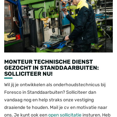
MONTEUR TECHNISCHE DIENST
GEZOCHT IN STANDDAARBUITEN:
SOLLICITEER NU!
Wil jij je ontwikkelen als onderhoudstechnicus bij
Foresco in Standdaarbuiten? Solliciteer dan
vandaag nog en help straks onze vestiging
draaiende te houden. Mail je cv en motivatie naar
ons. Je kunt ook een
open sollicitatie
insturen. Heb