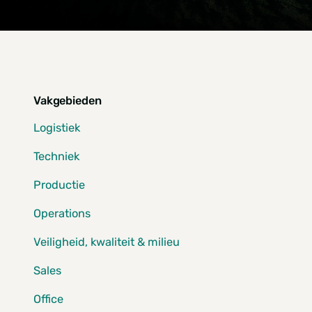
Vakgebieden
Logistiek
Techniek
Productie
Operations
Veiligheid, kwaliteit & milieu
Sales
Office