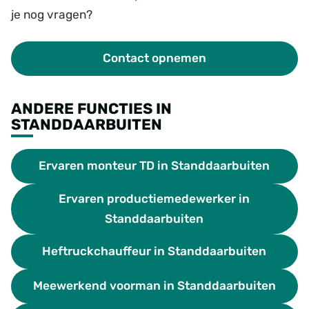
je nog vragen?
Contact opnemen
ANDERE FUNCTIES IN
STANDDAARBUITEN
Ervaren monteur TD in Standdaarbuiten
Ervaren productiemedewerker in
Standdaarbuiten
Heftruckchauffeur in Standdaarbuiten
Meewerkend voorman in Standdaarbuiten