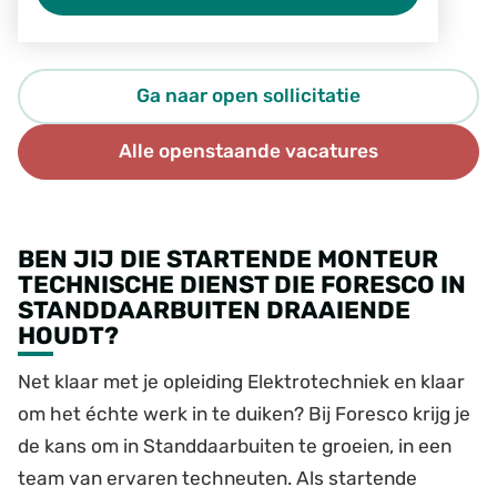
Ga naar open sollicitatie
Alle openstaande vacatures
BEN JIJ DIE STARTENDE MONTEUR
TECHNISCHE DIENST DIE FORESCO IN
STANDDAARBUITEN DRAAIENDE
HOUDT?
Net klaar met je opleiding Elektrotechniek en klaar
om het échte werk in te duiken? Bij Foresco krijg je
de kans om in Standdaarbuiten te groeien, in een
team van ervaren techneuten. Als startende