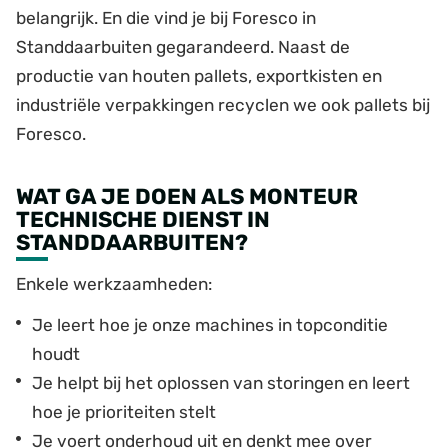
belangrijk. En die vind je bij Foresco in
Standdaarbuiten gegarandeerd. Naast de
productie van houten pallets, exportkisten en
industriële verpakkingen recyclen we ook pallets bij
Foresco.
WAT GA JE DOEN ALS MONTEUR
TECHNISCHE DIENST IN
STANDDAARBUITEN?
Enkele werkzaamheden:
Je leert hoe je onze machines in topconditie
houdt
Je helpt bij het oplossen van storingen en leert
hoe je prioriteiten stelt
Je voert onderhoud uit en denkt mee over