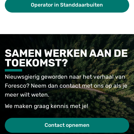
Operator in Standdaarbuiten
SAMEN WERKEN AAN DE
TOEKOMST?
Nieuwsgierig geworden naar het verhaal van
Foresco? Neem dan contact met ons op als je
meer wilt weten.
We maken graag kennis met je!
Contact opnemen