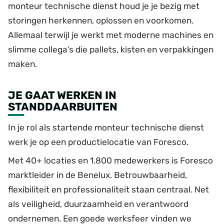
monteur technische dienst houd je je bezig met
storingen herkennen, oplossen en voorkomen.
Allemaal terwijl je werkt met moderne machines en
slimme collega’s die pallets, kisten en verpakkingen
maken.
JE GAAT WERKEN IN
STANDDAARBUITEN
In je rol als startende monteur technische dienst
werk je op een productielocatie van Foresco.
Met 40+ locaties en 1.800 medewerkers is Foresco
marktleider in de Benelux. Betrouwbaarheid,
flexibiliteit en professionaliteit staan centraal. Net
als veiligheid, duurzaamheid en verantwoord
ondernemen. Een goede werksfeer vinden we