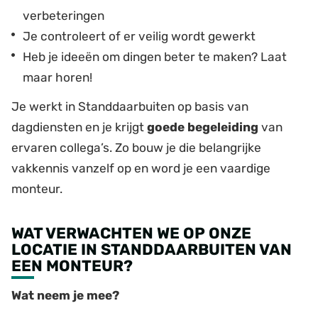
verbeteringen
Je controleert of er veilig wordt gewerkt
Heb je ideeën om dingen beter te maken? Laat
maar horen!
Je werkt in Standdaarbuiten op basis van
dagdiensten en je krijgt
goede begeleiding
van
ervaren collega’s. Zo bouw je die belangrijke
vakkennis vanzelf op en word je een vaardige
monteur.
WAT VERWACHTEN WE OP ONZE
LOCATIE IN STANDDAARBUITEN VAN
EEN MONTEUR?
Wat neem je mee?