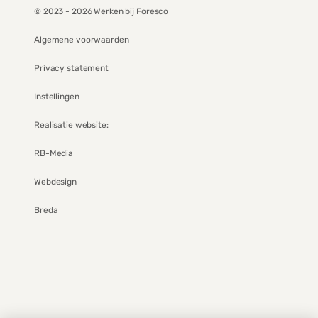
© 2023 - 2026 Werken bij Foresco
Algemene voorwaarden
Privacy statement
Instellingen
Realisatie website:
RB-Media
Webdesign
Breda