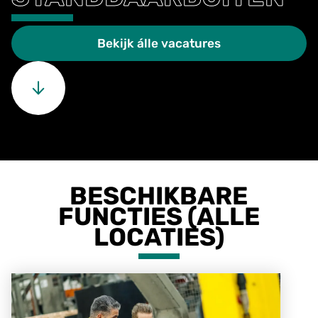
Bekijk álle vacatures
BESCHIKBARE
FUNCTIES (ALLE
LOCATIES)