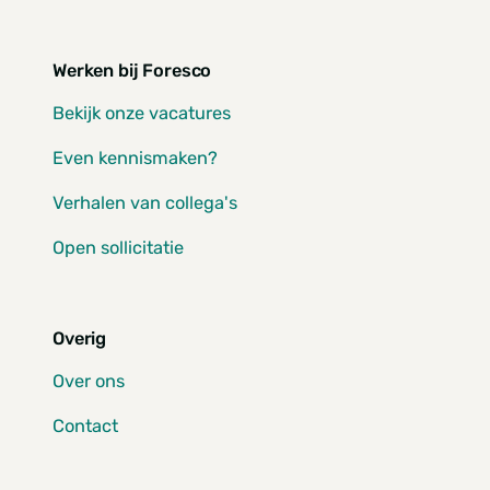
Werken bij Foresco
Bekijk onze vacatures
Even kennismaken?
Verhalen van collega's
Open sollicitatie
Overig
Over ons
Contact