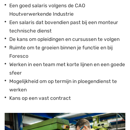
Een goed salaris volgens de CAO
Houtverwerkende Industrie
Een salaris dat bovendien past bij een monteur
technische dienst
De kans om opleidingen en cursussen te volgen
Ruimte om te groeien binnen je functie en bij
Foresco
Werken in een team met korte lijnen en een goede
sfeer
Mogelijkheid om op termijn in ploegendienst te
werken
Kans op een vast contract