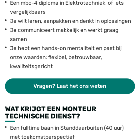
Een mbo-4 diploma in Elektrotechniek, of iets
vergelijkbaars
Je wilt leren, aanpakken en denkt in oplossingen
Je communiceert makkelijk en werkt graag
samen
Je hebt een hands-on mentaliteit en past bij
onze waarden: flexibel, betrouwbaar,
kwaliteitsgericht
Vragen? Laat het ons weten
WAT KRIJGT EEN MONTEUR
TECHNISCHE DIENST?
Een fulltime baan in Standdaarbuiten (40 uur)
met toekomstperspectief