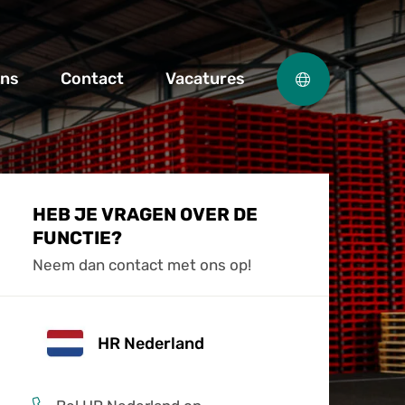
ons
Contact
Vacatures
HEB JE VRAGEN OVER DE
FUNCTIE?
Neem dan contact met ons op!
HR Nederland