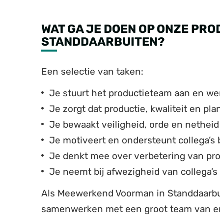
WAT GA JE DOEN OP ONZE PRO
STANDDAARBUITEN?
Een selectie van taken:
Je stuurt het productieteam aan en wer
Je zorgt dat productie, kwaliteit en pl
Je bewaakt veiligheid, orde en netheid
Je motiveert en ondersteunt collega’s 
Je denkt mee over verbetering van p
Je neemt bij afwezigheid van collega’s
Als Meewerkend Voorman in Standdaarbui
samenwerken met een groot team van 