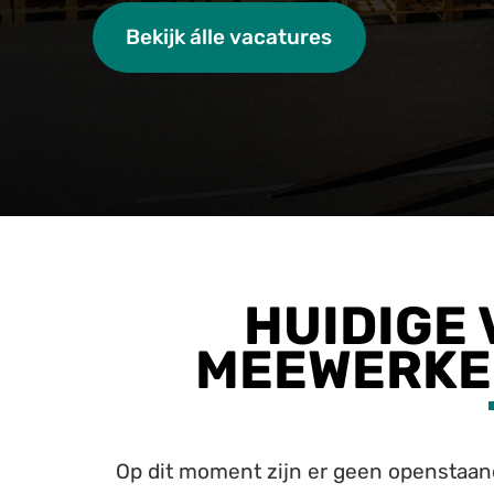
Bekijk álle vacatures
HUIDIGE
MEEWERKE
Op dit moment zijn er geen openstaand