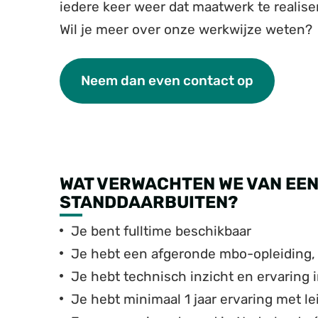
iedere keer weer dat maatwerk te realis
Wil je meer over onze werkwijze weten?
Neem dan even contact op
WAT VERWACHTEN WE VAN EEN
STANDDAARBUITEN?
Je bent fulltime beschikbaar
Je hebt een afgeronde mbo-opleiding, 
Je hebt technisch inzicht en ervaring
Je hebt minimaal 1 jaar ervaring met l