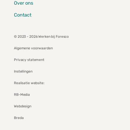
Over ons
Contact
© 2023 - 2026 Werken bij Foresco
Algemene voorwaarden
Privacy statement
Instellingen
Realisatie website:
RB-Media
Webdesign
Breda