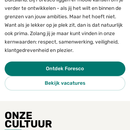
verder te ontwikkelen - als jij het wilt en binnen de
grenzen van jouw ambities. Maar het hoeft niet.
Want als je lekker op je plek zit, dan is dat natuurlijk
ook prima. Zolang jij je maar kunt vinden in onze
kernwaarden: respect, samenwerking, veiligheid,
klantgedrevenheid en plezier.
Ontdek Foresco
Bekijk vacatures
ONZE
CULTUUR