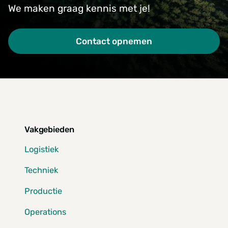
We maken graag kennis met je!
Contact opnemen
Vakgebieden
Logistiek
Techniek
Productie
Operations