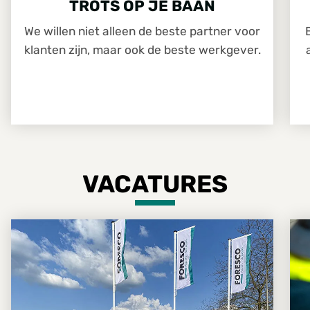
TROTS OP JE BAAN
We willen niet alleen de beste partner voor
klanten zijn, maar ook de beste werkgever.
VACATURES