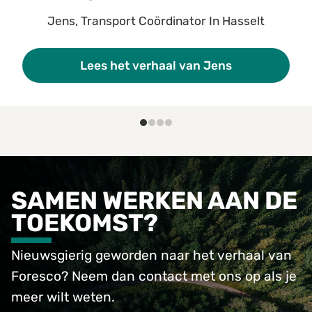
Jens, Transport Coördinator In Hasselt
Lees het verhaal van Jens
SAMEN WERKEN AAN DE
TOEKOMST?
Nieuwsgierig geworden naar het verhaal van
Foresco? Neem dan contact met ons op als je
meer wilt weten.