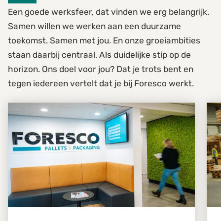
Een goede werksfeer, dat vinden we erg belangrijk.
Samen willen we werken aan een duurzame
toekomst. Samen met jou. En onze groeiambities
staan daarbij centraal. Als duidelijke stip op de
horizon. Ons doel voor jou? Dat je trots bent en
tegen iedereen vertelt dat je bij Foresco werkt.