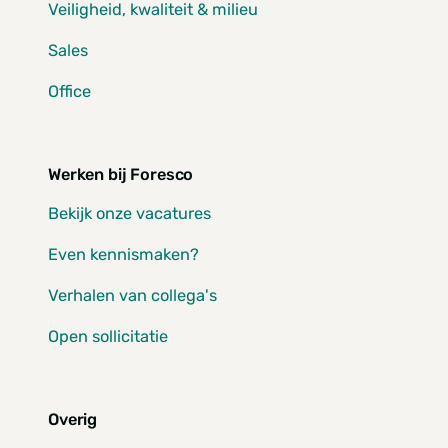
Veiligheid, kwaliteit & milieu
Sales
Office
Werken bij Foresco
Bekijk onze vacatures
Even kennismaken?
Verhalen van collega's
Open sollicitatie
Overig