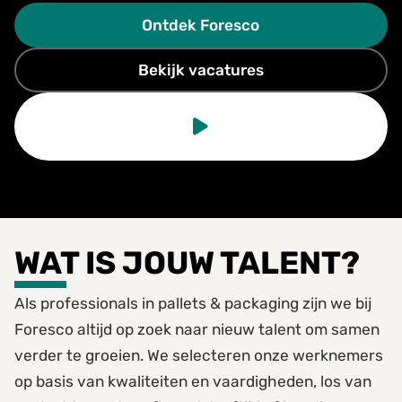
Ontdek Foresco
Bekijk vacatures
WAT IS JOUW TALENT?
Als professionals in pallets & packaging zijn we bij
Foresco altijd op zoek naar nieuw talent om samen
verder te groeien. We selecteren onze werknemers
op basis van kwaliteiten en vaardigheden, los van