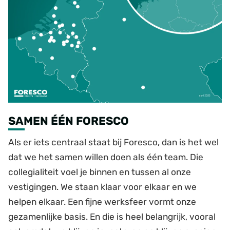
SAMEN ÉÉN FORESCO
Als er iets centraal staat bij Foresco, dan is het wel
dat we het samen willen doen als één team. Die
collegialiteit voel je binnen en tussen al onze
vestigingen. We staan klaar voor elkaar en we
helpen elkaar. Een fijne werksfeer vormt onze
gezamenlijke basis. En die is heel belangrijk, vooral