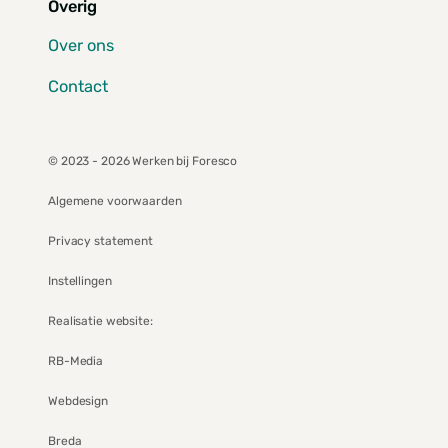
Overig
Over ons
Contact
© 2023 - 2026 Werken bij Foresco
Algemene voorwaarden
Privacy statement
Instellingen
Realisatie website:
RB-Media
Webdesign
Breda