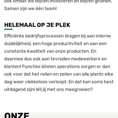
ook omdat we blijven investeren en blijven groeien.
Samen zijn we één team!
HELEMAAL OP JE PLEK
Efficiënte bedrijfsprocessen dragen bij aan interne
duidelijkheid, een hoge productiviteit en aan een
constante kwaliteit van onze producten. En
daarmee dus ook aan tevreden medewerkers en
klanten! Functies binnen operations zorgen er dan
ook voor dat het reilen en zeilen van alle plants elke
dag weer vlekkeloos verloopt. En dat kan soms best
uitdagend zijn! Wil jij met ons meegroeien?
ONZE