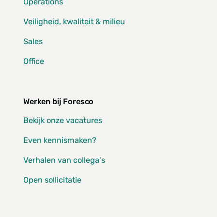
Operations
Veiligheid, kwaliteit & milieu
Sales
Office
Werken bij Foresco
Bekijk onze vacatures
Even kennismaken?
Verhalen van collega's
Open sollicitatie