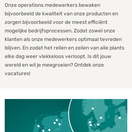
Onze operations medewerkers bewaken
bijvoorbeeld de kwaliteit van onze producten en
zorgen bijvoorbeeld voor de meest efficiënt
mogelijke bedrijfsprocessen. Zodat zowel onze
klanten als onze medewerkers optimaal tevreden
blijven. En zodat het reilen en zeilen van alle plants
elke dag weer vlekkeloos verloopt. Is dit jouw
wereld en wil je meegroeien? Ontdek onze
vacatures!