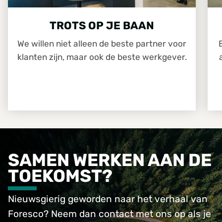
TROTS OP JE BAAN
We willen niet alleen de beste partner voor
klanten zijn, maar ook de beste werkgever.
SAMEN WERKEN AAN DE
TOEKOMST?
Nieuwsgierig geworden naar het verhaal van
Foresco? Neem dan contact met ons op als je