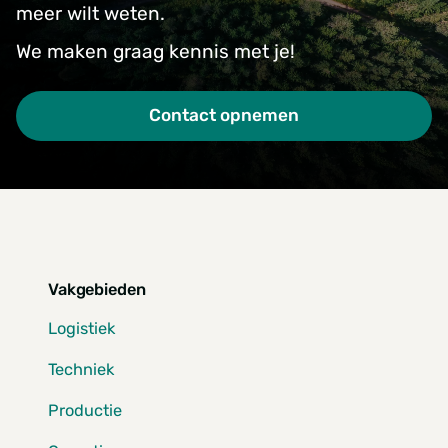
meer wilt weten.
We maken graag kennis met je!
Contact opnemen
Vakgebieden
Logistiek
Techniek
Productie