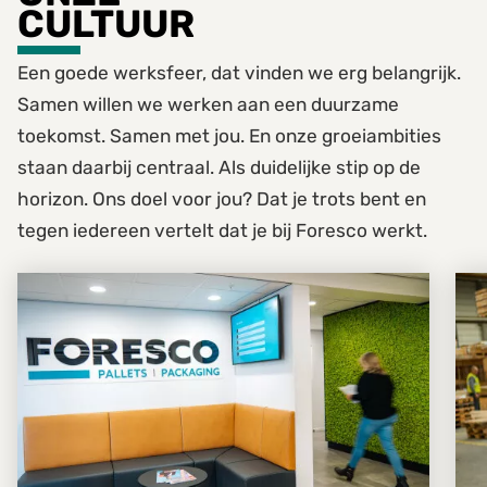
CULTUUR
Een goede werksfeer, dat vinden we erg belangrijk.
Samen willen we werken aan een duurzame
toekomst. Samen met jou. En onze groeiambities
staan daarbij centraal. Als duidelijke stip op de
horizon. Ons doel voor jou? Dat je trots bent en
tegen iedereen vertelt dat je bij Foresco werkt.