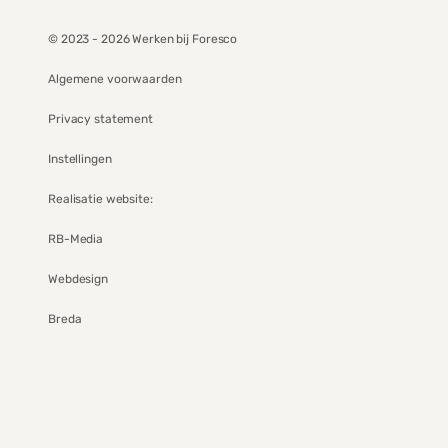
© 2023 - 2026 Werken bij Foresco
Algemene voorwaarden
Privacy statement
Instellingen
Realisatie website:
RB-Media
Webdesign
Breda