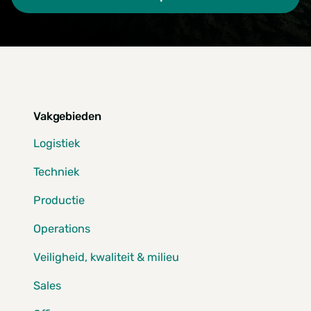
Vakgebieden
Logistiek
Techniek
Productie
Operations
Veiligheid, kwaliteit & milieu
Sales