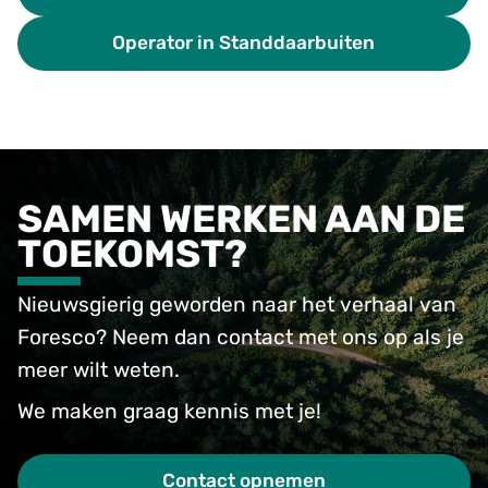
Operator in Standdaarbuiten
SAMEN WERKEN AAN DE
TOEKOMST?
Nieuwsgierig geworden naar het verhaal van
Foresco? Neem dan contact met ons op als je
meer wilt weten.
We maken graag kennis met je!
Contact opnemen