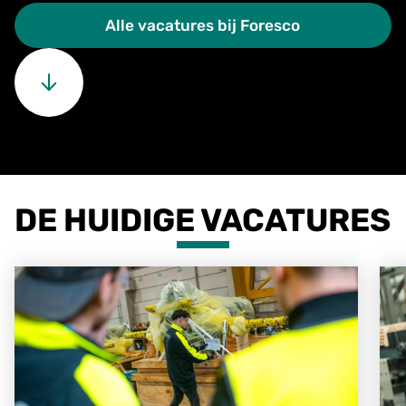
Alle vacatures bij Foresco
DE HUIDIGE VACATURES