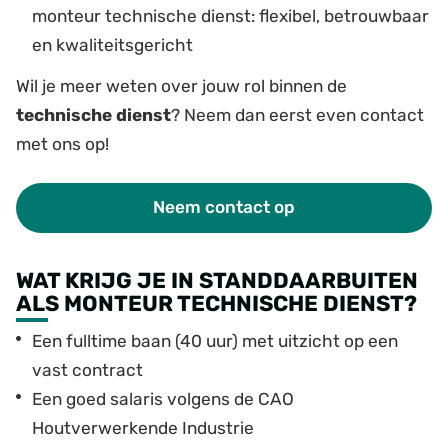
monteur technische dienst: flexibel, betrouwbaar
en kwaliteitsgericht
Wil je meer weten over jouw rol binnen de
technische dienst
? Neem dan eerst even contact
met ons op!
Neem contact op
WAT KRIJG JE IN STANDDAARBUITEN
ALS MONTEUR TECHNISCHE DIENST?
Een fulltime baan (40 uur) met uitzicht op een
vast contract
Een goed salaris volgens de CAO
Houtverwerkende Industrie