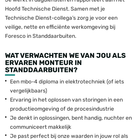
Hoofd Technische Dienst. Samen met je
Technische Dienst-collega’s zorg je voor een
veilige, nette en efficiënte werkomgeving bij
Foresco in Standdaarbuiten.
WAT VERWACHTEN WE VAN JOU ALS
ERVAREN MONTEUR IN
STANDDAARBUITEN?
Een mbo-4 diploma in elektrotechniek (of iets
vergelijkbaars)
Ervaring in het oplossen van storingen in een
productieomgeving of de procesindustrie
Je denkt in oplossingen, bent handig, nuchter en
communiceert makkelijk
Je past perfect bij onze waarden in jouw rol als