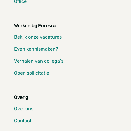
Office
Werken bij Foresco
Bekijk onze vacatures
Even kennismaken?
Verhalen van collega's
Open sollicitatie
Overig
Over ons
Contact