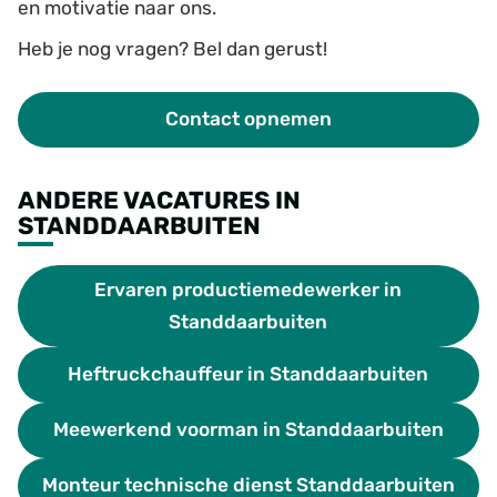
en motivatie naar ons.
Heb je nog vragen? Bel dan gerust!
Contact opnemen
ANDERE VACATURES IN
STANDDAARBUITEN
Ervaren productiemedewerker in
Standdaarbuiten
Heftruckchauffeur in Standdaarbuiten
Meewerkend voorman in Standdaarbuiten
Monteur technische dienst Standdaarbuiten