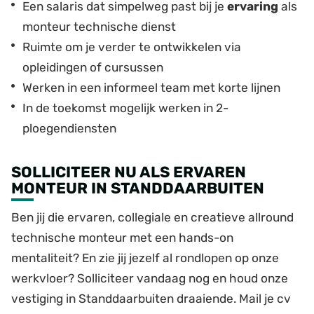
Een salaris dat simpelweg past bij je
ervaring
als
monteur technische dienst
Ruimte om je verder te ontwikkelen via
opleidingen of cursussen
Werken in een informeel team met korte lijnen
In de toekomst mogelijk werken in 2-
ploegendiensten
SOLLICITEER NU ALS ERVAREN
MONTEUR IN STANDDAARBUITEN
Ben jij die ervaren, collegiale en creatieve allround
technische monteur met een hands-on
mentaliteit? En zie jij jezelf al rondlopen op onze
werkvloer? Solliciteer vandaag nog en houd onze
vestiging in Standdaarbuiten draaiende. Mail je cv