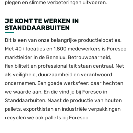
plegen en slimme verbeteringen uitvoeren.
JE KOMT TE WERKEN IN
STANDDAARBUITEN
Dit is een van onze belangrijke productielocaties.
Met 40+ locaties en 1.800 medewerkers is Foresco
marktleider in de Benelux. Betrouwbaarheid,
flexibiliteit en professionaliteit staan centraal. Net
als veiligheid, duurzaamheid en verantwoord
ondernemen. Een goede werksfeer: daar hechten
we waarde aan. En die vind je bij Foresco in
Standdaarbuiten. Naast de productie van houten
pallets, exportkisten en industriële verpakkingen
recyclen we ook pallets bij Foresco.