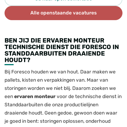
Alle openstaande vacatures
BEN JIJ DIE ERVAREN MONTEUR
TECHNISCHE DIENST DIE FORESCO IN
STANDDAARBUITEN DRAAIENDE
HOUDT?
Bij Foresco houden we van hout. Daar maken we
pallets, kisten en verpakkingen van. Maar van
storingen worden we niet blij. Daarom zoeken we
een
ervaren monteur
voor de technische dienst in
Standdaarbuiten die onze productielijnen
draaiende houdt. Geen gedoe, gewoon doen waar
je goed in bent: storingen oplossen, onderhoud