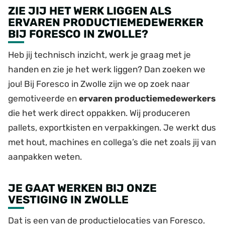
ZIE JIJ HET WERK LIGGEN ALS
ERVAREN PRODUCTIEMEDEWERKER
BIJ FORESCO IN ZWOLLE?
Heb jij technisch inzicht, werk je graag met je
handen en zie je het werk liggen? Dan zoeken we
jou! Bij Foresco in Zwolle zijn we op zoek naar
gemotiveerde en
ervaren productiemedewerkers
die het werk direct oppakken. Wij produceren
pallets, exportkisten en verpakkingen. Je werkt dus
met hout, machines en collega’s die net zoals jij van
aanpakken weten.
JE GAAT WERKEN BIJ ONZE
VESTIGING IN ZWOLLE
Dat is een van de productielocaties van Foresco.