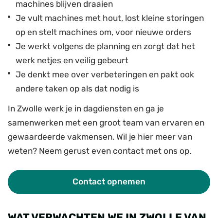
machines blijven draaien
Je vult machines met hout, lost kleine storingen
op en stelt machines om, voor nieuwe orders
Je werkt volgens de planning en zorgt dat het
werk netjes en veilig gebeurt
Je denkt mee over verbeteringen en pakt ook
andere taken op als dat nodig is
In Zwolle werk je in dagdiensten en ga je
samenwerken met een groot team van ervaren en
gewaardeerde vakmensen. Wil je hier meer van
weten? Neem gerust even contact met ons op.
Contact opnemen
WAT VERWACHTEN WE IN ZWOLLE VAN