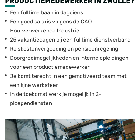
PRODUCTIEMEDEWERKER IN ZWOLLE?
Een fulltime baan in dagdienst
Een goed salaris volgens de CAO
Houtverwerkende Industrie
25 vakantiedagen bij een fulltime dienstverband
Reiskostenvergoeding en pensioenregeling
Doorgroeimogelijkheden en interne opleidingen
voor een productiemedewerker
Je komt terecht in een gemotiveerd team met
een fijne werksfeer
In de toekomst werk je mogelijk in 2-
ploegendiensten