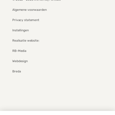
Algemene voorwaarden
Privacy statement
Instellingen
Realisatie website:
RB-Media
Webdesign
Breda