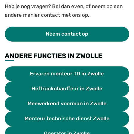
Heb je nog vragen? Bel dan even, of neem op een
andere manier contact met ons op.
Neem contact op
ANDERE FUNCTIES IN ZWOLLE
Ervaren monteur TD in Zwolle
Heftruckchauffeur in Zwolle
Meewerkend voorman in Zwolle
Monteur technische dienst Zwolle
Operator in Zwolle