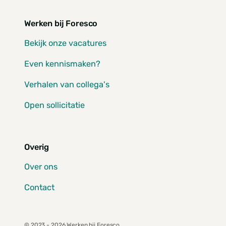
Werken bij Foresco
Bekijk onze vacatures
Even kennismaken?
Verhalen van collega's
Open sollicitatie
Overig
Over ons
Contact
© 2023 - 2026 Werken bij Foresco