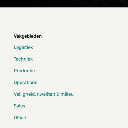
Vakgebieden
Logistiek
Techniek
Productie
Operations
Veiligheid, kwaliteit & milieu
Sales
Office