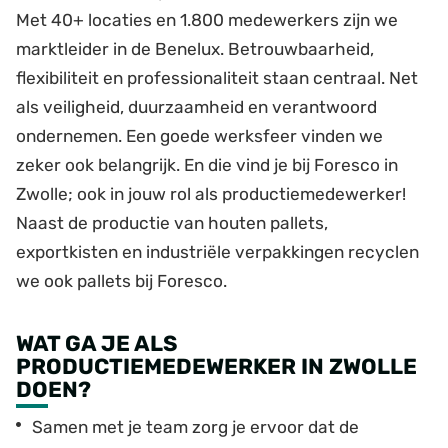
Met 40+ locaties en 1.800 medewerkers zijn we
marktleider in de Benelux. Betrouwbaarheid,
flexibiliteit en professionaliteit staan centraal. Net
als veiligheid, duurzaamheid en verantwoord
ondernemen. Een goede werksfeer vinden we
zeker ook belangrijk. En die vind je bij Foresco in
Zwolle; ook in jouw rol als productiemedewerker!
Naast de productie van houten pallets,
exportkisten en industriële verpakkingen recyclen
we ook pallets bij Foresco.
WAT GA JE ALS
PRODUCTIEMEDEWERKER IN ZWOLLE
DOEN?
Samen met je team zorg je ervoor dat de