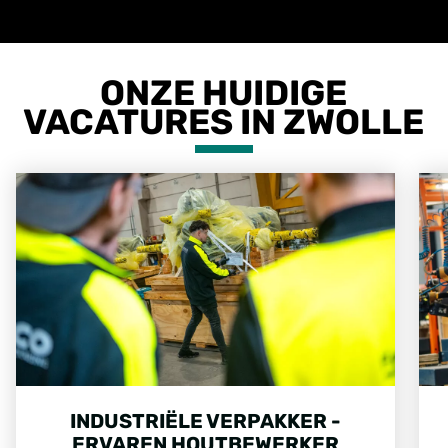
ONZE HUIDIGE
VACATURES IN ZWOLLE
INDUSTRIËLE VERPAKKER -
ERVAREN HOUTBEWERKER