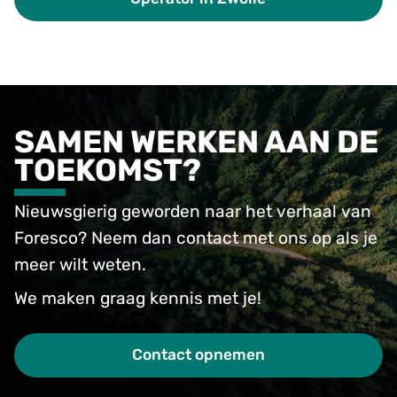
SAMEN WERKEN AAN DE
TOEKOMST?
Nieuwsgierig geworden naar het verhaal van
Foresco? Neem dan contact met ons op als je
meer wilt weten.
We maken graag kennis met je!
Contact opnemen