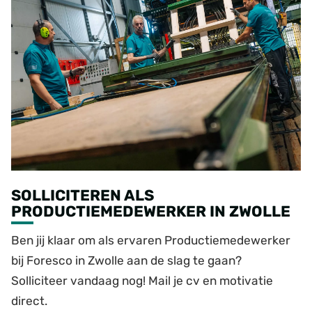
SOLLICITEREN ALS
PRODUCTIEMEDEWERKER IN ZWOLLE
Ben jij klaar om als ervaren Productiemedewerker
bij Foresco in Zwolle aan de slag te gaan?
Solliciteer vandaag nog! Mail je cv en motivatie
direct.