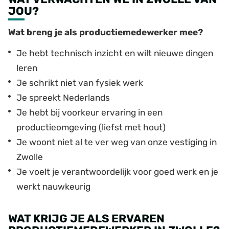
JOU?
Wat breng je als productiemedewerker mee?
Je hebt technisch inzicht en wilt nieuwe dingen
leren
Je schrikt niet van fysiek werk
Je spreekt Nederlands
Je hebt bij voorkeur ervaring in een
productieomgeving (liefst met hout)
Je woont niet al te ver weg van onze vestiging in
Zwolle
Je voelt je verantwoordelijk voor goed werk en je
werkt nauwkeurig
WAT KRIJG JE ALS ERVAREN