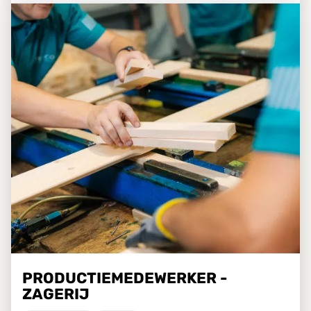
PRODUCTIEMEDEWERKER -
ZAGERIJ