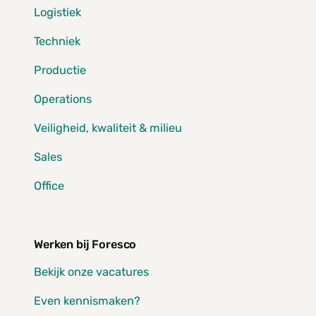
Logistiek
Techniek
Productie
Operations
Veiligheid, kwaliteit & milieu
Sales
Office
Werken bij Foresco
Bekijk onze vacatures
Even kennismaken?