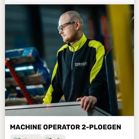
MACHINE OPERATOR 2-PLOEGEN