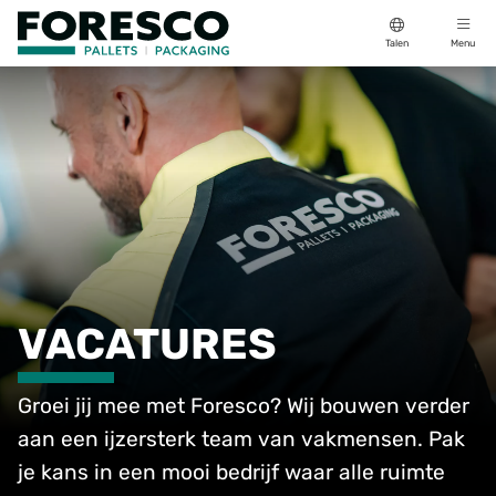
Talen
Menu
VACATURES
Groei jij mee met Foresco? Wij bouwen verder
aan een ijzersterk team van vakmensen. Pak
je kans in een mooi bedrijf waar alle ruimte