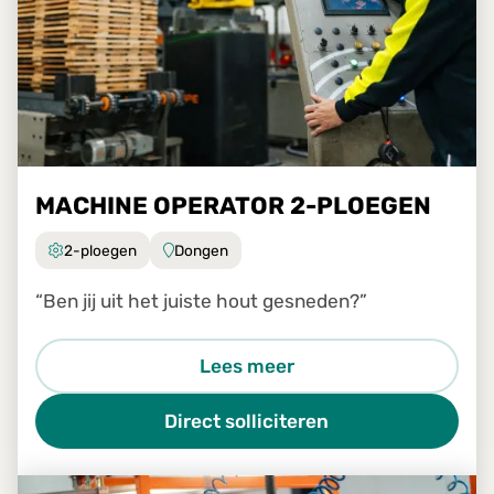
MACHINE OPERATOR 2-PLOEGEN
2-ploegen
Dongen
“Ben jij uit het juiste hout gesneden?”
Lees meer
Direct solliciteren