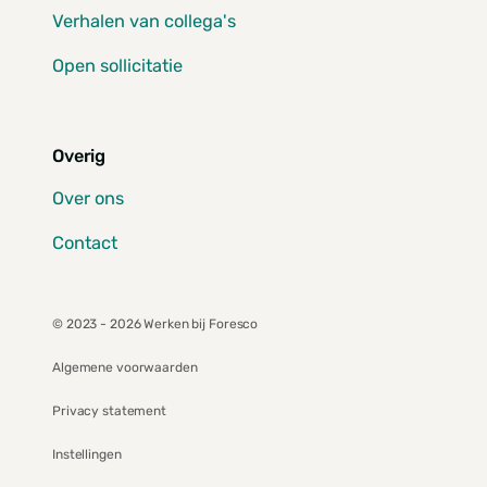
Verhalen van collega's
Open sollicitatie
Overig
Over ons
Contact
© 2023 - 2026 Werken bij Foresco
Algemene voorwaarden
Privacy statement
Instellingen