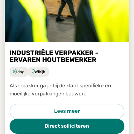
INDUSTRIËLE VERPAKKER -
ERVAREN HOUTBEWERKER
dag
Wilrijk
Als inpakker ga je bij de klant specifieke en
moeilijke verpakkingen bouwen.
Lees meer
Direct solliciteren