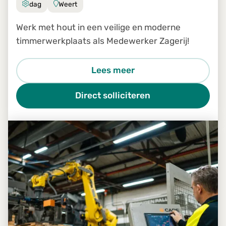
dag
Weert
Werk met hout in een veilige en moderne
timmerwerkplaats als Medewerker Zagerij!
Lees meer
Direct solliciteren