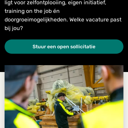
ligt voor zelfontplooiing, eigen initiatief,
training on the job én
doorgroeimogelijkheden. Welke vacature past
bij jou?
Stuur een open sollicitatie