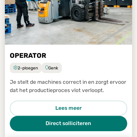
OPERATOR
2-ploegen
Genk
Je stelt de machines correct in en zorgt ervoor
dat het productieproces vlot verloopt.
Lees meer
Direct solliciteren