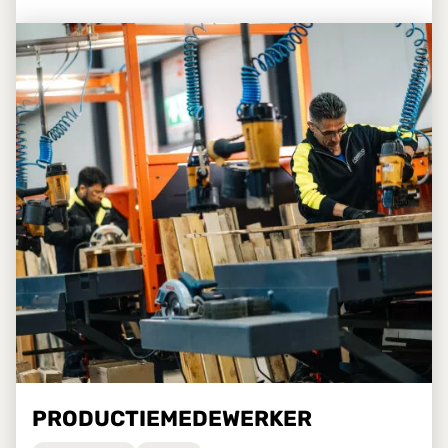
PRODUCTIEMEDEWERKER