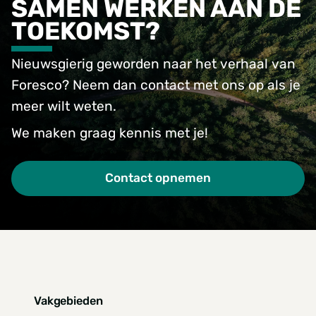
SAMEN WERKEN AAN DE
TOEKOMST?
Nieuwsgierig geworden naar het verhaal van
Foresco? Neem dan contact met ons op als je
meer wilt weten.
We maken graag kennis met je!
Contact opnemen
Vakgebieden