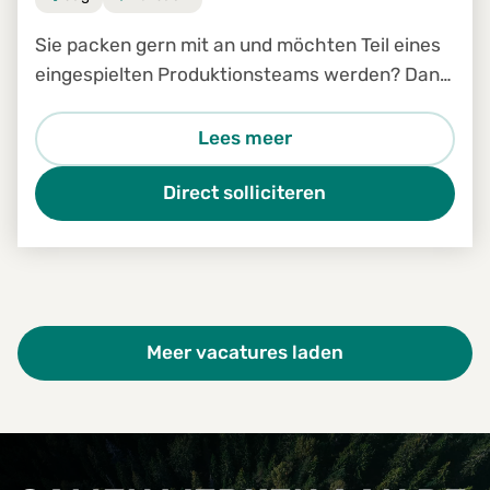
Sie packen gern mit an und möchten Teil eines
eingespielten Produktionsteams werden? Dann
sind Sie bei uns genau richtig!
Lees meer
Direct solliciteren
Meer vacatures laden