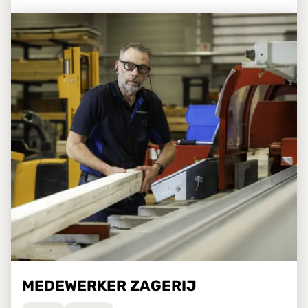
MEDEWERKER ZAGERIJ