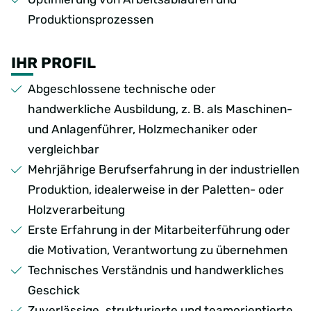
Produktionsprozessen
IHR PROFIL
Abgeschlossene technische oder
handwerkliche Ausbildung, z. B. als Maschinen-
und Anlagenführer, Holzmechaniker oder
vergleichbar
Mehrjährige Berufserfahrung in der industriellen
Produktion, idealerweise in der Paletten- oder
Holzverarbeitung
Erste Erfahrung in der Mitarbeiterführung oder
die Motivation, Verantwortung zu übernehmen
Technisches Verständnis und handwerkliches
Geschick
Zuverlässige
,
strukturierte und teamorientierte