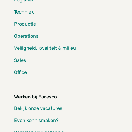
Techniek
Productie
Operations
Veiligheid, kwaliteit & milieu
Sales
Office
Werken bij Foresco
Bekijk onze vacatures
Even kennismaken?