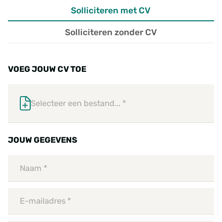
Solliciteren met CV
Solliciteren zonder CV
VOEG JOUW CV TOE
Selecteer een bestand... *
JOUW GEGEVENS