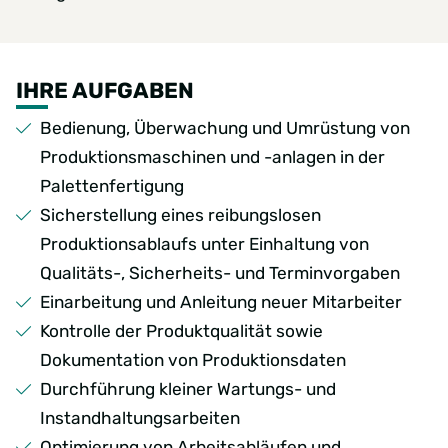
IHRE AUFGABEN
Bedienung, Überwachung und Umrüstung von
Produktionsmaschinen und -anlagen in der
Palettenfertigung
Sicherstellung eines reibungslosen
Produktionsablaufs unter Einhaltung von
Qualitäts-, Sicherheits- und Terminvorgaben
Einarbeitung und Anleitung neuer Mitarbeiter
Kontrolle der Produktqualität sowie
Dokumentation von Produktionsdaten
Durchführung kleiner Wartungs- und
Instandhaltungsarbeiten
Optimierung von Arbeitsabläufen und