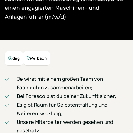
einen engagierten Maschinen- und
Anlagenführer (m/w/d)
dag
Weilbach
Je wirst mit einem großen Team von
Fachleuten zusammenarbeiten;
Bei Foresco bist du deiner Zukunft sicher;
Es gibt Raum für Selbstentfaltung und
Weiterentwicklung;
Unsere Mitarbeiter werden gesehen und
geschätzt.