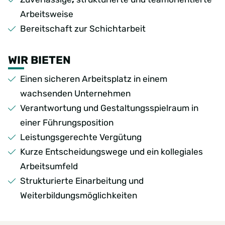
Arbeitsweise
Bereitschaft zur Schichtarbeit
WIR BIETEN
Einen sicheren Arbeitsplatz in einem
wachsenden Unternehmen
Verantwortung und Gestaltungsspielraum in
einer Führungsposition
Leistungsgerechte Vergütung
Kurze Entscheidungswege und ein kollegiales
Arbeitsumfeld
Strukturierte Einarbeitung und
Weiterbildungsmöglichkeiten