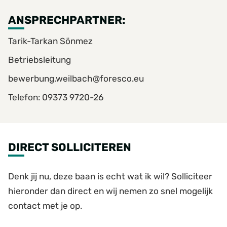
ANSPRECHPARTNER:
Tarik-Tarkan Sönmez
Betriebsleitung
bewerbung.weilbach@foresco.eu
Telefon: 09373 9720-26
DIRECT SOLLICITEREN
Denk jij nu, deze baan is echt wat ik wil? Solliciteer
hieronder dan direct en wij nemen zo snel mogelijk
contact met je op.