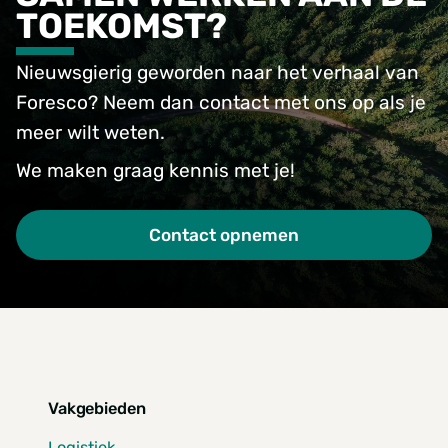
TOEKOMST?
Nieuwsgierig geworden naar het verhaal van
Foresco? Neem dan contact met ons op als je
meer wilt weten.
We maken graag kennis met je!
Contact opnemen
Vakgebieden
Logistiek