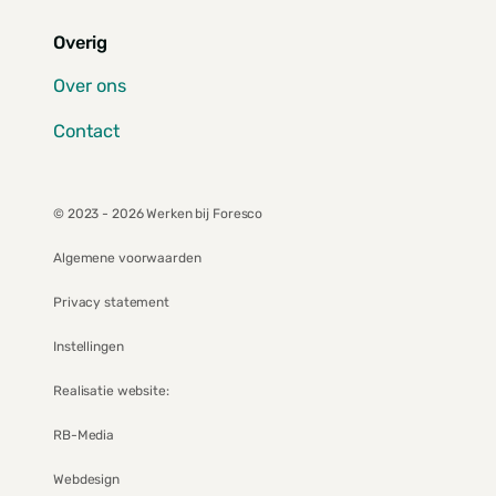
Overig
Over ons
Contact
© 2023 - 2026 Werken bij Foresco
Algemene voorwaarden
Privacy statement
Instellingen
Realisatie website:
RB-Media
Webdesign