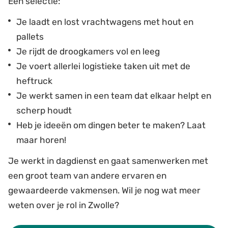
Een selectie:
Je laadt en lost vrachtwagens met hout en
pallets
Je rijdt de droogkamers vol en leeg
Je voert allerlei logistieke taken uit met de
heftruck
Je werkt samen in een team dat elkaar helpt en
scherp houdt
Heb je ideeën om dingen beter te maken? Laat
maar horen!
Je werkt in dagdienst en gaat samenwerken met
een groot team van andere ervaren en
gewaardeerde vakmensen. Wil je nog wat meer
weten over je rol in Zwolle?