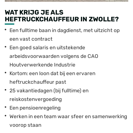
WAT KRIJG JE ALS
HEFTRUCKCHAUFFEUR IN ZWOLLE?
Een fulltime baan in dagdienst, met uitzicht op
een vast contract
Een goed salaris en uitstekende
arbeidsvoorwaarden volgens de CAO
Houtverwerkende Industrie
Kortom: een loon dat bij een ervaren
heftruckchauffeur past
25 vakantiedagen (bij fulltime) en
reiskostenvergoeding
Een pensioenregeling
Werken in een team waar sfeer en samenwerking
voorop staan