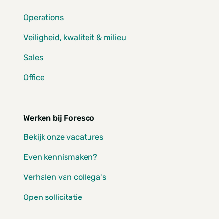
Operations
Veiligheid, kwaliteit & milieu
Sales
Office
Werken bij Foresco
Bekijk onze vacatures
Even kennismaken?
Verhalen van collega's
Open sollicitatie