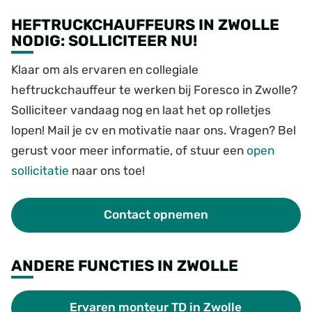
HEFTRUCKCHAUFFEURS IN ZWOLLE
NODIG: SOLLICITEER NU!
Klaar om als ervaren en collegiale
heftruckchauffeur te werken bij Foresco in Zwolle?
Solliciteer vandaag nog en laat het op rolletjes
lopen! Mail je cv en motivatie naar ons. Vragen? Bel
gerust voor meer informatie, of stuur een
open
sollicitatie
naar ons toe!
Contact opnemen
ANDERE FUNCTIES IN ZWOLLE
Ervaren monteur TD in Zwolle