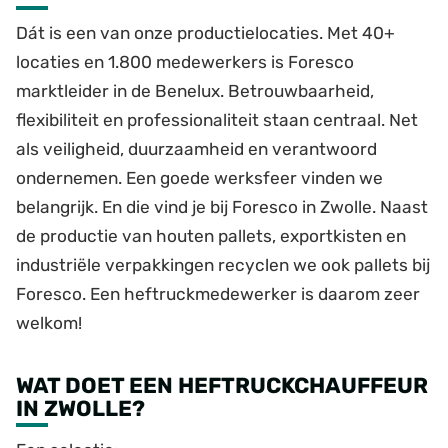
Dát is een van onze productielocaties. Met 40+
locaties en 1.800 medewerkers is Foresco
marktleider in de Benelux. Betrouwbaarheid,
flexibiliteit en professionaliteit staan centraal. Net
als veiligheid, duurzaamheid en verantwoord
ondernemen. Een goede werksfeer vinden we
belangrijk. En die vind je bij Foresco in Zwolle. Naast
de productie van houten pallets, exportkisten en
industriële verpakkingen recyclen we ook pallets bij
Foresco. Een heftruckmedewerker is daarom zeer
welkom!
WAT DOET EEN HEFTRUCKCHAUFFEUR
IN ZWOLLE?