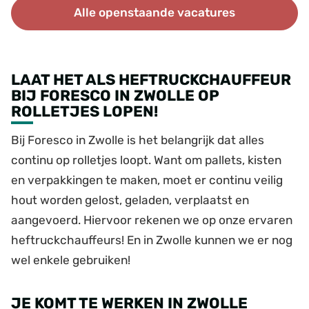
Alle openstaande vacatures
LAAT HET ALS HEFTRUCKCHAUFFEUR
BIJ FORESCO IN ZWOLLE OP
ROLLETJES LOPEN!
Bij Foresco in Zwolle is het belangrijk dat alles
continu op rolletjes loopt. Want om pallets, kisten
en verpakkingen te maken, moet er continu veilig
hout worden gelost, geladen, verplaatst en
aangevoerd. Hiervoor rekenen we op onze ervaren
heftruckchauffeurs! En in Zwolle kunnen we er nog
wel enkele gebruiken!
JE KOMT TE WERKEN IN ZWOLLE