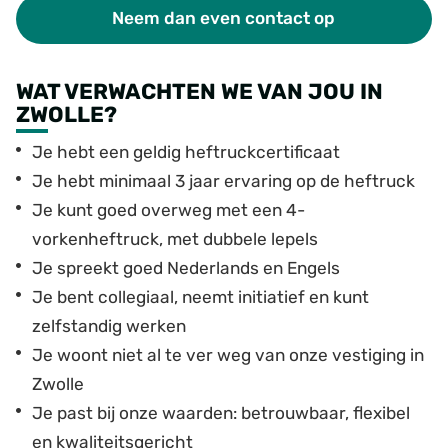
Neem dan even contact op
WAT VERWACHTEN WE VAN JOU IN
ZWOLLE?
Je hebt een geldig heftruckcertificaat
Je hebt minimaal 3 jaar ervaring op de heftruck
Je kunt goed overweg met een 4-
vorkenheftruck, met dubbele lepels
Je spreekt goed Nederlands en Engels
Je bent collegiaal, neemt initiatief en kunt
zelfstandig werken
Je woont niet al te ver weg van onze vestiging in
Zwolle
Je past bij onze waarden: betrouwbaar, flexibel
en kwaliteitsgericht