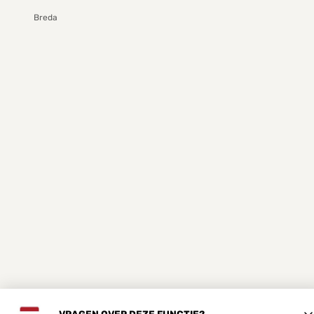
Breda
VRAGEN OVER DEZE FUNCTIE?