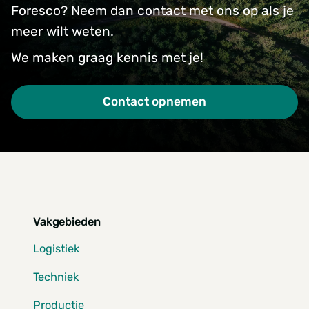
Foresco? Neem dan contact met ons op als je
meer wilt weten.
We maken graag kennis met je!
Contact opnemen
Vakgebieden
Logistiek
Techniek
Productie