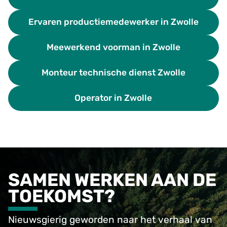
Ervaren productiemedewerker in Zwolle
Meewerkend voorman in Zwolle
Monteur technische dienst Zwolle
Operator in Zwolle
SAMEN WERKEN AAN DE
TOEKOMST?
Nieuwsgierig geworden naar het verhaal van