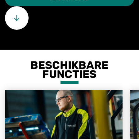
BESCHIKBARE
FUNCTIES