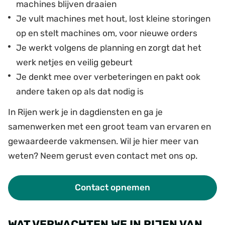
machines blijven draaien
Je vult machines met hout, lost kleine storingen
op en stelt machines om, voor nieuwe orders
Je werkt volgens de planning en zorgt dat het
werk netjes en veilig gebeurt
Je denkt mee over verbeteringen en pakt ook
andere taken op als dat nodig is
In Rijen werk je in dagdiensten en ga je
samenwerken met een groot team van ervaren en
gewaardeerde vakmensen. Wil je hier meer van
weten? Neem gerust even contact met ons op.
Contact opnemen
WAT VERWACHTEN WE IN RIJEN VAN