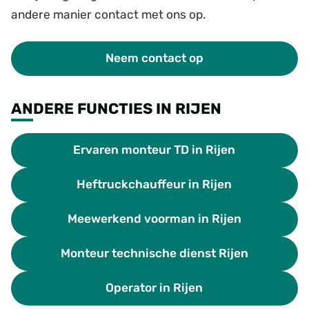
andere manier contact met ons op.
Neem contact op
ANDERE FUNCTIES IN RIJEN
Ervaren monteur TD in Rijen
Heftruckchauffeur in Rijen
Meewerkend voorman in Rijen
Monteur technische dienst Rijen
Operator in Rijen