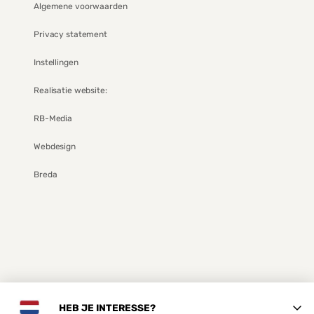
Algemene voorwaarden
Privacy statement
Instellingen
Realisatie website:
RB-Media
Webdesign
Breda
HEB JE INTERESSE?