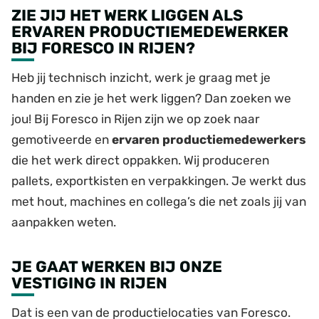
ZIE JIJ HET WERK LIGGEN ALS
ERVAREN PRODUCTIEMEDEWERKER
BIJ FORESCO IN RIJEN?
Heb jij technisch inzicht, werk je graag met je
handen en zie je het werk liggen? Dan zoeken we
jou! Bij Foresco in Rijen zijn we op zoek naar
gemotiveerde en
ervaren productiemedewerkers
die het werk direct oppakken. Wij produceren
pallets, exportkisten en verpakkingen. Je werkt dus
met hout, machines en collega’s die net zoals jij van
aanpakken weten.
JE GAAT WERKEN BIJ ONZE
VESTIGING IN RIJEN
Dat is een van de productielocaties van Foresco.