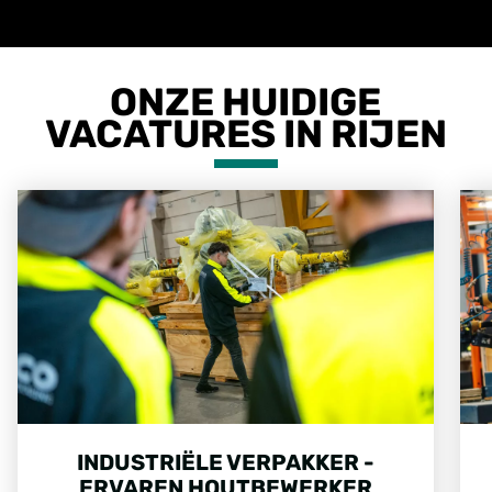
ONZE HUIDIGE
VACATURES IN RIJEN
INDUSTRIËLE VERPAKKER -
ERVAREN HOUTBEWERKER