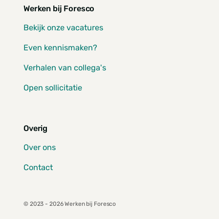
Werken bij Foresco
Bekijk onze vacatures
Even kennismaken?
Verhalen van collega's
Open sollicitatie
Overig
Over ons
Contact
© 2023 - 2026 Werken bij Foresco