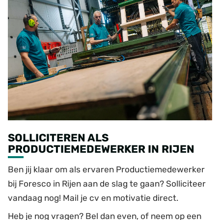
SOLLICITEREN ALS
PRODUCTIEMEDEWERKER IN RIJEN
Ben jij klaar om als ervaren Productiemedewerker
bij Foresco in Rijen aan de slag te gaan? Solliciteer
vandaag nog! Mail je cv en motivatie direct.
Heb je nog vragen? Bel dan even, of neem op een