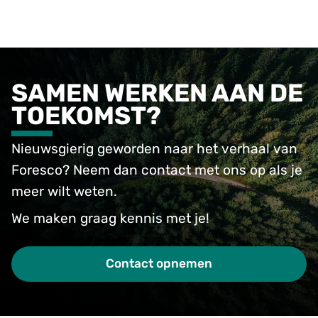
SAMEN WERKEN AAN DE
TOEKOMST?
Nieuwsgierig geworden naar het verhaal van
Foresco? Neem dan contact met ons op als je
meer wilt weten.
We maken graag kennis met je!
Contact opnemen