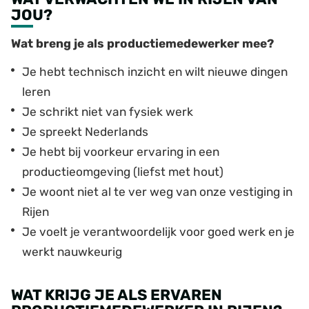
JOU?
Wat breng je als productiemedewerker mee?
Je hebt technisch inzicht en wilt nieuwe dingen
leren
Je schrikt niet van fysiek werk
Je spreekt Nederlands
Je hebt bij voorkeur ervaring in een
productieomgeving (liefst met hout)
Je woont niet al te ver weg van onze vestiging in
Rijen
Je voelt je verantwoordelijk voor goed werk en je
werkt nauwkeurig
WAT KRIJG JE ALS ERVAREN