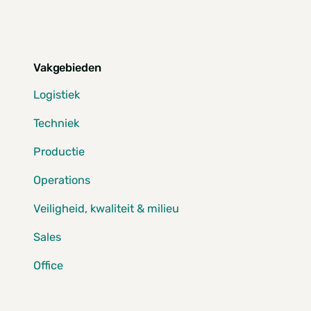
Vakgebieden
Logistiek
Techniek
Productie
Operations
Veiligheid, kwaliteit & milieu
Sales
Office