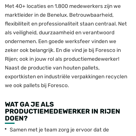
Met 40+ locaties en 1.800 medewerkers zijn we
marktleider in de Benelux. Betrouwbaarheid,
flexibiliteit en professionaliteit staan centraal. Net
als veiligheid, duurzaamheid en verantwoord
ondernemen. Een goede werksfeer vinden we
zeker ook belangrijk. En die vind je bij Foresco in
Rijen; ook in jouw rol als productiemedewerker!
Naast de productie van houten pallets,
exportkisten en industriële verpakkingen recyclen
we ook pallets bij Foresco.
WAT GA JE ALS
PRODUCTIEMEDEWERKER IN RIJEN
DOEN?
Samen met je team zorg je ervoor dat de