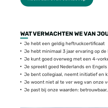
WAT VERWACHTEN WE VAN JOU 
Je hebt een geldig heftruckcertificaat
Je hebt minimaal 3 jaar ervaring op de
Je kunt goed overweg met een 4-vorke
Je spreekt goed Nederlands en Engels
Je bent collegiaal, neemt initiatief en
Je woont niet al te ver weg van onze ve
Je past bij onze waarden: betrouwbaar, 