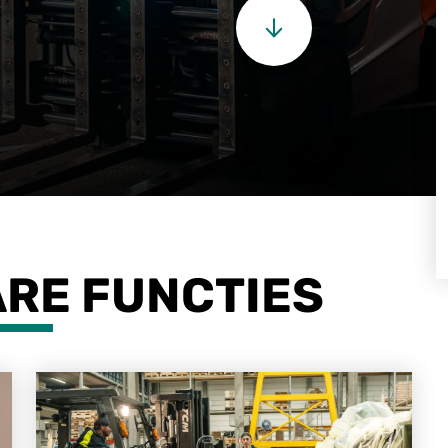
RE FUNCTIES