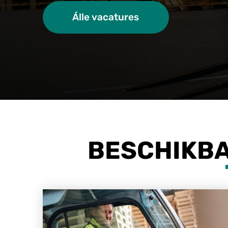
Álle vacatures
BESCHIKBA