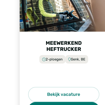
MEEWERKEND
HEFTRUCKER
2-ploegen
Genk, BE
Bekijk vacature