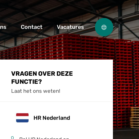
ons
Contact
Vacatures
VRAGEN OVER DEZE
FUNCTIE?
Laat het ons weten!
HR Nederland