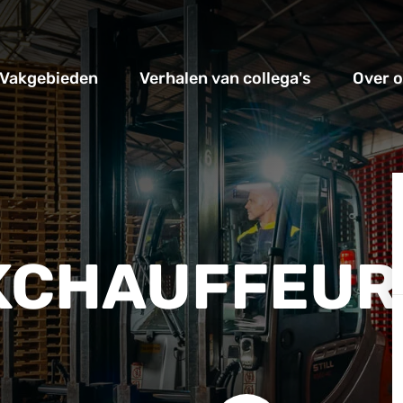
Vakgebieden
Verhalen van collega's
Over 
KCHAUFFEUR