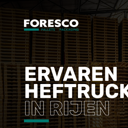
ERVAREN
HEFTRUC
IN RIJEN