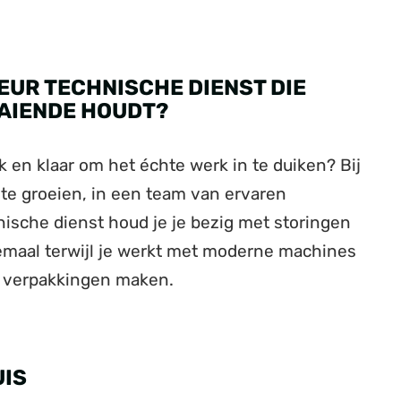
EUR TECHNISCHE DIENST DIE
AIENDE HOUDT?
k en klaar om het échte werk in te duiken? Bij
 te groeien, in een team van ervaren
ische dienst houd je je bezig met storingen
maal terwijl je werkt met moderne machines
en verpakkingen maken.
UIS