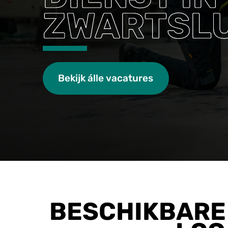
ZWARTSLU
Bekijk álle vacatures
BESCHIKBARE 