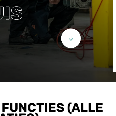
IS
FUNCTIES (ALLE