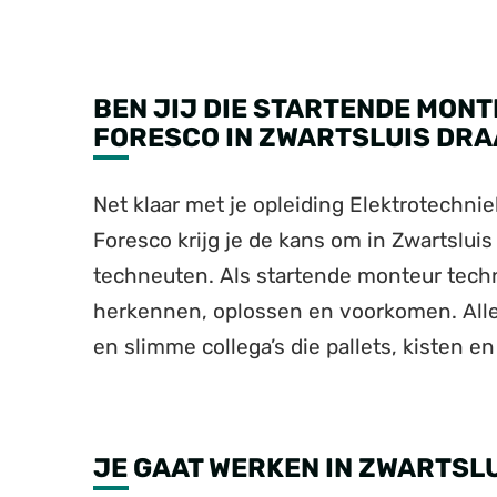
BEN JIJ DIE STARTENDE MONT
FORESCO IN ZWARTSLUIS DRA
Net klaar met je opleiding Elektrotechnie
Foresco krijg je de kans om in Zwartsluis
techneuten. Als startende monteur techn
herkennen, oplossen en voorkomen. Alle
en slimme collega’s die pallets, kisten 
JE GAAT WERKEN IN ZWARTSL