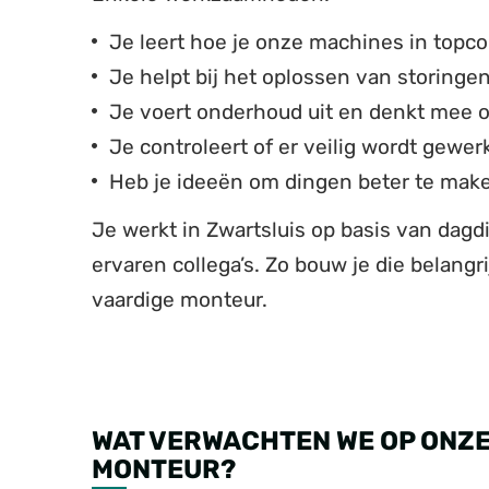
Je leert hoe je onze machines in topco
Je helpt bij het oplossen van storingen 
Je voert onderhoud uit en denkt mee 
Je controleert of er veilig wordt gewer
Heb je ideeën om dingen beter te mak
Je werkt in Zwartsluis op basis van dagdi
ervaren collega’s. Zo bouw je die belang
vaardige monteur.
WAT VERWACHTEN WE OP ONZE 
MONTEUR?