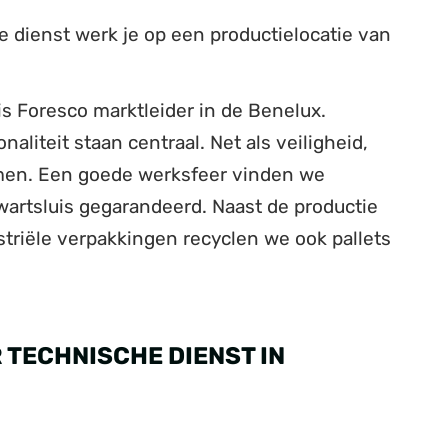
e dienst werk je op een productielocatie van
s Foresco marktleider in de Benelux.
naliteit staan centraal. Net als veiligheid,
en. Een goede werksfeer vinden we
 Zwartsluis gegarandeerd. Naast de productie
striële verpakkingen recyclen we ook pallets
 TECHNISCHE DIENST IN