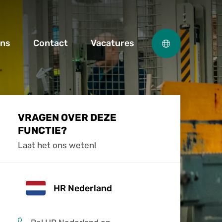
ons
Contact
Vacatures
VRAGEN OVER DEZE
FUNCTIE?
Laat het ons weten!
HR Nederland