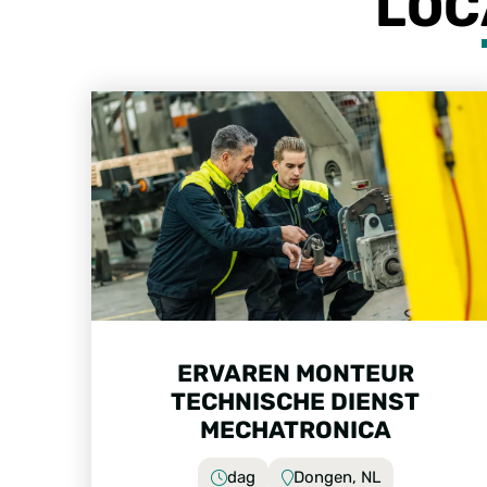
LOC
ERVAREN MONTEUR
TECHNISCHE DIENST
MECHATRONICA
dag
Dongen, NL