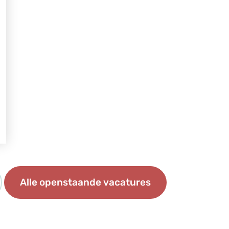
Alle openstaande vacatures