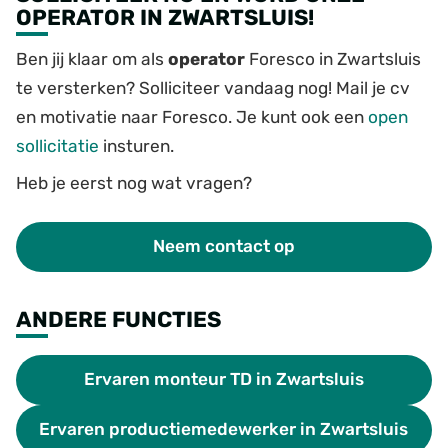
OPERATOR IN ZWARTSLUIS!
Ben jij klaar om als
operator
Foresco in Zwartsluis
te versterken? Solliciteer vandaag nog! Mail je cv
en motivatie naar Foresco. Je kunt ook een
open
sollicitatie
insturen.
Heb je eerst nog wat vragen?
Neem contact op
ANDERE FUNCTIES
Ervaren monteur TD in Zwartsluis
Ervaren productiemedewerker in Zwartsluis