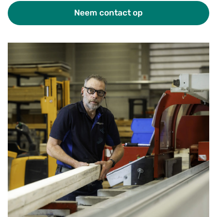
Neem contact op