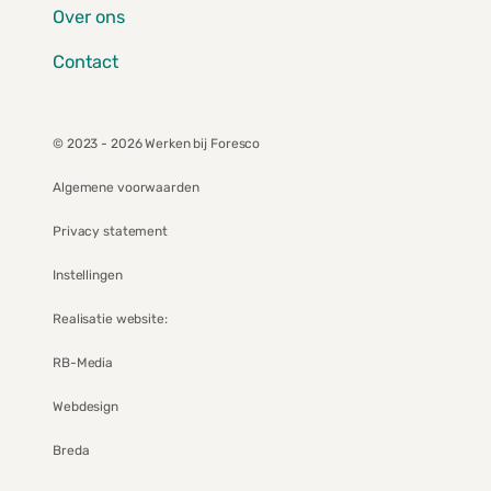
Over ons
Contact
© 2023 - 2026 Werken bij Foresco
Algemene voorwaarden
Privacy statement
Instellingen
Realisatie website:
RB-Media
Webdesign
Breda