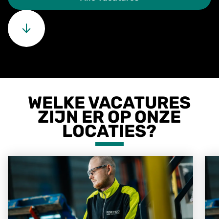
WELKE VACATURES
ZIJN ER OP ONZE
LOCATIES?