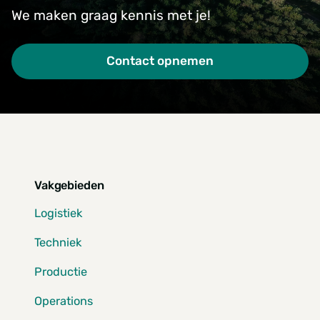
We maken graag kennis met je!
Contact opnemen
Vakgebieden
Logistiek
Techniek
Productie
Operations