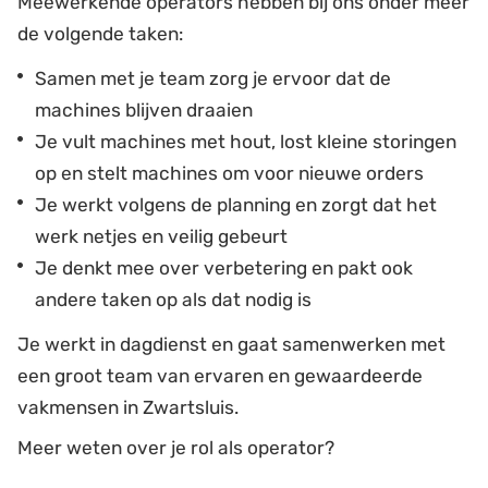
Meewerkende operators hebben bij ons onder meer
de volgende taken:
Samen met je team zorg je ervoor dat de
machines blijven draaien
Je vult machines met hout, lost kleine storingen
op en stelt machines om voor nieuwe orders
Je werkt volgens de planning en zorgt dat het
werk netjes en veilig gebeurt
Je denkt mee over verbetering en pakt ook
andere taken op als dat nodig is
Je werkt in dagdienst en gaat samenwerken met
een groot team van ervaren en gewaardeerde
vakmensen in Zwartsluis.
Meer weten over je rol als operator?