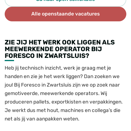
Alle openstaande vacatures
ZIE JIJ HET WERK OOK LIGGEN ALS
MEEWERKENDE OPERATOR BIJ
FORESCO IN ZWARTSLUIS?
Heb jij technisch inzicht, werk je graag met je
handen en zie je het werk liggen? Dan zoeken we
jou! Bij Foresco in Zwartsluis zijn we op zoek naar
gemotiveerde, meewerkende operators. Wij
produceren pallets, exportkisten en verpakkingen.
Je werkt dus met hout, machines en collega’s die
net als jij van aanpakken weten.