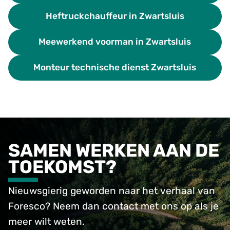
Heftruckchauffeur in Zwartsluis
Meewerkend voorman in Zwartsluis
Monteur technische dienst Zwartsluis
SAMEN WERKEN AAN DE
TOEKOMST?
Nieuwsgierig geworden naar het verhaal van
Foresco? Neem dan contact met ons op als je
meer wilt weten.