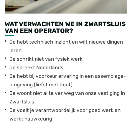
WAT VERWACHTEN WE IN ZWARTSLUIS
VAN EEN OPERATOR?
Je hebt technisch inzicht en wilt nieuwe dingen
leren
Je schrikt niet van fysiek werk
Je spreekt Nederlands
Je hebt bij voorkeur ervaring in een assemblage-
omgeving (liefst met hout)
Je woont niet al te ver weg van onze vestiging in
Zwartsluis
Je voelt je verantwoordelijk voor goed werk en
werkt nauwkeurig