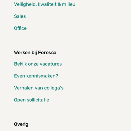
Veiligheid, kwaliteit & milieu
Sales
Office
Werken bij Foresco
Bekijk onze vacatures
Even kennismaken?
Verhalen van collega's
Open sollicitatie
Overig