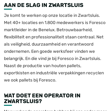
AAN DE SLAG IN ZWARTSLUIS
Je komt te werken op onze locatie in Zwartsluis.
Met 40+ locaties en 1.800 medewerkers is Foresco
marktleider in de Benelux. Betrouwbaarheid,
flexibiliteit en professionaliteit staan centraal. Net
als veiligheid, duurzaamheid en verantwoord
ondernemen. Een goede werksfeer vinden we
belangrijk. En die vind je bij Foresco in Zwartsluis.
Naast de productie van houten pallets,
exportkisten en industriële verpakkingen recyclen
we ook pallets bij Foresco.
WAT DOET EEN OPERATOR IN
ZWARTSLUIS?