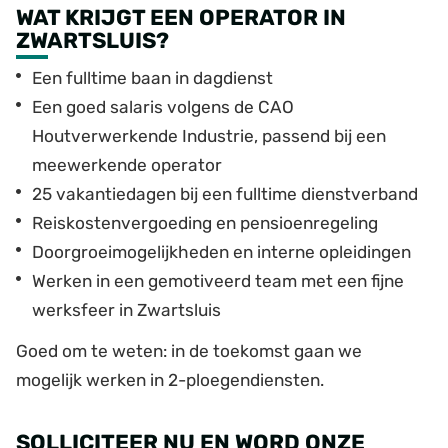
WAT KRIJGT EEN OPERATOR IN
ZWARTSLUIS?
Een fulltime baan in dagdienst
Een goed salaris volgens de CAO
Houtverwerkende Industrie, passend bij een
meewerkende operator
25 vakantiedagen bij een fulltime dienstverband
Reiskostenvergoeding en pensioenregeling
Doorgroeimogelijkheden en interne opleidingen
Werken in een gemotiveerd team met een fijne
werksfeer in Zwartsluis
Goed om te weten: in de toekomst gaan we
mogelijk werken in 2-ploegendiensten.
SOLLICITEER NU EN WORD ONZE