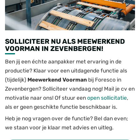
SOLLICITEER NU ALS MEEWERKEND
VOORMAN IN ZEVENBERGEN!
Ben jij een échte aanpakker met ervaring in de
productie? Klaar voor een uitdagende functie als
(tijdelijk)
Meewerkend Voorman
bij Foresco in
Zevenbergen? Solliciteer vandaag nog! Mail je cv en
motivatie naar ons! Of stuur een
open
sollicitatie
,
als er geen geschikte functie beschikbaar is.
Heb je nog vragen over de functie? Bel dan even;
we staan voor je klaar met advies en uitleg.