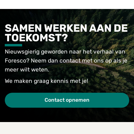
SAMEN WERKEN AAN DE
TOEKOMST?
Nieuwsgierig geworden naar het verhaal van
Foresco? Neem dan contact met ons op als je
meer wilt weten.
We maken graag kennis met je!
Contact opnemen