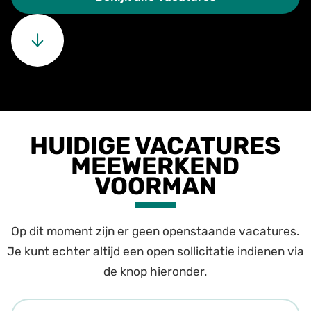
HUIDIGE VACATURES
MEEWERKEND
VOORMAN
Op dit moment zijn er geen openstaande vacatures.
Je kunt echter altijd een open sollicitatie indienen via
de knop hieronder.