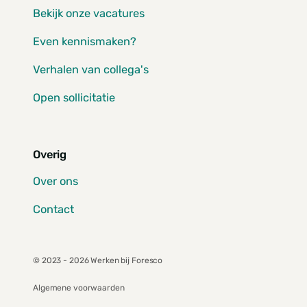
Bekijk onze vacatures
Even kennismaken?
Verhalen van collega's
Open sollicitatie
Overig
Over ons
Contact
© 2023 - 2026 Werken bij Foresco
Algemene voorwaarden