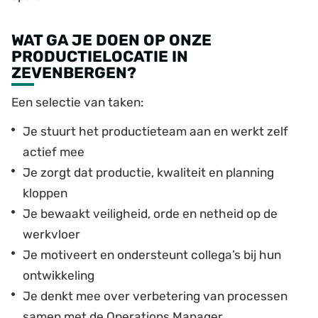
WAT GA JE DOEN OP ONZE
PRODUCTIELOCATIE IN
ZEVENBERGEN?
Een selectie van taken:
Je stuurt het productieteam aan en werkt zelf
actief mee
Je zorgt dat productie, kwaliteit en planning
kloppen
Je bewaakt veiligheid, orde en netheid op de
werkvloer
Je motiveert en ondersteunt collega’s bij hun
ontwikkeling
Je denkt mee over verbetering van processen
samen met de Operations Manager