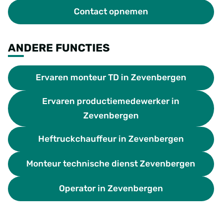
Contact opnemen
ANDERE FUNCTIES
Ervaren monteur TD in Zevenbergen
Ervaren productiemedewerker in
Zevenbergen
Heftruckchauffeur in Zevenbergen
Monteur technische dienst Zevenbergen
Operator in Zevenbergen