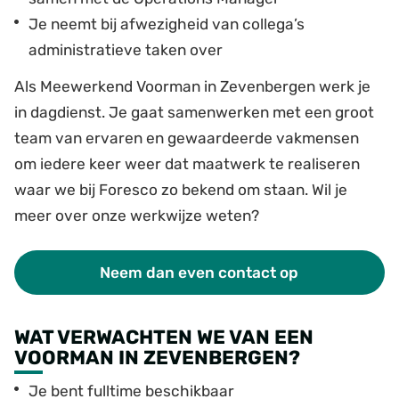
Je neemt bij afwezigheid van collega’s
administratieve taken over
Als Meewerkend Voorman in Zevenbergen werk je
in dagdienst. Je gaat samenwerken met een groot
team van ervaren en gewaardeerde vakmensen
om iedere keer weer dat maatwerk te realiseren
waar we bij Foresco zo bekend om staan. Wil je
meer over onze werkwijze weten?
Neem dan even contact op
WAT VERWACHTEN WE VAN EEN
VOORMAN IN ZEVENBERGEN?
Je bent fulltime beschikbaar