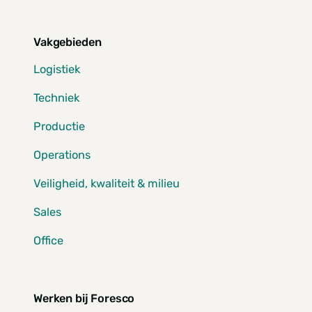
Vakgebieden
Logistiek
Techniek
Productie
Operations
Veiligheid, kwaliteit & milieu
Sales
Office
Werken bij Foresco