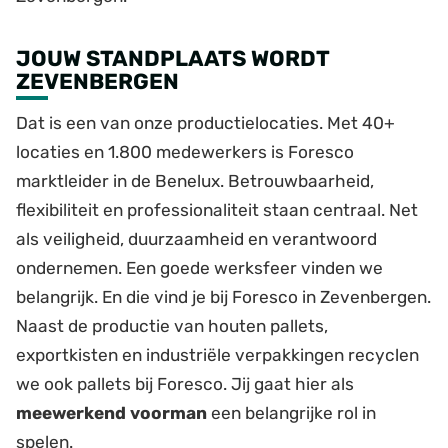
JOUW STANDPLAATS WORDT
ZEVENBERGEN
Dat is een van onze productielocaties. Met 40+
locaties en 1.800 medewerkers is Foresco
marktleider in de Benelux. Betrouwbaarheid,
flexibiliteit en professionaliteit staan centraal. Net
als veiligheid, duurzaamheid en verantwoord
ondernemen. Een goede werksfeer vinden we
belangrijk. En die vind je bij Foresco in Zevenbergen.
Naast de productie van houten pallets,
exportkisten en industriële verpakkingen recyclen
we ook pallets bij Foresco. Jij gaat hier als
meewerkend voorman
een belangrijke rol in
spelen.