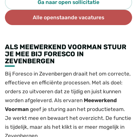
Ga naar open sollicitatie
Alle openstaande vacatures
ALS MEEWERKEND VOORMAN STUUR
JE MEE BIJ FORESCO IN
ZEVENBERGEN
Bij Foresco in Zevenbergen draait het om correcte,
effectieve en efficiënte processen. Met als doel:
orders zo uitvoeren dat ze tijdig en juist kunnen
worden afgeleverd. Als ervaren
Meewerkend
Voorman
geef je sturing aan het productieteam.
Je werkt mee en bewaart het overzicht. De functie
is tijdelijk, maar als het klikt is er meer mogelijk in
Zevenbergen.