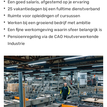
Een goed salaris, afgestemd op je ervaring
25 vakantiedagen bij een fulltime dienstverband
Ruimte voor opleidingen of cursussen
Werken bij een groeiend bedrijf met ambitie
Een fijne werkomgeving waarin sfeer belangrijk is
Pensioenregeling via de CAO Houtverwerkende
Industrie