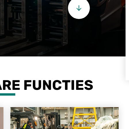
RE FUNCTIES