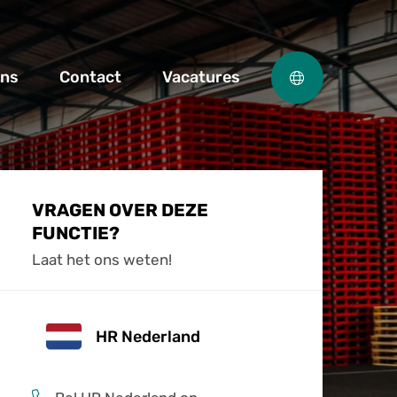
ons
Contact
Vacatures
VRAGEN OVER DEZE
FUNCTIE?
Laat het ons weten!
HR Nederland