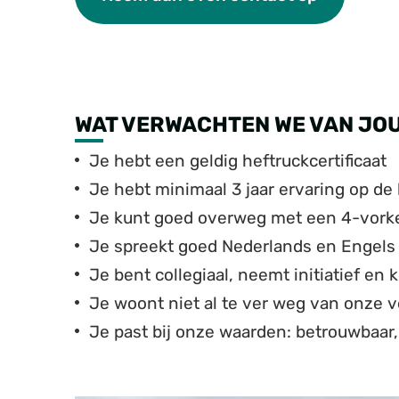
WAT VERWACHTEN WE VAN JOU
Je hebt een geldig heftruckcertificaat
Je hebt minimaal 3 jaar ervaring op de
Je kunt goed overweg met een 4-vorke
Je spreekt goed Nederlands en Engels
Je bent collegiaal, neemt initiatief en
Je woont niet al te ver weg van onze 
Je past bij onze waarden: betrouwbaar, 