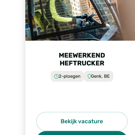
MEEWERKEND
HEFTRUCKER
2-ploegen
Genk, BE
Bekijk vacature