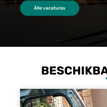
Álle vacatures
BESCHIKBA