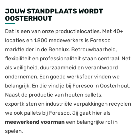
JOUW STANDPLAATS WORDT
OOSTERHOUT
Dat is een van onze productielocaties. Met 40+
locaties en 1.800 medewerkers is Foresco
marktleider in de Benelux. Betrouwbaarheid,
flexibiliteit en professionaliteit staan centraal. Net
als veiligheid, duurzaamheid en verantwoord
ondernemen. Een goede werksfeer vinden we
belangrijk. En die vind je bij Foresco in Oosterhout.
Naast de productie van houten pallets,
exportkisten en industriële verpakkingen recyclen
we ook pallets bij Foresco. Jij gaat hier als
meewerkend voorman
een belangrijke rol in
spelen.