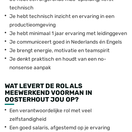
technisch
Je hebt technisch inzicht en ervaring in een
productieomgeving
Je hebt minimaal 1 jaar ervaring met leidinggeven
Je communiceert goed in Nederlands én Engels
Je brengt energie, motivatie en teamspirit
Je denkt praktisch en houdt van een no-
nonsense aanpak
WAT LEVERT DE ROL ALS
MEEWERKEND VOORMAN IN
OOSTERHOUT JOU OP?
Een verantwoordelijke rol met veel
zelfstandigheid
Een goed salaris, afgestemd op je ervaring