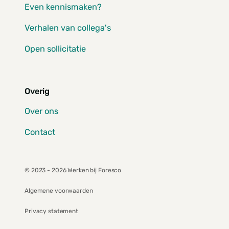
Even kennismaken?
Verhalen van collega's
Open sollicitatie
Overig
Over ons
Contact
© 2023 - 2026 Werken bij Foresco
Algemene voorwaarden
Privacy statement