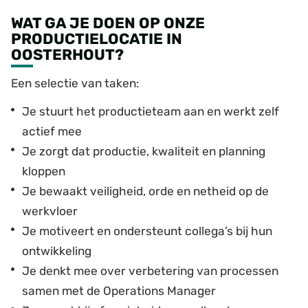
WAT GA JE DOEN OP ONZE
PRODUCTIELOCATIE IN
OOSTERHOUT?
Een selectie van taken:
Je stuurt het productieteam aan en werkt zelf
actief mee
Je zorgt dat productie, kwaliteit en planning
kloppen
Je bewaakt veiligheid, orde en netheid op de
werkvloer
Je motiveert en ondersteunt collega’s bij hun
ontwikkeling
Je denkt mee over verbetering van processen
samen met de Operations Manager