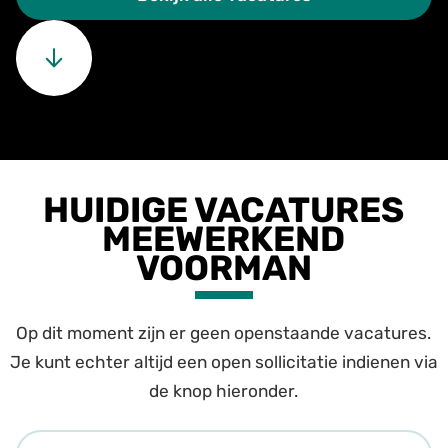
HUIDIGE VACATURES
MEEWERKEND
VOORMAN
Op dit moment zijn er geen openstaande vacatures.
Je kunt echter altijd een open sollicitatie indienen via
de knop hieronder.