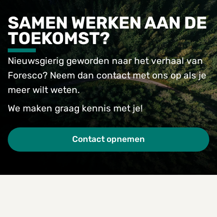
SAMEN WERKEN AAN DE
TOEKOMST?
Nieuwsgierig geworden naar het verhaal van
Foresco? Neem dan contact met ons op als je
meer wilt weten.
We maken graag kennis met je!
Contact opnemen