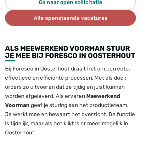
Ga naar open sollicitatie
Alle openstaande vacatures
ALS MEEWERKEND VOORMAN STUUR
JE MEE BIJ FORESCO IN OOSTERHOUT
Bij Foresco in Oosterhout draait het om correcte,
effectieve en efficiënte processen. Met als doel:
orders zo uitvoeren dat ze tijdig en juist kunnen
worden afgeleverd. Als ervaren
Meewerkend
Voorman
geef je sturing aan het productieteam.
Je werkt mee en bewaart het overzicht. De functie
is tijdelijk, maar als het klikt is er meer mogelijk in
Oosterhout.