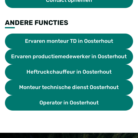
Contact opnemen
ANDERE FUNCTIES
Ervaren monteur TD in Oosterhout
Ervaren productiemedewerker in Oosterhout
Heftruckchauffeur in Oosterhout
Monteur technische dienst Oosterhout
Operator in Oosterhout