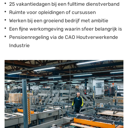
25 vakantiedagen bij een fulltime dienstverband
Ruimte voor opleidingen of cursussen
Werken bij een groeiend bedrijf met ambitie
Een fijne werkomgeving waarin sfeer belangrijk is
Pensioenregeling via de CAO Houtverwerkende
Industrie