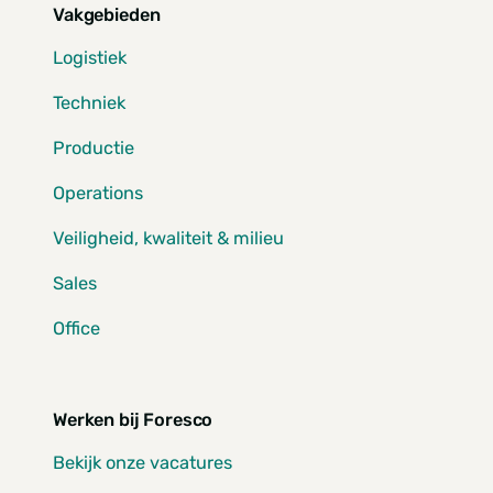
Vakgebieden
Logistiek
Techniek
Productie
Operations
Veiligheid, kwaliteit & milieu
Sales
Office
Werken bij Foresco
Bekijk onze vacatures