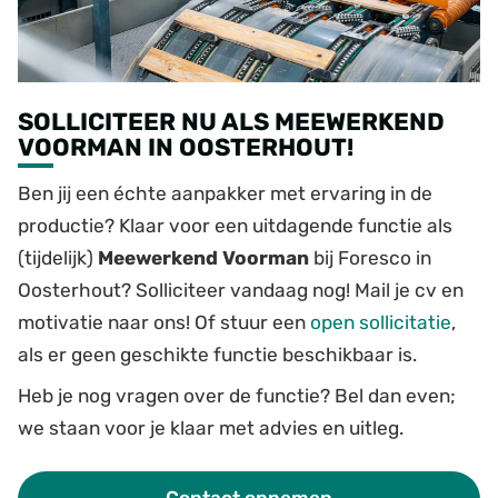
SOLLICITEER NU ALS MEEWERKEND
VOORMAN IN OOSTERHOUT!
Ben jij een échte aanpakker met ervaring in de
productie? Klaar voor een uitdagende functie als
(tijdelijk)
Meewerkend Voorman
bij Foresco in
Oosterhout? Solliciteer vandaag nog! Mail je cv en
motivatie naar ons! Of stuur een
open
sollicitatie
,
als er geen geschikte functie beschikbaar is.
Heb je nog vragen over de functie? Bel dan even;
we staan voor je klaar met advies en uitleg.