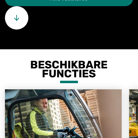
BESCHIKBARE
FUNCTIES