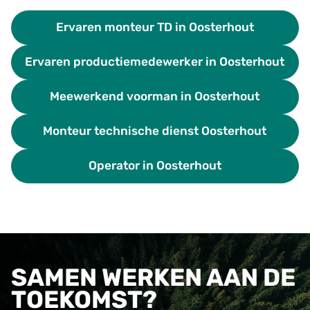
Ervaren monteur TD in Oosterhout
Ervaren productiemedewerker in Oosterhout
Meewerkend voorman in Oosterhout
Monteur technische dienst Oosterhout
Operator in Oosterhout
SAMEN WERKEN AAN DE
TOEKOMST?