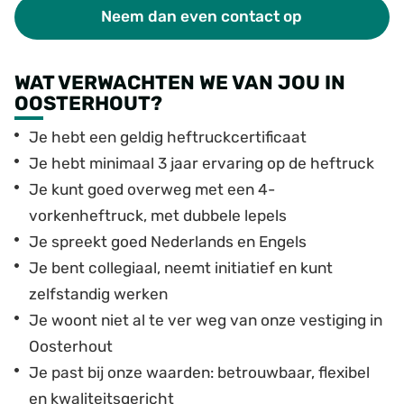
Neem dan even contact op
WAT VERWACHTEN WE VAN JOU IN
OOSTERHOUT?
Je hebt een geldig heftruckcertificaat
Je hebt minimaal 3 jaar ervaring op de heftruck
Je kunt goed overweg met een 4-
vorkenheftruck, met dubbele lepels
Je spreekt goed Nederlands en Engels
Je bent collegiaal, neemt initiatief en kunt
zelfstandig werken
Je woont niet al te ver weg van onze vestiging in
Oosterhout
Je past bij onze waarden: betrouwbaar, flexibel
en kwaliteitsgericht