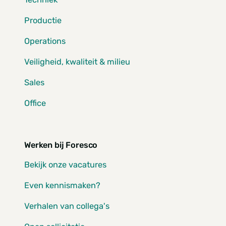
Productie
Operations
Veiligheid, kwaliteit & milieu
Sales
Office
Werken bij Foresco
Bekijk onze vacatures
Even kennismaken?
Verhalen van collega's