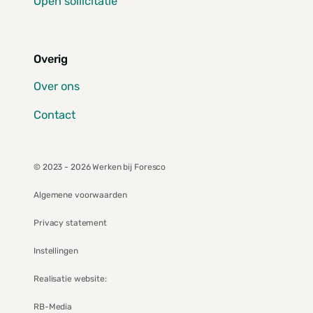
Open sollicitatie
Overig
Over ons
Contact
© 2023 - 2026 Werken bij Foresco
Algemene voorwaarden
Privacy statement
Instellingen
Realisatie website:
RB-Media