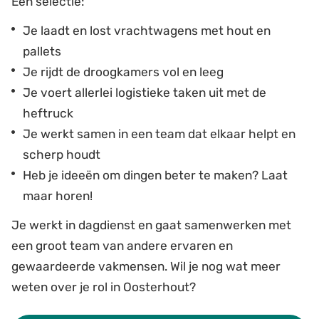
Een selectie:
Je laadt en lost vrachtwagens met hout en
pallets
Je rijdt de droogkamers vol en leeg
Je voert allerlei logistieke taken uit met de
heftruck
Je werkt samen in een team dat elkaar helpt en
scherp houdt
Heb je ideeën om dingen beter te maken? Laat
maar horen!
Je werkt in dagdienst en gaat samenwerken met
een groot team van andere ervaren en
gewaardeerde vakmensen. Wil je nog wat meer
weten over je rol in Oosterhout?