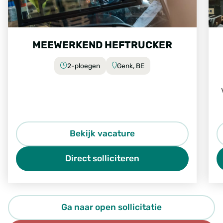
MEEWERKEND HEFTRUCKER
2-ploegen
Genk, BE
Bekijk vacature
Direct solliciteren
Ga naar open sollicitatie