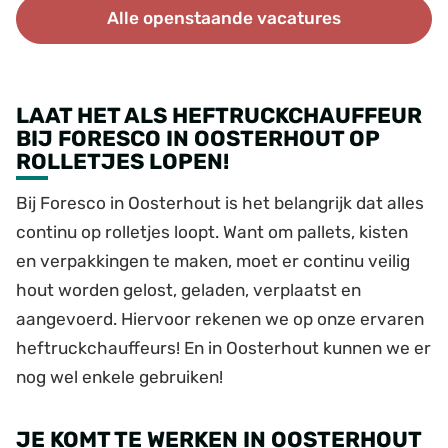
Alle openstaande vacatures
LAAT HET ALS HEFTRUCKCHAUFFEUR
BIJ FORESCO IN OOSTERHOUT OP
ROLLETJES LOPEN!
Bij Foresco in Oosterhout is het belangrijk dat alles
continu op rolletjes loopt. Want om pallets, kisten
en verpakkingen te maken, moet er continu veilig
hout worden gelost, geladen, verplaatst en
aangevoerd. Hiervoor rekenen we op onze ervaren
heftruckchauffeurs! En in Oosterhout kunnen we er
nog wel enkele gebruiken!
JE KOMT TE WERKEN IN OOSTERHOUT