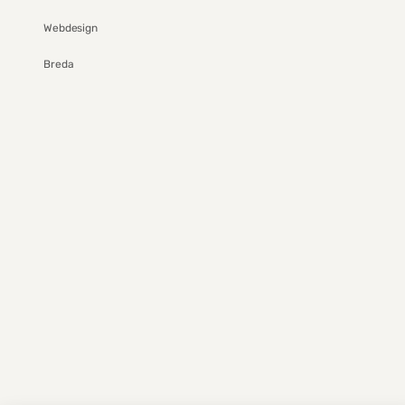
Webdesign
Breda