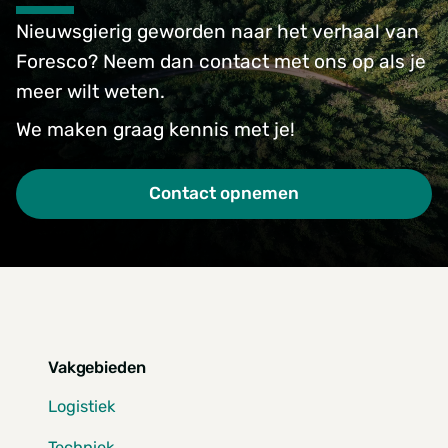
Nieuwsgierig geworden naar het verhaal van
Foresco? Neem dan contact met ons op als je
meer wilt weten.
We maken graag kennis met je!
Contact opnemen
Vakgebieden
Logistiek
Techniek