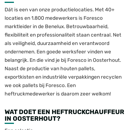
Dát is een van onze productielocaties. Met 40+
locaties en 1.800 medewerkers is Foresco
marktleider in de Benelux. Betrouwbaarheid,
flexibiliteit en professionaliteit staan centraal. Net
als veiligheid, duurzaamheid en verantwoord
ondernemen. Een goede werksfeer vinden we
belangrijk. En die vind je bij Foresco in Oosterhout.
Naast de productie van houten pallets,
exportkisten en industriële verpakkingen recyclen
we ook pallets bij Foresco. Een
heftruckmedewerker is daarom zeer welkom!
WAT DOET EEN HEFTRUCKCHAUFFEUR
IN OOSTERHOUT?