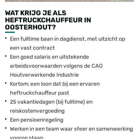
WAT KRIJG JE ALS
HEFTRUCKCHAUFFEUR IN
OOSTERHOUT?
Een fulltime baan in dagdienst, met uitzicht op
een vast contract
Een goed salaris en uitstekende
arbeidsvoorwaarden volgens de CAO
Houtverwerkende Industrie
Kortom: een loon dat bij een ervaren
heftruckchauffeur past
25 vakantiedagen (bij fulltime) en
reiskostenvergoeding
Een pensioenregeling
Werken in een team waar sfeer en samenwerking
voorop staan