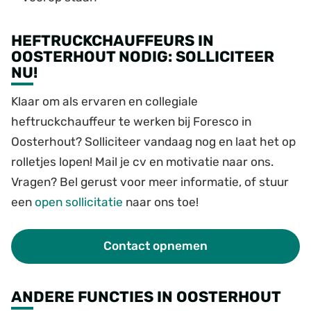
HEFTRUCKCHAUFFEURS IN
OOSTERHOUT NODIG: SOLLICITEER
NU!
Klaar om als ervaren en collegiale
heftruckchauffeur te werken bij Foresco in
Oosterhout? Solliciteer vandaag nog en laat het op
rolletjes lopen! Mail je cv en motivatie naar ons.
Vragen? Bel gerust voor meer informatie, of stuur
een
open sollicitatie
naar ons toe!
Contact opnemen
ANDERE FUNCTIES IN OOSTERHOUT