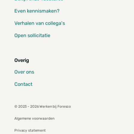
Even kennismaken?
Verhalen van collega's
Open sollicitatie
Overig
Over ons
Contact
© 2023 - 2026 Werken bij Foresco
Algemene voorwaarden
Privacy statement