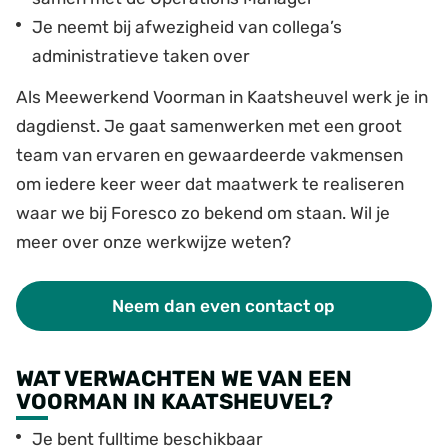
Je neemt bij afwezigheid van collega’s
administratieve taken over
Als Meewerkend Voorman in Kaatsheuvel werk je in
dagdienst. Je gaat samenwerken met een groot
team van ervaren en gewaardeerde vakmensen
om iedere keer weer dat maatwerk te realiseren
waar we bij Foresco zo bekend om staan. Wil je
meer over onze werkwijze weten?
Neem dan even contact op
WAT VERWACHTEN WE VAN EEN
VOORMAN IN KAATSHEUVEL?
Je bent fulltime beschikbaar