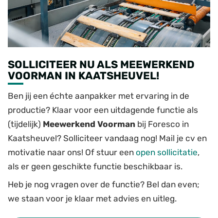
SOLLICITEER NU ALS MEEWERKEND
VOORMAN IN KAATSHEUVEL!
Ben jij een échte aanpakker met ervaring in de
productie? Klaar voor een uitdagende functie als
(tijdelijk)
Meewerkend Voorman
bij Foresco in
Kaatsheuvel? Solliciteer vandaag nog! Mail je cv en
motivatie naar ons! Of stuur een
open
sollicitatie
,
als er geen geschikte functie beschikbaar is.
Heb je nog vragen over de functie? Bel dan even;
we staan voor je klaar met advies en uitleg.