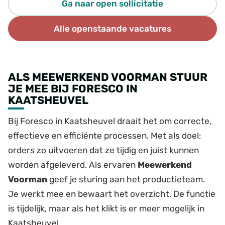
Ga naar open sollicitatie
Alle openstaande vacatures
ALS MEEWERKEND VOORMAN STUUR
JE MEE BIJ FORESCO IN
KAATSHEUVEL
Bij Foresco in Kaatsheuvel draait het om correcte,
effectieve en efficiënte processen. Met als doel:
orders zo uitvoeren dat ze tijdig en juist kunnen
worden afgeleverd. Als ervaren
Meewerkend
Voorman
geef je sturing aan het productieteam.
Je werkt mee en bewaart het overzicht. De functie
is tijdelijk, maar als het klikt is er meer mogelijk in
Kaatsheuvel.