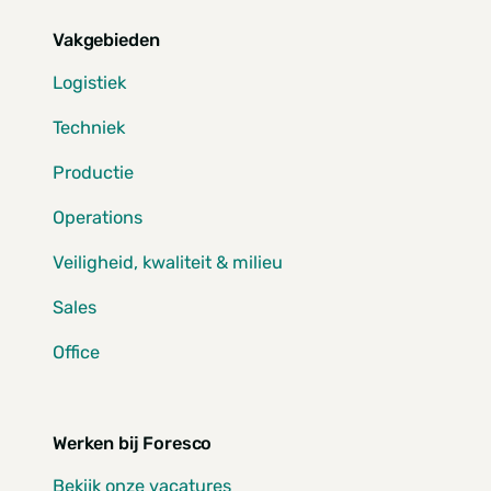
Vakgebieden
Logistiek
Techniek
Productie
Operations
Veiligheid, kwaliteit & milieu
Sales
Office
Werken bij Foresco
Bekijk onze vacatures