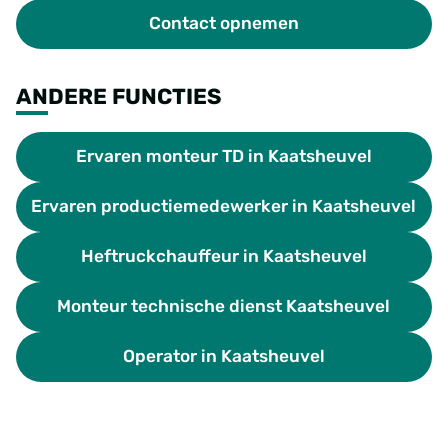
Contact opnemen
ANDERE FUNCTIES
Ervaren monteur TD in Kaatsheuvel
Ervaren productiemedewerker in Kaatsheuvel
Heftruckchauffeur in Kaatsheuvel
Monteur technische dienst Kaatsheuvel
Operator in Kaatsheuvel