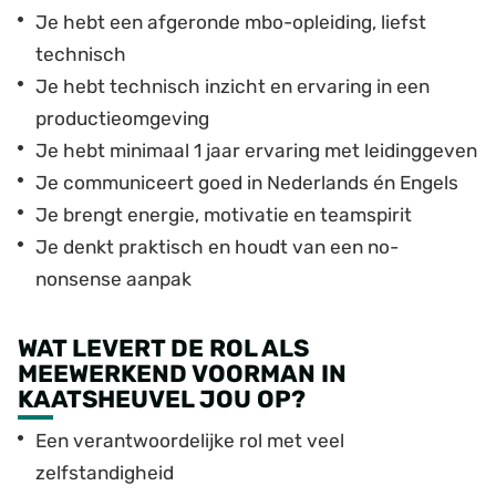
Je hebt een afgeronde mbo-opleiding, liefst
technisch
Je hebt technisch inzicht en ervaring in een
productieomgeving
Je hebt minimaal 1 jaar ervaring met leidinggeven
Je communiceert goed in Nederlands én Engels
Je brengt energie, motivatie en teamspirit
Je denkt praktisch en houdt van een no-
nonsense aanpak
WAT LEVERT DE ROL ALS
MEEWERKEND VOORMAN IN
KAATSHEUVEL JOU OP?
Een verantwoordelijke rol met veel
zelfstandigheid