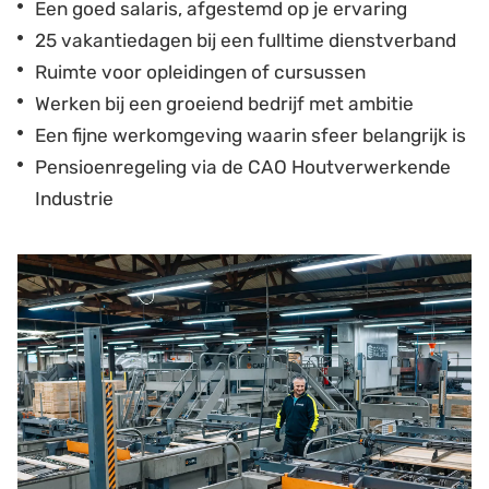
Een goed salaris, afgestemd op je ervaring
25 vakantiedagen bij een fulltime dienstverband
Ruimte voor opleidingen of cursussen
Werken bij een groeiend bedrijf met ambitie
Een fijne werkomgeving waarin sfeer belangrijk is
Pensioenregeling via de CAO Houtverwerkende
Industrie