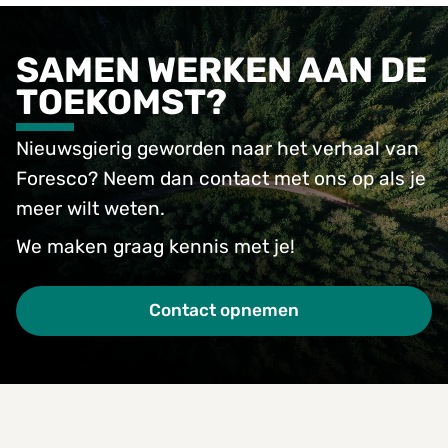
SAMEN WERKEN AAN DE
TOEKOMST?
Nieuwsgierig geworden naar het verhaal van
Foresco? Neem dan contact met ons op als je
meer wilt weten.
We maken graag kennis met je!
Contact opnemen