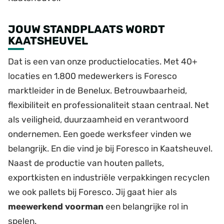
JOUW STANDPLAATS WORDT
KAATSHEUVEL
Dat is een van onze productielocaties. Met 40+
locaties en 1.800 medewerkers is Foresco
marktleider in de Benelux. Betrouwbaarheid,
flexibiliteit en professionaliteit staan centraal. Net
als veiligheid, duurzaamheid en verantwoord
ondernemen. Een goede werksfeer vinden we
belangrijk. En die vind je bij Foresco in Kaatsheuvel.
Naast de productie van houten pallets,
exportkisten en industriële verpakkingen recyclen
we ook pallets bij Foresco. Jij gaat hier als
meewerkend voorman
een belangrijke rol in
spelen.