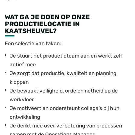
WAT GA JE DOEN OP ONZE
PRODUCTIELOCATIE IN
KAATSHEUVEL?
Een selectie van taken:
Je stuurt het productieteam aan en werkt zelf
actief mee
Je zorgt dat productie, kwaliteit en planning
kloppen
Je bewaakt veiligheid, orde en netheid op de
werkvloer
Je motiveert en ondersteunt collega’s bij hun
ontwikkeling
Je denkt mee over verbetering van processen
samen met de Operations Manager