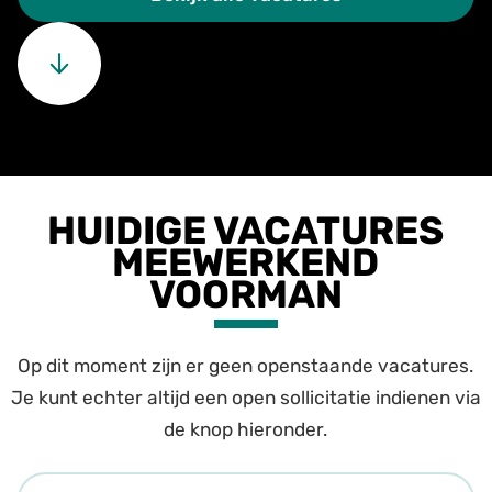
HUIDIGE VACATURES
MEEWERKEND
VOORMAN
Op dit moment zijn er geen openstaande vacatures.
Je kunt echter altijd een open sollicitatie indienen via
de knop hieronder.