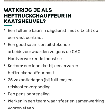
WAT KRIJG JE ALS
HEFTRUCKCHAUFFEUR IN
KAATSHEUVEL?
Een fulltime baan in dagdienst, met uitzicht op
een vast contract
Een goed salaris en uitstekende
arbeidsvoorwaarden volgens de CAO
Houtverwerkende Industrie
Kortom: een loon dat bij een ervaren
heftruckchauffeur past
25 vakantiedagen (bij fulltime) en
reiskostenvergoeding
Een pensioenregeling
Werken in een team waar sfeer en samenwerking
voorop staan