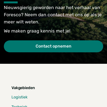
Nieuwsgierig geworden naar het verhaal van
Foresco? Neem dan contact met ons op als je
meer wilt weten.
We maken graag kennis met je!
Contact opnemen
Vakgebieden
Logistiek
Techniek