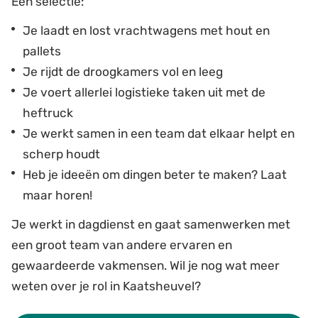
Een selectie:
Je laadt en lost vrachtwagens met hout en
pallets
Je rijdt de droogkamers vol en leeg
Je voert allerlei logistieke taken uit met de
heftruck
Je werkt samen in een team dat elkaar helpt en
scherp houdt
Heb je ideeën om dingen beter te maken? Laat
maar horen!
Je werkt in dagdienst en gaat samenwerken met
een groot team van andere ervaren en
gewaardeerde vakmensen. Wil je nog wat meer
weten over je rol in Kaatsheuvel?