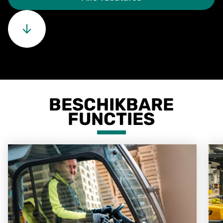
BESCHIKBARE
FUNCTIES