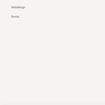
Webdesign
Breda