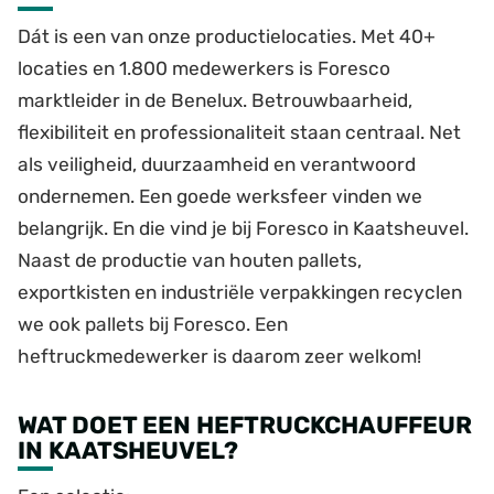
Dát is een van onze productielocaties. Met 40+
locaties en 1.800 medewerkers is Foresco
marktleider in de Benelux. Betrouwbaarheid,
flexibiliteit en professionaliteit staan centraal. Net
als veiligheid, duurzaamheid en verantwoord
ondernemen. Een goede werksfeer vinden we
belangrijk. En die vind je bij Foresco in Kaatsheuvel.
Naast de productie van houten pallets,
exportkisten en industriële verpakkingen recyclen
we ook pallets bij Foresco. Een
heftruckmedewerker is daarom zeer welkom!
WAT DOET EEN HEFTRUCKCHAUFFEUR
IN KAATSHEUVEL?