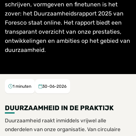
schrijven, vormgeven en finetunen is het
zover: het Duurzaamheidsrapport 2025 van
Foresco staat online. Het rapport biedt een
transparant overzicht van onze prestaties,
ontwikkelingen en ambities op het gebied van
duurzaamheid.
1
minuten
30-06-2026
DUURZAAMHEID IN DE PRAKTIJK
Duurzaamheid raakt inmiddels vrijwel alle
onderdelen van onze organisatie. Van circulaire