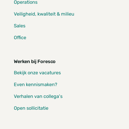
Operations
Veiligheid, kwaliteit & milieu
Sales
Office
Werken bij Foresco
Bekijk onze vacatures
Even kennismaken?
Verhalen van collega's
Open sollicitatie