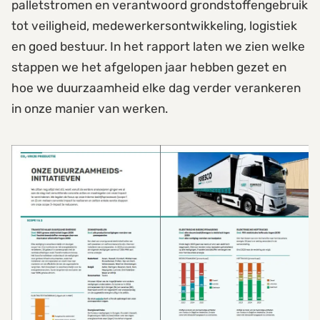
palletstromen en verantwoord grondstoffengebruik
tot veiligheid, medewerkersontwikkeling, logistiek
en goed bestuur. In het rapport laten we zien welke
stappen we het afgelopen jaar hebben gezet en
hoe we duurzaamheid elke dag verder verankeren
in onze manier van werken.