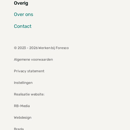
Overig
Over ons
Contact
© 2023 - 2026 Werken bij Foresco
Algemene voorwaarden
Privacy statement
Instellingen
Realisatie website:
RB-Media
Webdesign
Breda