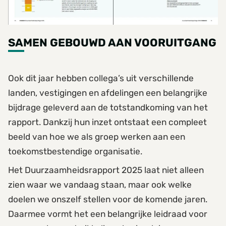
SAMEN GEBOUWD AAN VOORUITGANG
Ook dit jaar hebben collega’s uit verschillende
landen, vestigingen en afdelingen een belangrijke
bijdrage geleverd aan de totstandkoming van het
rapport. Dankzij hun inzet ontstaat een compleet
beeld van hoe we als groep werken aan een
toekomstbestendige organisatie.
Het Duurzaamheidsrapport 2025 laat niet alleen
zien waar we vandaag staan, maar ook welke
doelen we onszelf stellen voor de komende jaren.
Daarmee vormt het een belangrijke leidraad voor