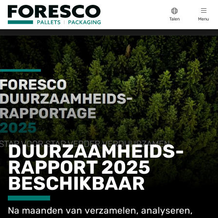
Talen
Menu
DUURZAAMHEIDS-
RAPPORT 2025
BESCHIKBAAR
Na maanden van verzamelen, analyseren,