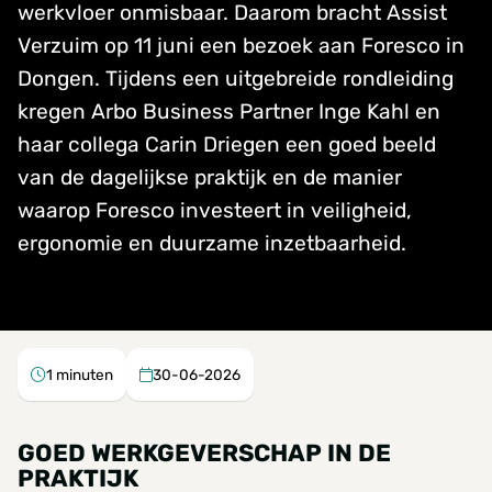
werkvloer onmisbaar. Daarom bracht Assist
Verzuim op 11 juni een bezoek aan Foresco in
Dongen. Tijdens een uitgebreide rondleiding
kregen Arbo Business Partner Inge Kahl en
haar collega Carin Driegen een goed beeld
van de dagelijkse praktijk en de manier
waarop Foresco investeert in veiligheid,
ergonomie en duurzame inzetbaarheid.
1
minuten
30-06-2026
GOED WERKGEVERSCHAP IN DE
PRAKTIJK