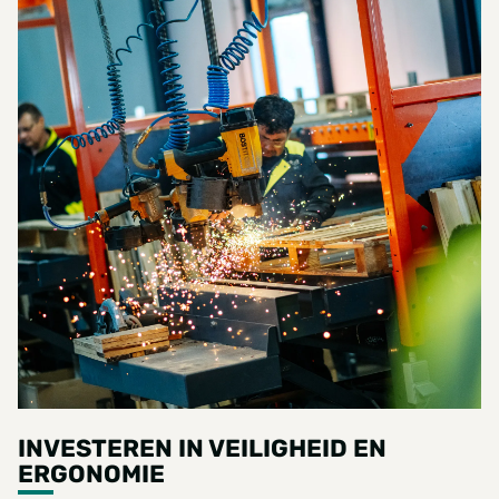
INVESTEREN IN VEILIGHEID EN
ERGONOMIE