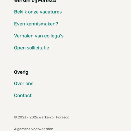
Werken bij Foresco
Bekijk onze vacatures
Even kennismaken?
Verhalen van collega's
Open sollicitatie
Overig
Over ons
Contact
© 2023 - 2026 Werken bij Foresco
Algemene voorwaarden