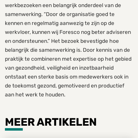
werkbezoeken een belangrijk onderdeel van de
samenwerking. “Door de organisatie goed te
kennen en regelmatig aanwezig te zijn op de
werkvloer, kunnen wij Foresco nog beter adviseren
en ondersteunen.” Het bezoek bevestigde hoe
belangrijk die samenwerking is. Door kennis van de
praktijk te combineren met expertise op het gebied
van gezondheid, veiligheid en inzetbaarheid
ontstaat een sterke basis om medewerkers ook in
de toekomst gezond, gemotiveerd en productief
aan het werk te houden.
MEER ARTIKELEN