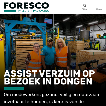
Talen
Menu
ASSIST VERZUIM OP
BEZOEK IN DONGEN
Om medewerkers gezond, veilig en duurzaam
inzetbaar te houden, is kennis van de