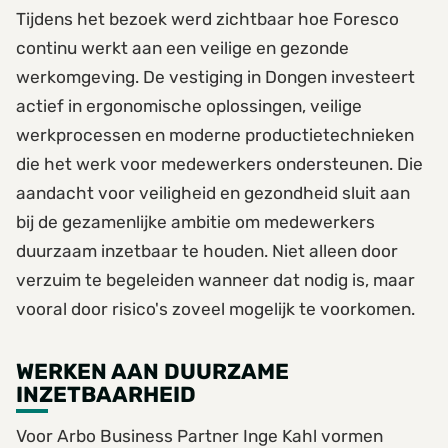
Tijdens het bezoek werd zichtbaar hoe Foresco
continu werkt aan een veilige en gezonde
werkomgeving. De vestiging in Dongen investeert
actief in ergonomische oplossingen, veilige
werkprocessen en moderne productietechnieken
die het werk voor medewerkers ondersteunen. Die
aandacht voor veiligheid en gezondheid sluit aan
bij de gezamenlijke ambitie om medewerkers
duurzaam inzetbaar te houden. Niet alleen door
verzuim te begeleiden wanneer dat nodig is, maar
vooral door risico's zoveel mogelijk te voorkomen.
WERKEN AAN DUURZAME
INZETBAARHEID
Voor Arbo Business Partner Inge Kahl vormen