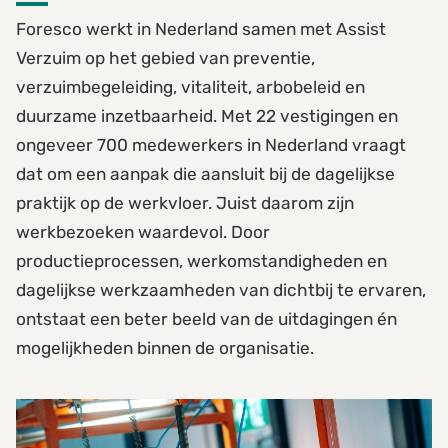
Foresco werkt in Nederland samen met Assist
Verzuim op het gebied van preventie,
verzuimbegeleiding, vitaliteit, arbobeleid en
duurzame inzetbaarheid. Met 22 vestigingen en
ongeveer 700 medewerkers in Nederland vraagt
dat om een aanpak die aansluit bij de dagelijkse
praktijk op de werkvloer. Juist daarom zijn
werkbezoeken waardevol. Door
productieprocessen, werkomstandigheden en
dagelijkse werkzaamheden van dichtbij te ervaren,
ontstaat een beter beeld van de uitdagingen én
mogelijkheden binnen de organisatie.