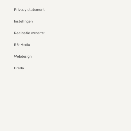
Privacy statement
Instellingen
Realisatie website:
RB-Media
Webdesign
Breda