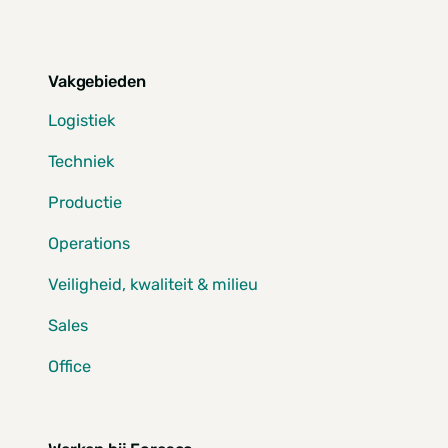
Vakgebieden
Logistiek
Techniek
Productie
Operations
Veiligheid, kwaliteit & milieu
Sales
Office