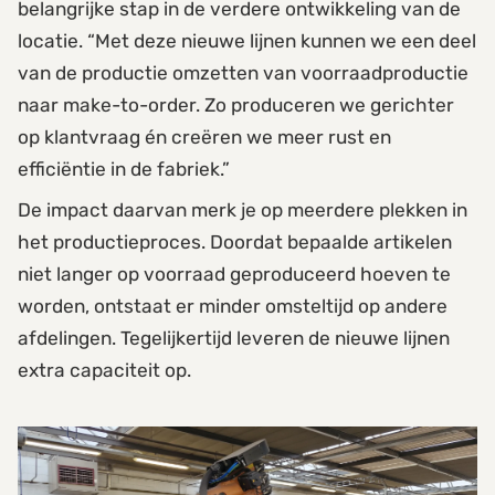
belangrijke stap in de verdere ontwikkeling van de
locatie. “Met deze nieuwe lijnen kunnen we een deel
van de productie omzetten van voorraadproductie
naar make-to-order. Zo produceren we gerichter
op klantvraag én creëren we meer rust en
efficiëntie in de fabriek.”
De impact daarvan merk je op meerdere plekken in
het productieproces. Doordat bepaalde artikelen
niet langer op voorraad geproduceerd hoeven te
worden, ontstaat er minder omsteltijd op andere
afdelingen. Tegelijkertijd leveren de nieuwe lijnen
extra capaciteit op.