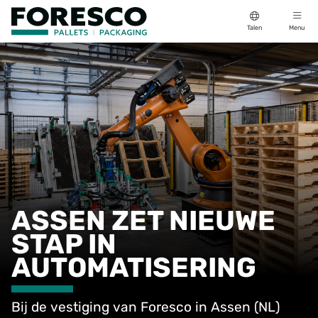
Talen
Menu
ASSEN ZET NIEUWE
STAP IN
AUTOMATISERING
Bij de vestiging van Foresco in Assen (NL)