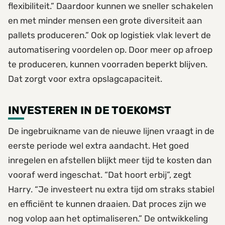
flexibiliteit.” Daardoor kunnen we sneller schakelen
en met minder mensen een grote diversiteit aan
pallets produceren.” Ook op logistiek vlak levert de
automatisering voordelen op. Door meer op afroep
te produceren, kunnen voorraden beperkt blijven.
Dat zorgt voor extra opslagcapaciteit.
INVESTEREN IN DE TOEKOMST
De ingebruikname van de nieuwe lijnen vraagt in de
eerste periode wel extra aandacht. Het goed
inregelen en afstellen blijkt meer tijd te kosten dan
vooraf werd ingeschat. “Dat hoort erbij”, zegt
Harry. “Je investeert nu extra tijd om straks stabiel
en efficiënt te kunnen draaien. Dat proces zijn we
nog volop aan het optimaliseren.” De ontwikkeling