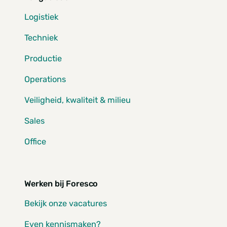
Logistiek
Techniek
Productie
Operations
Veiligheid, kwaliteit & milieu
Sales
Office
Werken bij Foresco
Bekijk onze vacatures
Even kennismaken?