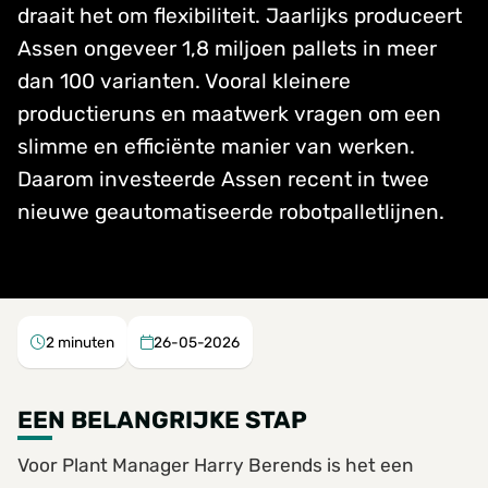
draait het om flexibiliteit. Jaarlijks produceert
Assen ongeveer 1,8 miljoen pallets in meer
dan 100 varianten. Vooral kleinere
productieruns en maatwerk vragen om een
slimme en efficiënte manier van werken.
Daarom investeerde Assen recent in twee
nieuwe geautomatiseerde robotpalletlijnen.
2
minuten
26-05-2026
EEN BELANGRIJKE STAP
Voor Plant Manager Harry Berends is het een