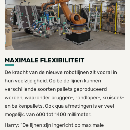
MAXIMALE FLEXIBILITEIT
De kracht van de nieuwe robotlijnen zit vooral in
hun veelzijdigheid. Op beide lijnen kunnen
verschillende soorten pallets geproduceerd
worden, waaronder bruggen-, rondloper-, kruisdek-
en balkenpallets. Ook qua afmetingen is er veel
mogelijk: van 600 tot 1400 millimeter.
Harry: “De lijnen zijn ingericht op maximale