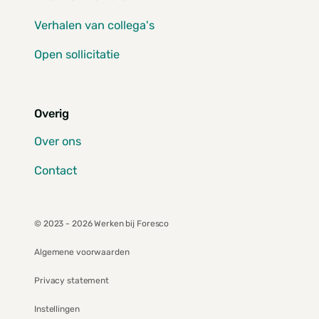
Verhalen van collega's
Open sollicitatie
Overig
Over ons
Contact
© 2023 - 2026 Werken bij Foresco
Algemene voorwaarden
Privacy statement
Instellingen