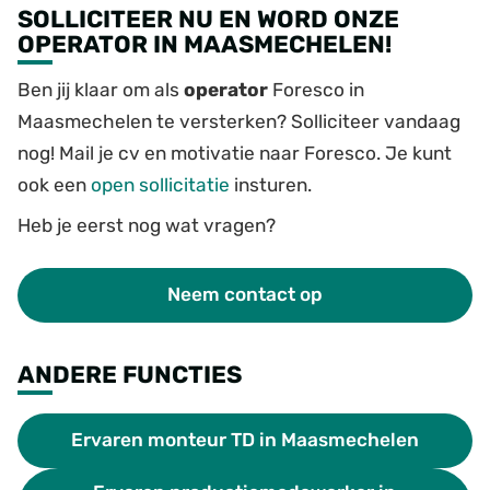
SOLLICITEER NU EN WORD ONZE
OPERATOR IN MAASMECHELEN!
Ben jij klaar om als
operator
Foresco in
Maasmechelen te versterken? Solliciteer vandaag
nog! Mail je cv en motivatie naar Foresco. Je kunt
ook een
open sollicitatie
insturen.
Heb je eerst nog wat vragen?
Neem contact op
ANDERE FUNCTIES
Ervaren monteur TD in Maasmechelen