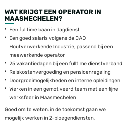
WAT KRIJGT EEN OPERATOR IN
MAASMECHELEN?
Een fulltime baan in dagdienst
Een goed salaris volgens de CAO
Houtverwerkende Industrie, passend bij een
meewerkende operator
25 vakantiedagen bij een fulltime dienstverband
Reiskostenvergoeding en pensioenregeling
Doorgroeimogelijkheden en interne opleidingen
Werken in een gemotiveerd team met een fijne
werksfeer in Maasmechelen
Goed om te weten: in de toekomst gaan we
mogelijk werken in 2-ploegendiensten.