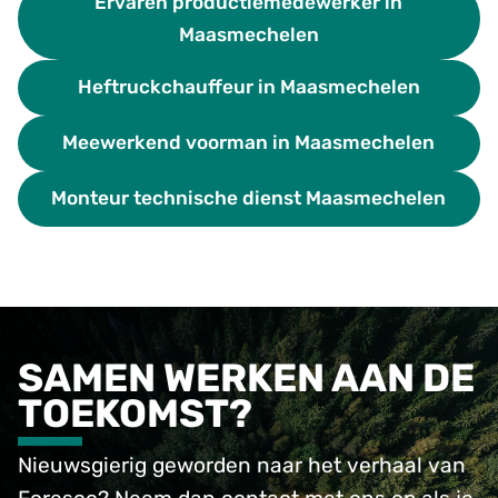
Ervaren productiemedewerker in
Maasmechelen
Heftruckchauffeur in Maasmechelen
Meewerkend voorman in Maasmechelen
Monteur technische dienst Maasmechelen
SAMEN WERKEN AAN DE
TOEKOMST?
Nieuwsgierig geworden naar het verhaal van