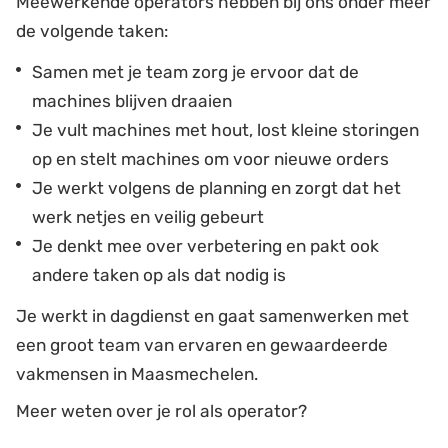
Meewerkende operators hebben bij ons onder meer
de volgende taken:
Samen met je team zorg je ervoor dat de
machines blijven draaien
Je vult machines met hout, lost kleine storingen
op en stelt machines om voor nieuwe orders
Je werkt volgens de planning en zorgt dat het
werk netjes en veilig gebeurt
Je denkt mee over verbetering en pakt ook
andere taken op als dat nodig is
Je werkt in dagdienst en gaat samenwerken met
een groot team van ervaren en gewaardeerde
vakmensen in Maasmechelen.
Meer weten over je rol als operator?