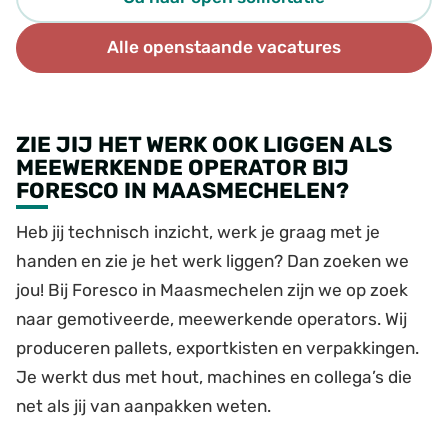
Alle openstaande vacatures
ZIE JIJ HET WERK OOK LIGGEN ALS
MEEWERKENDE OPERATOR BIJ
FORESCO IN MAASMECHELEN?
Heb jij technisch inzicht, werk je graag met je
handen en zie je het werk liggen? Dan zoeken we
jou! Bij Foresco in Maasmechelen zijn we op zoek
naar gemotiveerde, meewerkende operators. Wij
produceren pallets, exportkisten en verpakkingen.
Je werkt dus met hout, machines en collega’s die
net als jij van aanpakken weten.