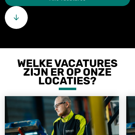
WELKE VACATURES
ZIJN ER OP ONZE
LOCATIES?