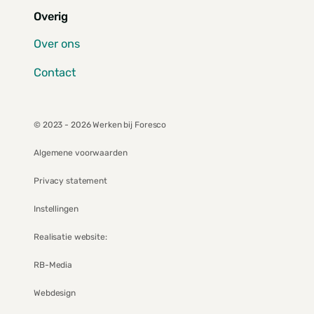
Overig
Over ons
Contact
© 2023 - 2026 Werken bij Foresco
Algemene voorwaarden
Privacy statement
Instellingen
Realisatie website:
RB-Media
Webdesign