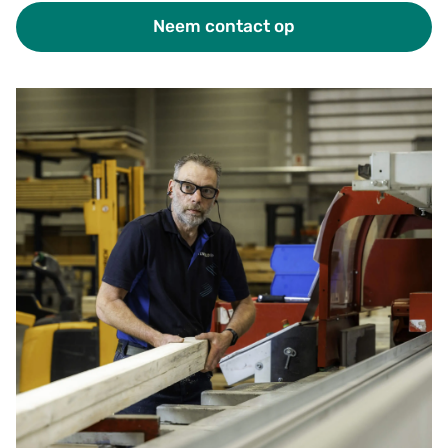
Neem contact op