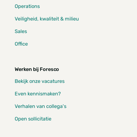
Operations
Veiligheid, kwaliteit & milieu
Sales
Office
Werken bij Foresco
Bekijk onze vacatures
Even kennismaken?
Verhalen van collega's
Open sollicitatie