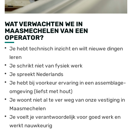
WAT VERWACHTEN WE IN
MAASMECHELEN VAN EEN
OPERATOR?
Je hebt technisch inzicht en wilt nieuwe dingen
leren
Je schrikt niet van fysiek werk
Je spreekt Nederlands
Je hebt bij voorkeur ervaring in een assemblage-
omgeving (liefst met hout)
Je woont niet al te ver weg van onze vestiging in
Maasmechelen
Je voelt je verantwoordelijk voor goed werk en
werkt nauwkeurig