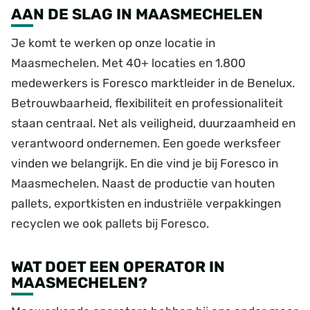
AAN DE SLAG IN MAASMECHELEN
Je komt te werken op onze locatie in
Maasmechelen. Met 40+ locaties en 1.800
medewerkers is Foresco marktleider in de Benelux.
Betrouwbaarheid, flexibiliteit en professionaliteit
staan centraal. Net als veiligheid, duurzaamheid en
verantwoord ondernemen. Een goede werksfeer
vinden we belangrijk. En die vind je bij Foresco in
Maasmechelen. Naast de productie van houten
pallets, exportkisten en industriële verpakkingen
recyclen we ook pallets bij Foresco.
WAT DOET EEN OPERATOR IN
MAASMECHELEN?