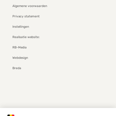
Algemene voorwaarden
Privacy statement
Instellingen
Realisatie website:
RB-Media
Webdesign
Breda