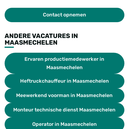
Contact opnemen
ANDERE VACATURES IN
MAASMECHELEN
Ervaren productiemedewerker in
Maasmechelen
Heftruckchauffeur in Maasmechelen
Meewerkend voorman in Maasmechelen
Monteur technische dienst Maasmechelen
Operator in Maasmechelen