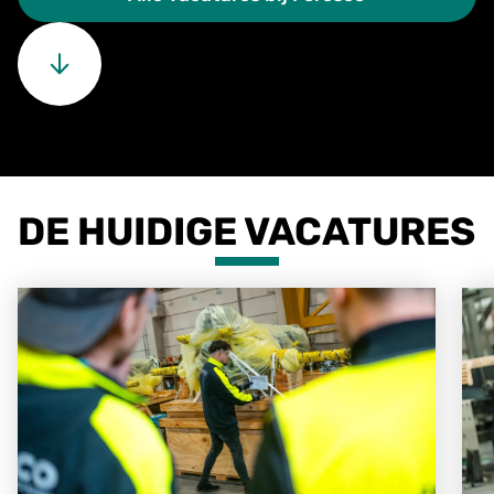
DE HUIDIGE VACATURES