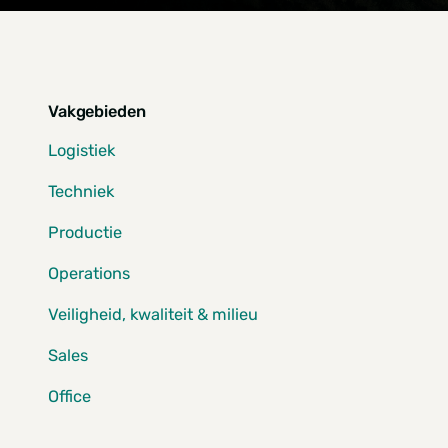
Vakgebieden
Logistiek
Techniek
Productie
Operations
Veiligheid, kwaliteit & milieu
Sales
Office