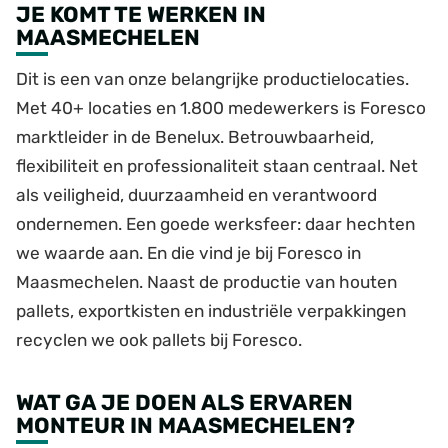
JE KOMT TE WERKEN IN
MAASMECHELEN
Dit is een van onze belangrijke productielocaties.
Met 40+ locaties en 1.800 medewerkers is Foresco
marktleider in de Benelux. Betrouwbaarheid,
flexibiliteit en professionaliteit staan centraal. Net
als veiligheid, duurzaamheid en verantwoord
ondernemen. Een goede werksfeer: daar hechten
we waarde aan. En die vind je bij Foresco in
Maasmechelen. Naast de productie van houten
pallets, exportkisten en industriële verpakkingen
recyclen we ook pallets bij Foresco.
WAT GA JE DOEN ALS ERVAREN
MONTEUR IN MAASMECHELEN?