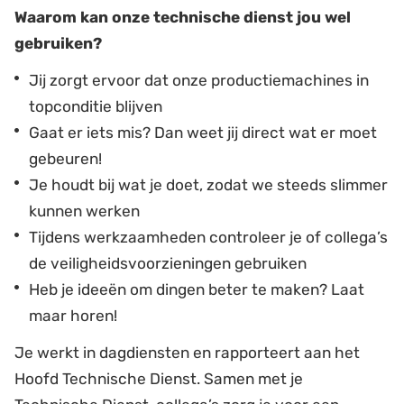
Waarom kan onze technische dienst jou wel
gebruiken?
Jij zorgt ervoor dat onze productiemachines in
topconditie blijven
Gaat er iets mis? Dan weet jij direct wat er moet
gebeuren!
Je houdt bij wat je doet, zodat we steeds slimmer
kunnen werken
Tijdens werkzaamheden controleer je of collega’s
de veiligheidsvoorzieningen gebruiken
Heb je ideeën om dingen beter te maken? Laat
maar horen!
Je werkt in dagdiensten en rapporteert aan het
Hoofd Technische Dienst. Samen met je