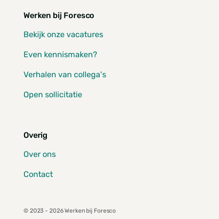
Werken bij Foresco
Bekijk onze vacatures
Even kennismaken?
Verhalen van collega's
Open sollicitatie
Overig
Over ons
Contact
© 2023 - 2026 Werken bij Foresco