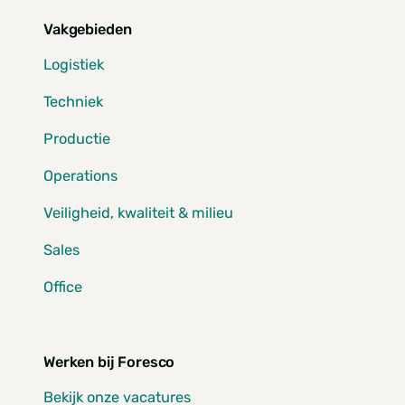
Vakgebieden
Logistiek
Techniek
Productie
Operations
Veiligheid, kwaliteit & milieu
Sales
Office
Werken bij Foresco
Bekijk onze vacatures