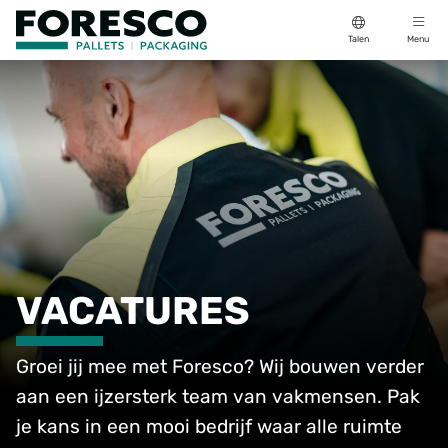
Talen
Menu
VACATURES
Groei jij mee met Foresco? Wij bouwen verder
aan een ijzersterk team van vakmensen. Pak
je kans in een mooi bedrijf waar alle ruimte