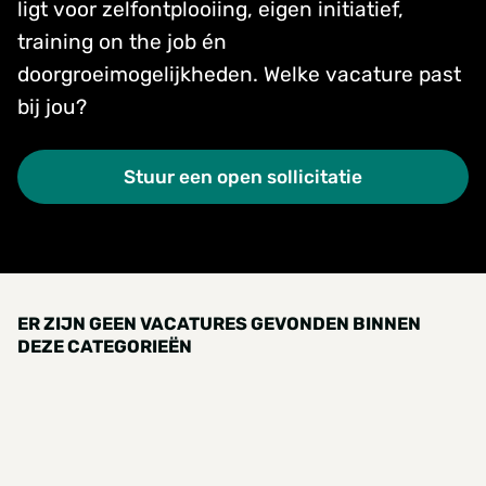
ligt voor zelfontplooiing, eigen initiatief,
training on the job én
doorgroeimogelijkheden. Welke vacature past
bij jou?
Stuur een open sollicitatie
ER ZIJN GEEN VACATURES GEVONDEN BINNEN
DEZE CATEGORIEËN