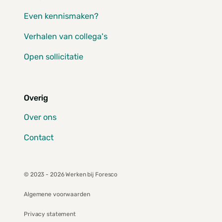
Even kennismaken?
Verhalen van collega's
Open sollicitatie
Overig
Over ons
Contact
© 2023 - 2026 Werken bij Foresco
Algemene voorwaarden
Privacy statement