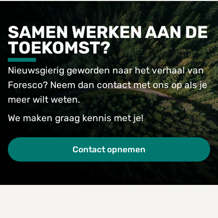
SAMEN WERKEN AAN DE
TOEKOMST?
Nieuwsgierig geworden naar het verhaal van
Foresco? Neem dan contact met ons op als je
meer wilt weten.
We maken graag kennis met je!
Contact opnemen