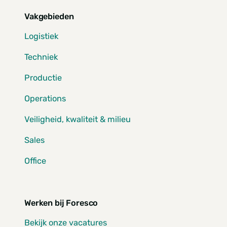
Vakgebieden
Logistiek
Techniek
Productie
Operations
Veiligheid, kwaliteit & milieu
Sales
Office
Werken bij Foresco
Bekijk onze vacatures