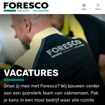
Talen
Menu
VACATURES
Groei jij mee met Foresco? Wij bouwen verder
aan een ijzersterk team van vakmensen. Pak
je kans in een mooi bedrijf waar alle ruimte