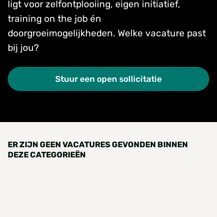
ligt voor zelfontplooiing, eigen initiatief,
training on the job én
doorgroeimogelijkheden. Welke vacature past
bij jou?
Stuur een open sollicitatie
ER ZIJN GEEN VACATURES GEVONDEN BINNEN
DEZE CATEGORIEËN