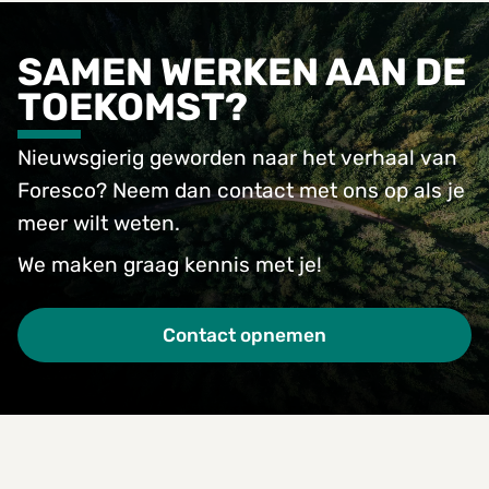
SAMEN WERKEN AAN DE
TOEKOMST?
Nieuwsgierig geworden naar het verhaal van
Foresco? Neem dan contact met ons op als je
meer wilt weten.
We maken graag kennis met je!
Contact opnemen