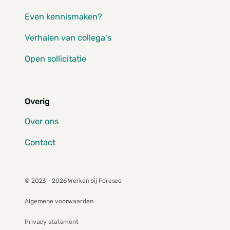
Even kennismaken?
Verhalen van collega's
Open sollicitatie
Overig
Over ons
Contact
© 2023 - 2026 Werken bij Foresco
Algemene voorwaarden
Privacy statement