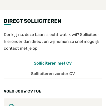
DIRECT SOLLICITEREN
Denk jij nu, deze baan is echt wat ik wil? Solliciteer
hieronder dan direct en wij nemen zo snel mogelijk
contact met je op.
Solliciteren met CV
Solliciteren zonder CV
VOEG JOUW CV TOE