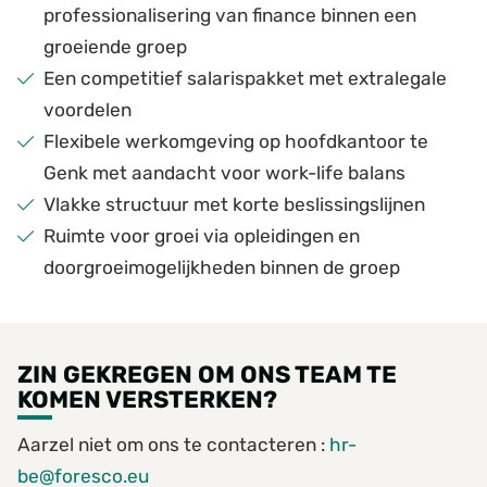
professionalisering van finance binnen een
groeiende groep
Een competitief salarispakket met extralegale
voordelen
Flexibele werkomgeving op hoofdkantoor te
Genk met aandacht voor work-life balans
Vlakke structuur met korte beslissingslijnen
Ruimte voor groei via opleidingen en
doorgroeimogelijkheden binnen de groep
ZIN GEKREGEN OM ONS TEAM TE
KOMEN VERSTERKEN?
Aarzel niet om ons te contacteren :
hr-
be@foresco.eu