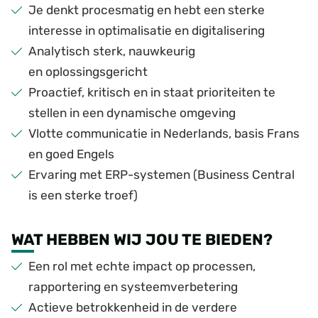
Je denkt procesmatig en hebt een sterke
interesse in optimalisatie en digitalisering
Analytisch sterk, nauwkeurig
en oplossingsgericht
Proactief, kritisch en in staat prioriteiten te
stellen in een dynamische omgeving
Vlotte communicatie in Nederlands, basis Frans
en goed Engels
Ervaring met ERP-systemen (Business Central
is een sterke troef)
WAT HEBBEN WIJ JOU TE BIEDEN?
Een rol met echte impact op processen,
rapportering en systeemverbetering
Actieve betrokkenheid in de verdere