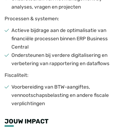
analyses, vragen en projecten
Processen & systemen:
Actieve bijdrage aan de optimalisatie van
financiële processen binnen ERP Business
Central
Ondersteunen bij verdere digitalisering en
verbetering van rapportering en dataflows
Fiscaliteit:
Voorbereiding van BTW-aangiftes,
vennootschapsbelasting en andere fiscale
verplichtingen
JOUW IMPACT