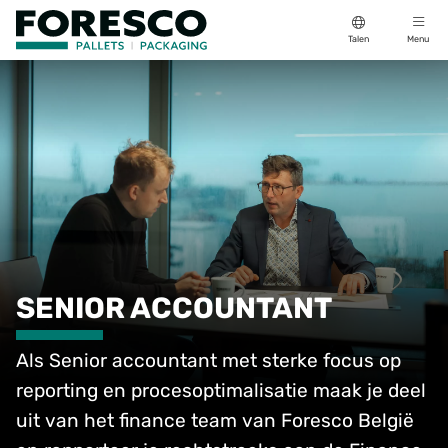
Talen
Menu
SENIOR ACCOUNTANT
Als Senior accountant met sterke focus op
reporting en procesoptimalisatie maak je deel
uit van het finance team van Foresco België