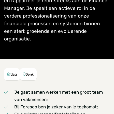
en rapporteer je rechtstreeks aan de Finance
Manager. Je speelt een actieve rol in de
verdere professionalisering van onze
financiële processen en systemen binnen
een sterk groeiende en evoluerende
organisatie.
dag
Genk
Je gaat samen werken met een groot team
van vakmensen;
Bij Foresco ben je zeker van je toekomst;