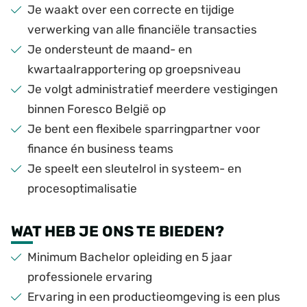
Je waakt over een correcte en tijdige
verwerking van alle financiële transacties
Je ondersteunt de maand- en
kwartaalrapportering op groepsniveau
Je volgt administratief meerdere vestigingen
binnen Foresco België op
Je bent een flexibele sparringpartner voor
finance én business teams
Je speelt een sleutelrol in systeem- en
procesoptimalisatie
WAT HEB JE ONS TE BIEDEN?
Minimum Bachelor opleiding en 5 jaar
professionele ervaring
Ervaring in een productieomgeving is een plus