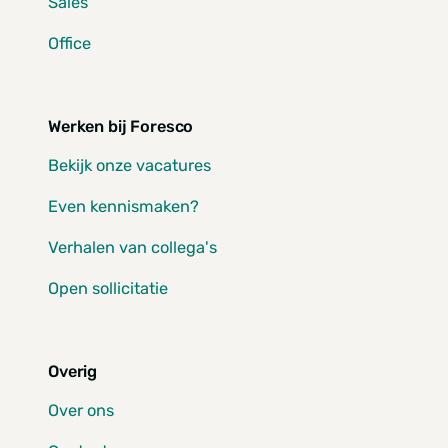
Sales
Office
Werken bij Foresco
Bekijk onze vacatures
Even kennismaken?
Verhalen van collega's
Open sollicitatie
Overig
Over ons