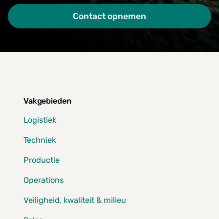
Contact opnemen
Vakgebieden
Logistiek
Techniek
Productie
Operations
Veiligheid, kwaliteit & milieu