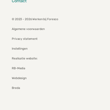
Contact
© 2023 - 2026 Werken bij Foresco
Algemene voorwaarden
Privacy statement
Instellingen
Realisatie website:
RB-Media
Webdesign
Breda