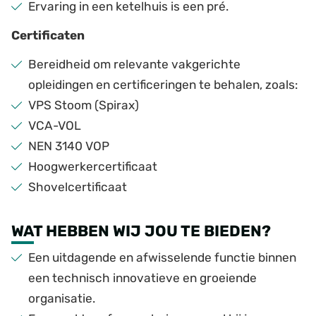
Ervaring in een ketelhuis is een pré.
Certificaten
Bereidheid om relevante vakgerichte
opleidingen en certificeringen te behalen, zoals:
VPS Stoom (Spirax)
VCA-VOL
NEN 3140 VOP
Hoogwerkercertificaat
Shovelcertificaat
WAT HEBBEN WIJ JOU TE BIEDEN?
Een uitdagende en afwisselende functie binnen
een technisch innovatieve en groeiende
organisatie.