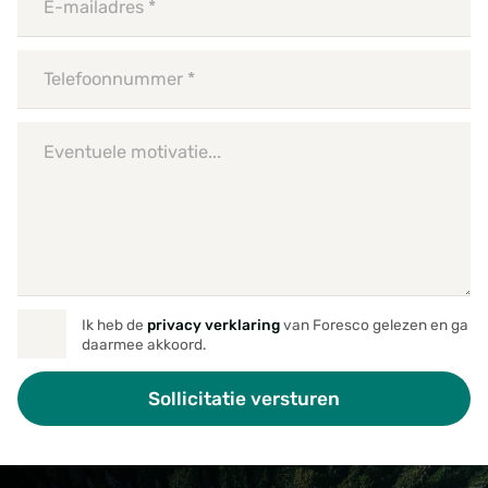
Ik heb de
privacy verklaring
van Foresco gelezen en ga
daarmee akkoord.