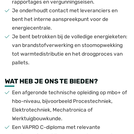
rapportages en vergunningseisen.
Je onderhoudt contact met leveranciers en
bent het interne aanspreekpunt voor de
energiecentrale.
Je bent betrokken bij de volledige energieketen:
van brandstofverwerking en stoomopwekking
tot warmtedistributie en het droogproces van
pallets.
WAT HEB JE ONS TE BIEDEN?
Een afgeronde technische opleiding op mbo+ of
hbo-niveau, bijvoorbeeld Procestechniek,
Elektrotechniek, Mechatronica of
Werktuigbouwkunde.
Een VAPRO C-diploma met relevante