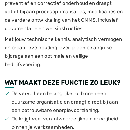
preventief en correctief onderhoud en draagt
actief bij aan procesoptimalisaties, modificaties en
de verdere ontwikkeling van het CMMS, inclusief
documentatie en werkinstructies.
Met jouw technische kennis, analytisch vermogen
en proactieve houding lever je een belangrijke
bijdrage aan een optimale en veilige
bedrijfsvoering.
WAT MAAKT DEZE FUNCTIE ZO LEUK?
Je vervult een belangrijke rol binnen een
duurzame organisatie en draagt direct bij aan
een betrouwbare energievoorziening.
Je krijgt veel verantwoordelijkheid en vrijheid
binnen je werkzaamheden.