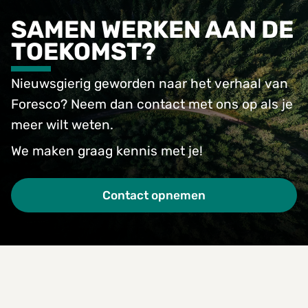
SAMEN WERKEN AAN DE
TOEKOMST?
Nieuwsgierig geworden naar het verhaal van
Foresco? Neem dan contact met ons op als je
meer wilt weten.
We maken graag kennis met je!
Contact opnemen