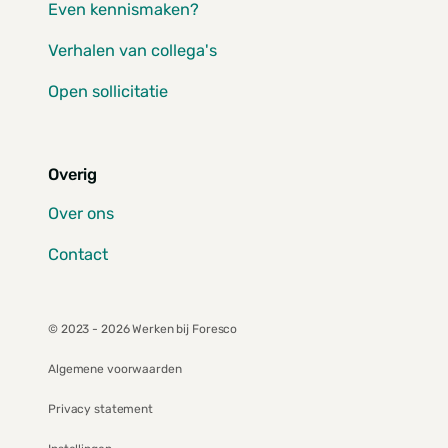
Even kennismaken?
Verhalen van collega's
Open sollicitatie
Overig
Over ons
Contact
© 2023 - 2026 Werken bij Foresco
Algemene voorwaarden
Privacy statement