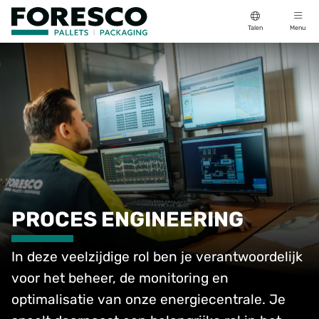
Talen
Menu
PROCES ENGINEERING
In deze veelzijdige rol ben je verantwoordelijk
voor het beheer, de monitoring en
optimalisatie van onze energiecentrale. Je