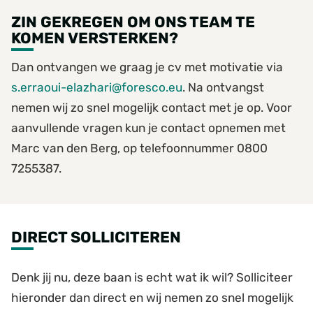
ZIN GEKREGEN OM ONS TEAM TE
KOMEN VERSTERKEN?
Dan ontvangen we graag je cv met motivatie via
s.erraoui-elazhari@foresco.eu
. Na ontvangst
nemen wij zo snel mogelijk contact met je op. Voor
aanvullende vragen kun je contact opnemen met
Marc van den Berg, op telefoonnummer 0800
7255387.
DIRECT SOLLICITEREN
Denk jij nu, deze baan is echt wat ik wil? Solliciteer
hieronder dan direct en wij nemen zo snel mogelijk