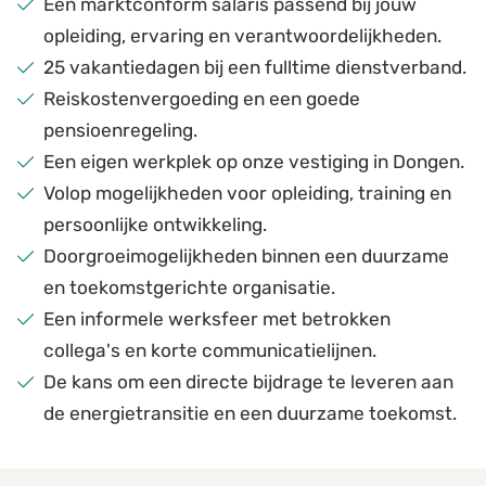
Een marktconform salaris passend bij jouw
opleiding, ervaring en verantwoordelijkheden.
25 vakantiedagen bij een fulltime dienstverband.
Reiskostenvergoeding en een goede
pensioenregeling.
Een eigen werkplek op onze vestiging in Dongen.
Volop mogelijkheden voor opleiding, training en
persoonlijke ontwikkeling.
Doorgroeimogelijkheden binnen een duurzame
en toekomstgerichte organisatie.
Een informele werksfeer met betrokken
collega's en korte communicatielijnen.
De kans om een directe bijdrage te leveren aan
de energietransitie en een duurzame toekomst.