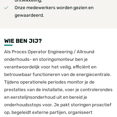
ontwikkeling;
Onze medewerkers worden gezien en
gewaardeerd.
WIE BEN JIJ?
Als Proces Operator Engineering / Allround
onderhouds- en storingsmonteur ben je
verantwoordelijk voor het veilig, efficiënt en
betrouwbaar functioneren van de energiecentrale.
Tijdens operationele periodes monitor je de
prestaties van de installatie, voer je controlerondes
en eerstelijnsonderhoud uit en bereid je
onderhoudsstops voor. Je pakt storingen proactief
op, begeleidt externe partijen, organiseert