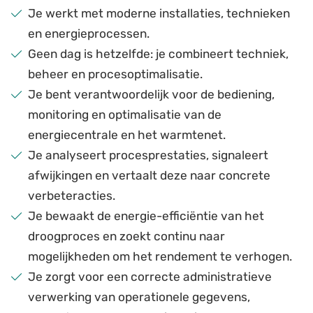
Je werkt met moderne installaties, technieken
en energieprocessen.
Geen dag is hetzelfde: je combineert techniek,
beheer en procesoptimalisatie.
Je bent verantwoordelijk voor de bediening,
monitoring en optimalisatie van de
energiecentrale en het warmtenet.
Je analyseert procesprestaties, signaleert
afwijkingen en vertaalt deze naar concrete
verbeteracties.
Je bewaakt de energie-efficiëntie van het
droogproces en zoekt continu naar
mogelijkheden om het rendement te verhogen.
Je zorgt voor een correcte administratieve
verwerking van operationele gegevens,