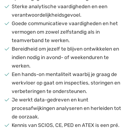
Sterke analytische vaardigheden en een
verantwoordelijkheidsgevoel.
Goede communicatieve vaardigheden en het
vermogen om zowel zelfstandig als in
teamverband te werken.
Bereidheid om jezelf te blijven ontwikkelen en
indien nodig in avond- of weekenduren te
werken.
Een hands-on mentaliteit waarbij je graag de
werkvloer op gaat om inspecties, storingen en
verbeteringen te ondersteunen.
Je werkt data-gedreven en kunt
procesafwijkingen analyseren en herleiden tot
de oorzaak.
Kennis van SCIOS, CE, PED en ATEX is een pré.