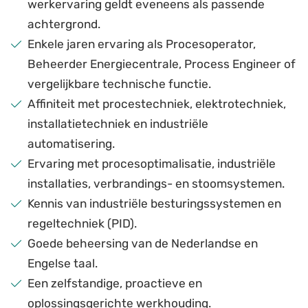
werkervaring geldt eveneens als passende
achtergrond.
Enkele jaren ervaring als Procesoperator,
Beheerder Energiecentrale, Process Engineer of
vergelijkbare technische functie.
Affiniteit met procestechniek, elektrotechniek,
installatietechniek en industriële
automatisering.
Ervaring met procesoptimalisatie, industriële
installaties, verbrandings- en stoomsystemen.
Kennis van industriële besturingssystemen en
regeltechniek (PID).
Goede beheersing van de Nederlandse en
Engelse taal.
Een zelfstandige, proactieve en
oplossingsgerichte werkhouding.