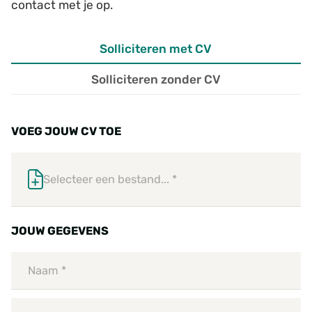
contact met je op.
Solliciteren met CV
Solliciteren zonder CV
VOEG JOUW CV TOE
Selecteer een bestand... *
JOUW GEGEVENS