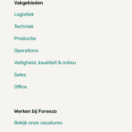
Vakgebieden
Logistiek
Techniek
Productie
Operations
Veiligheid, kwaliteit & milieu
Sales
Office
Werken bij Foresco
Bekijk onze vacatures