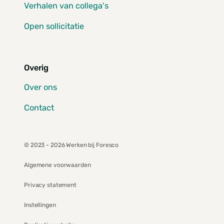
Verhalen van collega's
Open sollicitatie
Overig
Over ons
Contact
© 2023 - 2026 Werken bij Foresco
Algemene voorwaarden
Privacy statement
Instellingen