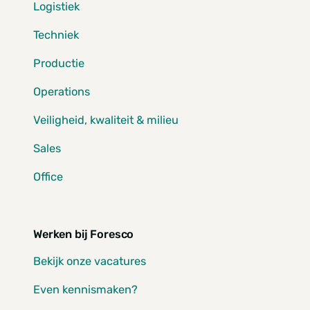
Logistiek
Techniek
Productie
Operations
Veiligheid, kwaliteit & milieu
Sales
Office
Werken bij Foresco
Bekijk onze vacatures
Even kennismaken?