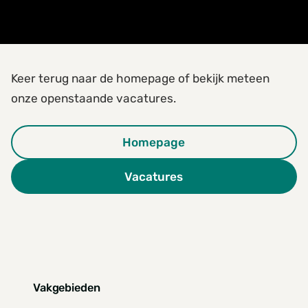
Keer terug naar de homepage of bekijk meteen
onze openstaande vacatures.
Homepage
Vacatures
Vakgebieden