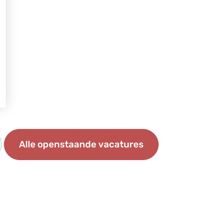
Alle openstaande vacatures