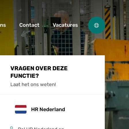
ons
Contact
Vacatures
VRAGEN OVER DEZE
FUNCTIE?
Laat het ons weten!
HR Nederland