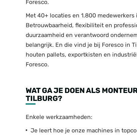
Foresco.
Met 40+ locaties en 1.800 medewerkers i
Betrouwbaarheid, flexibiliteit en professio
duurzaamheid en verantwoord ondernem
belangrijk. En die vind je bij Foresco in
houten pallets, exportkisten en industrië
Foresco.
WAT GA JE DOEN ALS MONTEUR
TILBURG?
Enkele werkzaamheden:
Je leert hoe je onze machines in topco