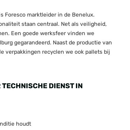
s Foresco marktleider in de Benelux.
naliteit staan centraal. Net als veiligheid,
en. Een goede werksfeer vinden we
 Tilburg gegarandeerd. Naast de productie van
le verpakkingen recyclen we ook pallets bij
 TECHNISCHE DIENST IN
nditie houdt