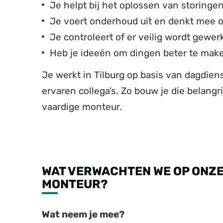
Je helpt bij het oplossen van storingen 
Je voert onderhoud uit en denkt mee 
Je controleert of er veilig wordt gewer
Heb je ideeën om dingen beter te mak
Je werkt in Tilburg op basis van dagdiens
ervaren collega’s. Zo bouw je die belang
vaardige monteur.
WAT VERWACHTEN WE OP ONZE 
MONTEUR?
Wat neem je mee?