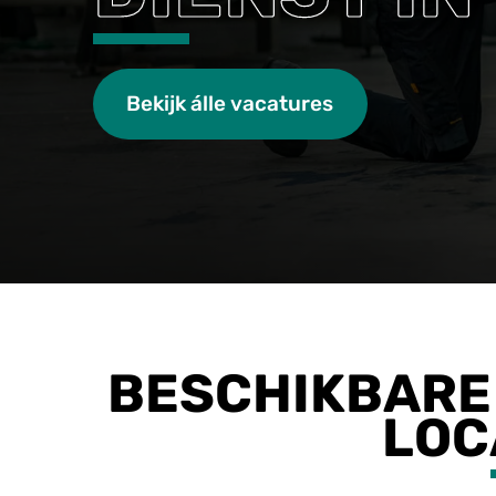
Bekijk álle vacatures
BESCHIKBARE 
LOC