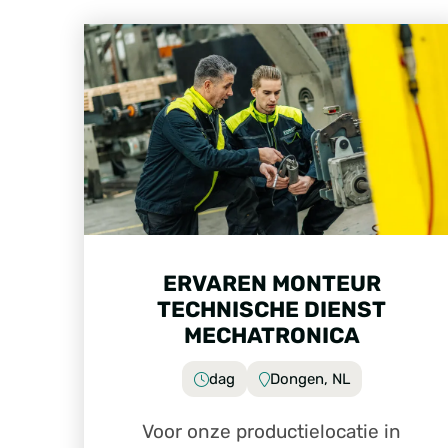
ERVAREN MONTEUR
TECHNISCHE DIENST
MECHATRONICA
dag
Dongen, NL
Voor onze productielocatie in