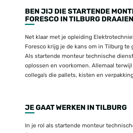
BEN JIJ DIE STARTENDE MONT
FORESCO IN TILBURG DRAAIE
Net klaar met je opleiding Elektrotechnie
Foresco krijg je de kans om in Tilburg t
Als startende monteur technische dienst
oplossen en voorkomen. Allemaal terwij
collega’s die pallets, kisten en verpakki
JE GAAT WERKEN IN TILBURG
In je rol als startende monteur technisch