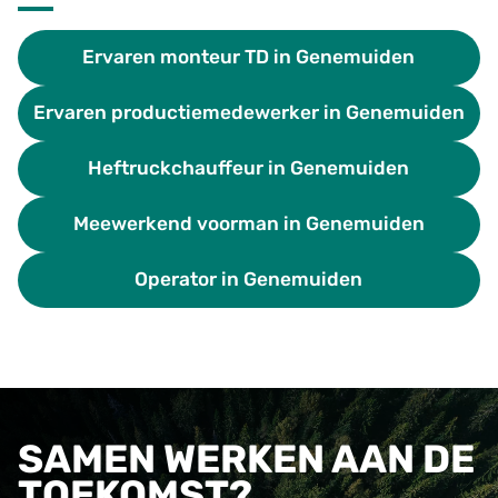
Ervaren monteur TD in Genemuiden
Ervaren productiemedewerker in Genemuiden
Heftruckchauffeur in Genemuiden
Meewerkend voorman in Genemuiden
Operator in Genemuiden
SAMEN WERKEN AAN DE
TOEKOMST?