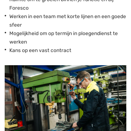
Foresco
Werken in een team met korte lijnen en een goede
sfeer
Mogelijkheid om op termijn in ploegendienst te
werken
Kans op een vast contract