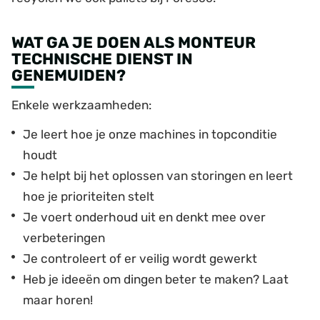
WAT GA JE DOEN ALS MONTEUR
TECHNISCHE DIENST IN
GENEMUIDEN?
Enkele werkzaamheden:
Je leert hoe je onze machines in topconditie
houdt
Je helpt bij het oplossen van storingen en leert
hoe je prioriteiten stelt
Je voert onderhoud uit en denkt mee over
verbeteringen
Je controleert of er veilig wordt gewerkt
Heb je ideeën om dingen beter te maken? Laat
maar horen!