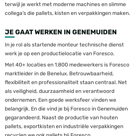
terwijl je werkt met moderne machines en slimme
collega’s die pallets, kisten en verpakkingen maken.
JE GAAT WERKEN IN GENEMUIDEN
In je rol als startende monteur technische dienst
werk je op een productielocatie van Foresco.
Met 40+ locaties en 1.800 medewerkers is Foresco
marktleider in de Benelux. Betrouwbaarheid,
flexibiliteit en professionaliteit staan centraal. Net
als veiligheid, duurzaamheid en verantwoord
ondernemen. Een goede werksfeer vinden we
belangrijk. En die vind je bij Foresco in Genemuiden
gegarandeerd. Naast de productie van houten
pallets, exportkisten en industriële verpakkingen
recyclen we ook pallets bij Foresco.