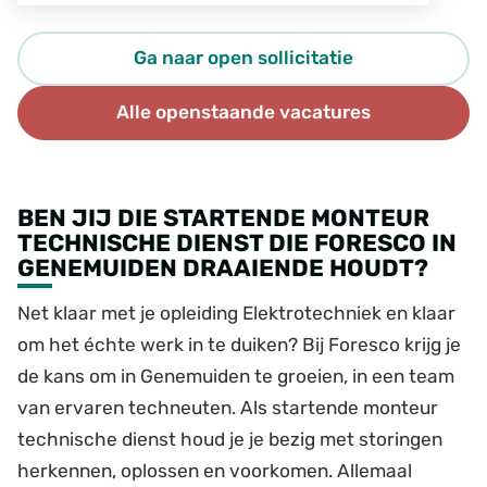
Ga naar open sollicitatie
Alle openstaande vacatures
BEN JIJ DIE STARTENDE MONTEUR
TECHNISCHE DIENST DIE FORESCO IN
GENEMUIDEN DRAAIENDE HOUDT?
Net klaar met je opleiding Elektrotechniek en klaar
om het échte werk in te duiken? Bij Foresco krijg je
de kans om in Genemuiden te groeien, in een team
van ervaren techneuten. Als startende monteur
technische dienst houd je je bezig met storingen
herkennen, oplossen en voorkomen. Allemaal