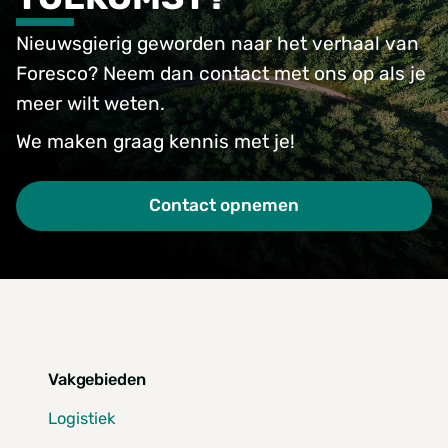
Nieuwsgierig geworden naar het verhaal van
Foresco? Neem dan contact met ons op als je
meer wilt weten.
We maken graag kennis met je!
Contact opnemen
Vakgebieden
Logistiek