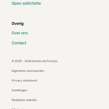
Open sollicitatie
Overig
Over ons
Contact
© 2023 - 2026 Werken bij Foresco
Algemene voorwaarden
Privacy statement
Instellingen
Realisatie website: