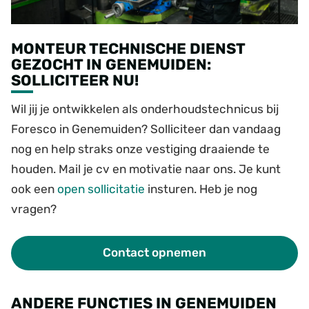
MONTEUR TECHNISCHE DIENST
GEZOCHT IN GENEMUIDEN:
SOLLICITEER NU!
Wil jij je ontwikkelen als onderhoudstechnicus bij
Foresco in Genemuiden? Solliciteer dan vandaag
nog en help straks onze vestiging draaiende te
houden. Mail je cv en motivatie naar ons. Je kunt
ook een
open sollicitatie
insturen. Heb je nog
vragen?
Contact opnemen
ANDERE FUNCTIES IN GENEMUIDEN