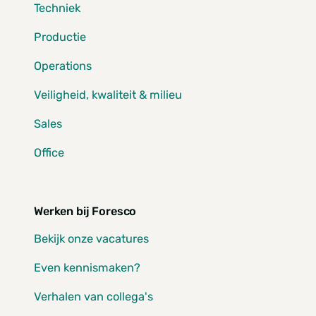
Techniek
Productie
Operations
Veiligheid, kwaliteit & milieu
Sales
Office
Werken bij Foresco
Bekijk onze vacatures
Even kennismaken?
Verhalen van collega's