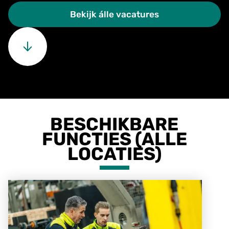
Bekijk álle vacatures
BESCHIKBARE
FUNCTIES (ALLE
LOCATIES)