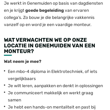
Je werkt in Genemuiden op basis van dagdiensten
en je krijgt
goede begeleiding
van ervaren
collega’s. Zo bouw je die belangrijke vakkennis
vanzelf op en word je een vaardige monteur.
WAT VERWACHTEN WE OP ONZE
LOCATIE IN GENEMUIDEN VAN EEN
MONTEUR?
Wat neem je mee?
Een mbo-4 diploma in Elektrotechniek, of iets
vergelijkbaars
Je wilt leren, aanpakken en denkt in oplossingen
Je communiceert makkelijk en werkt graag
samen
Je hebt een hands-on mentaliteit en past bij