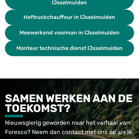
IJsselmuiden
Heftruckchauffeur in IJsselmuiden
Meewerkend voorman in IJsselmuiden
Monteur technische dienst IJsselmuiden
SAMEN WERKEN AAN DE
TOEKOMST?
Nieuwsgierig geworden naar het verhaal van
Foresco? Neem dan contact met ons op als je