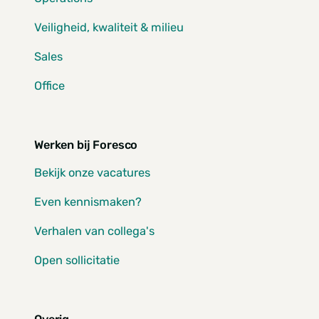
Veiligheid, kwaliteit & milieu
Sales
Office
Werken bij Foresco
Bekijk onze vacatures
Even kennismaken?
Verhalen van collega's
Open sollicitatie