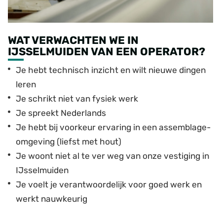
WAT VERWACHTEN WE IN
IJSSELMUIDEN VAN EEN OPERATOR?
Je hebt technisch inzicht en wilt nieuwe dingen
leren
Je schrikt niet van fysiek werk
Je spreekt Nederlands
Je hebt bij voorkeur ervaring in een assemblage-
omgeving (liefst met hout)
Je woont niet al te ver weg van onze vestiging in
IJsselmuiden
Je voelt je verantwoordelijk voor goed werk en
werkt nauwkeurig