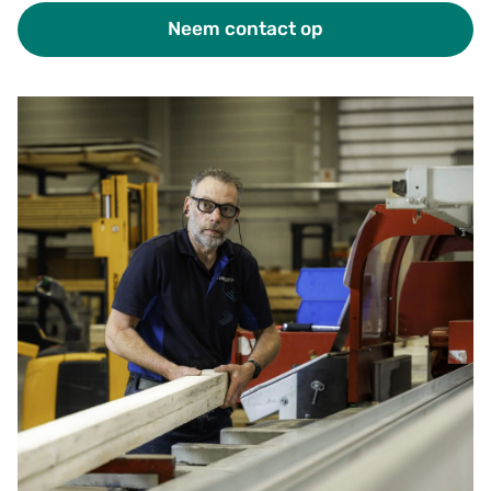
Neem contact op