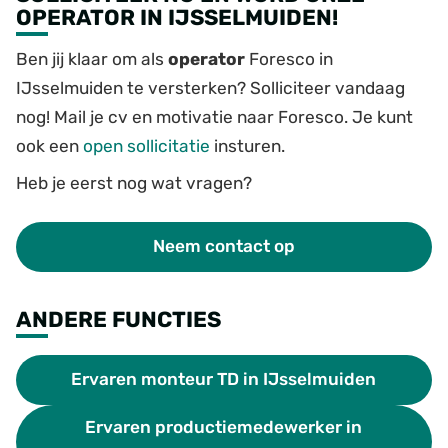
OPERATOR IN IJSSELMUIDEN!
Ben jij klaar om als
operator
Foresco in
IJsselmuiden te versterken? Solliciteer vandaag
nog! Mail je cv en motivatie naar Foresco. Je kunt
ook een
open sollicitatie
insturen.
Heb je eerst nog wat vragen?
Neem contact op
ANDERE FUNCTIES
Ervaren monteur TD in IJsselmuiden
Ervaren productiemedewerker in