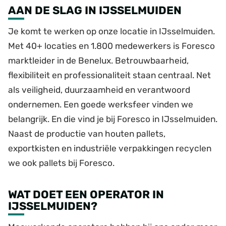
AAN DE SLAG IN IJSSELMUIDEN
Je komt te werken op onze locatie in IJsselmuiden.
Met 40+ locaties en 1.800 medewerkers is Foresco
marktleider in de Benelux. Betrouwbaarheid,
flexibiliteit en professionaliteit staan centraal. Net
als veiligheid, duurzaamheid en verantwoord
ondernemen. Een goede werksfeer vinden we
belangrijk. En die vind je bij Foresco in IJsselmuiden.
Naast de productie van houten pallets,
exportkisten en industriële verpakkingen recyclen
we ook pallets bij Foresco.
WAT DOET EEN OPERATOR IN
IJSSELMUIDEN?