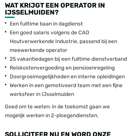
WAT KRIJGT EEN OPERATOR IN
IJSSELMUIDEN?
Een fulltime baan in dagdienst
Een goed salaris volgens de CAO
Houtverwerkende Industrie, passend bij een
meewerkende operator
25 vakantiedagen bij een fulltime dienstverband
Reiskostenvergoeding en pensioenregeling
Doorgroeimogelijkheden en interne opleidingen
Werken in een gemotiveerd team met een fijne
werksfeer in IJsselmuiden
Goed om te weten: in de toekomst gaan we
mogelijk werken in 2-ploegendiensten.
SOLLICITEER NU EN WORD ONZE