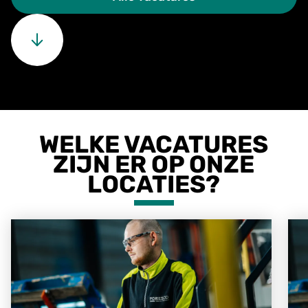
WELKE VACATURES
ZIJN ER OP ONZE
LOCATIES?