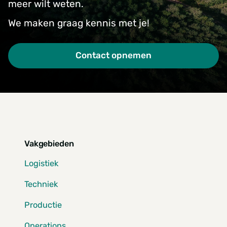
meer wilt weten.
We maken graag kennis met je!
Contact opnemen
Vakgebieden
Logistiek
Techniek
Productie
Operations