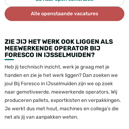
Alle openstaande vacatures
ZIE JIJ HET WERK OOK LIGGEN ALS
MEEWERKENDE OPERATOR BIJ
FORESCO IN IJSSELMUIDEN?
Heb jij technisch inzicht, werk je graag met je
handen en zie je het werk liggen? Dan zoeken we
jou! Bij Foresco in IJsselmuiden zijn we op zoek
naar gemotiveerde, meewerkende operators. Wij
produceren pallets, exportkisten en verpakkingen.
Je werkt dus met hout, machines en collega’s die
net als jij van aanpakken weten.