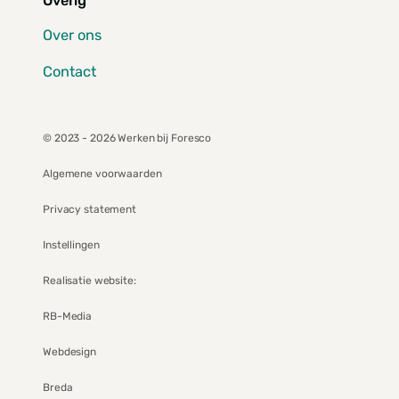
Overig
Over ons
Contact
© 2023 - 2026 Werken bij Foresco
Algemene voorwaarden
Privacy statement
Instellingen
Realisatie website:
RB-Media
Webdesign
Breda