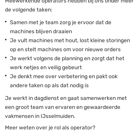
Meewerkende operators hebben bij ons onder meer
de volgende taken:
Samen met je team zorg je ervoor dat de
machines blijven draaien
Je vult machines met hout, lost kleine storingen
op en stelt machines om voor nieuwe orders
Je werkt volgens de planning en zorgt dat het
werk netjes en veilig gebeurt
Je denkt mee over verbetering en pakt ook
andere taken op als dat nodig is
Je werkt in dagdienst en gaat samenwerken met
een groot team van ervaren en gewaardeerde
vakmensen in IJsselmuiden.
Meer weten over je rol als operator?