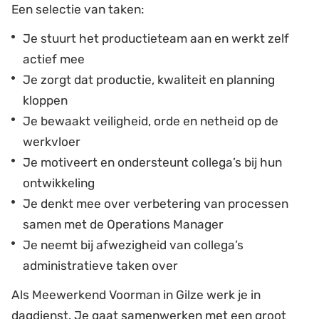
Een selectie van taken:
Je stuurt het productieteam aan en werkt zelf
actief mee
Je zorgt dat productie, kwaliteit en planning
kloppen
Je bewaakt veiligheid, orde en netheid op de
werkvloer
Je motiveert en ondersteunt collega’s bij hun
ontwikkeling
Je denkt mee over verbetering van processen
samen met de Operations Manager
Je neemt bij afwezigheid van collega’s
administratieve taken over
Als Meewerkend Voorman in Gilze werk je in
dagdienst. Je gaat samenwerken met een groot