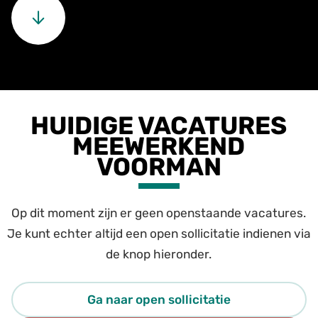
HUIDIGE VACATURES
MEEWERKEND
VOORMAN
Op dit moment zijn er geen openstaande vacatures.
Je kunt echter altijd een open sollicitatie indienen via
de knop hieronder.
Ga naar open sollicitatie