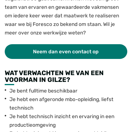
team van ervaren en gewaardeerde vakmensen
om iedere keer weer dat maatwerk te realiseren
waar we bij Foresco zo bekend om staan. Wil je
meer over onze werkwijze weten?
Neem dan even contact op
WAT VERWACHTEN WE VAN EEN
VOORMAN IN GILZE?
Je bent fulltime beschikbaar
Je hebt een afgeronde mbo-opleiding, liefst
technisch
Je hebt technisch inzicht en ervaring in een
productieomgeving