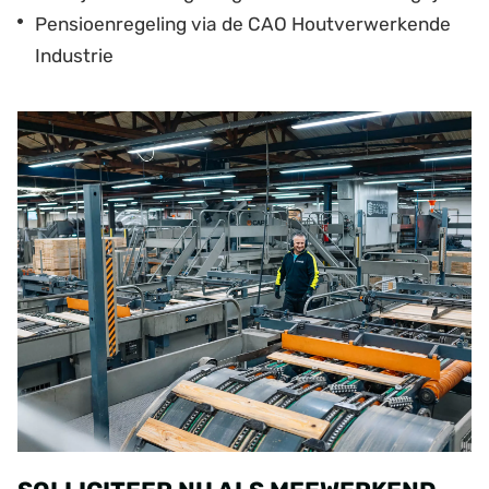
Pensioenregeling via de CAO Houtverwerkende
Industrie