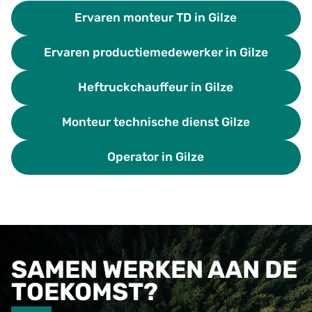
Ervaren monteur TD in Gilze
Ervaren productiemedewerker in Gilze
Heftruckchauffeur in Gilze
Monteur technische dienst Gilze
Operator in Gilze
SAMEN WERKEN AAN DE
TOEKOMST?