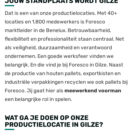
JOUW STANDPLAATS WORDT GILZE
Dat is een van onze productielocaties. Met 40+
locaties en 1.800 medewerkers is Foresco
marktleider in de Benelux. Betrouwbaarheid,
flexibiliteit en professionaliteit staan centraal. Net
als veiligheid, duurzaamheid en verantwoord
ondernemen. Een goede werksfeer vinden we
belangrijk. En die vind je bij Foresco in Gilze. Naast
de productie van houten pallets, exportkisten en
industriële verpakkingen recyclen we ook pallets bij
Foresco. Jij gaat hier als
meewerkend voorman
een belangrijke rol in spelen.
WAT GA JE DOEN OP ONZE
PRODUCTIELOCATIE IN GILZE?