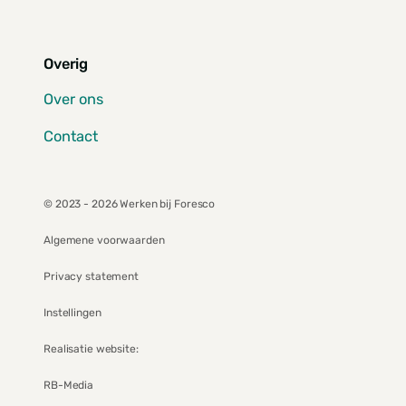
Overig
Over ons
Contact
© 2023 - 2026 Werken bij Foresco
Algemene voorwaarden
Privacy statement
Instellingen
Realisatie website:
RB-Media