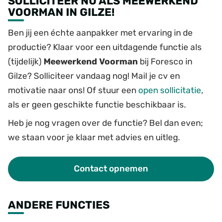
SOLLICITEER NU ALS MEEWERKEND
VOORMAN IN GILZE!
Ben jij een échte aanpakker met ervaring in de
productie? Klaar voor een uitdagende functie als
(tijdelijk)
Meewerkend Voorman
bij Foresco in
Gilze? Solliciteer vandaag nog! Mail je cv en
motivatie naar ons! Of stuur een
open
sollicitatie
,
als er geen geschikte functie beschikbaar is.
Heb je nog vragen over de functie? Bel dan even;
we staan voor je klaar met advies en uitleg.
Contact opnemen
ANDERE FUNCTIES