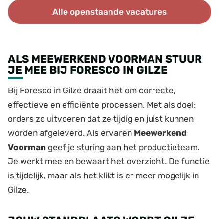
Alle openstaande vacatures
ALS MEEWERKEND VOORMAN STUUR
JE MEE BIJ FORESCO IN GILZE
Bij Foresco in Gilze draait het om correcte,
effectieve en efficiënte processen. Met als doel:
orders zo uitvoeren dat ze tijdig en juist kunnen
worden afgeleverd. Als ervaren
Meewerkend
Voorman
geef je sturing aan het productieteam.
Je werkt mee en bewaart het overzicht. De functie
is tijdelijk, maar als het klikt is er meer mogelijk in
Gilze.