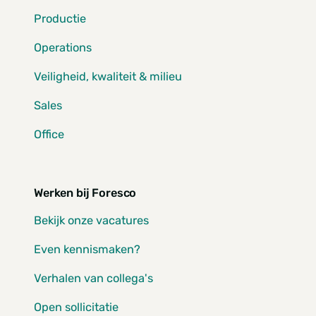
Productie
Operations
Veiligheid, kwaliteit & milieu
Sales
Office
Werken bij Foresco
Bekijk onze vacatures
Even kennismaken?
Verhalen van collega's
Open sollicitatie