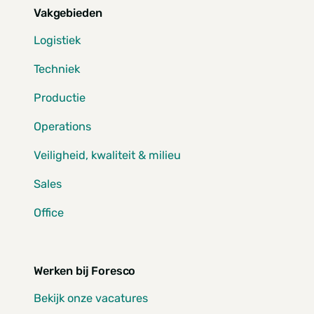
Vakgebieden
Logistiek
Techniek
Productie
Operations
Veiligheid, kwaliteit & milieu
Sales
Office
Werken bij Foresco
Bekijk onze vacatures