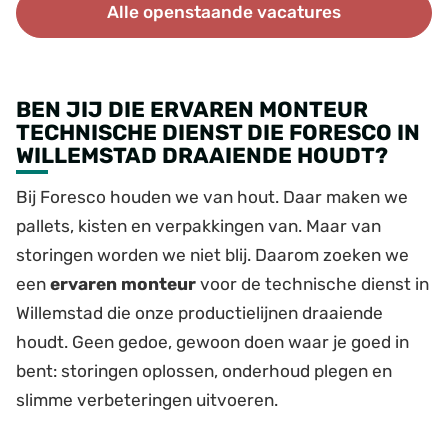
Alle openstaande vacatures
BEN JIJ DIE ERVAREN MONTEUR
TECHNISCHE DIENST DIE FORESCO IN
WILLEMSTAD DRAAIENDE HOUDT?
Bij Foresco houden we van hout. Daar maken we
pallets, kisten en verpakkingen van. Maar van
storingen worden we niet blij. Daarom zoeken we
een
ervaren monteur
voor de technische dienst in
Willemstad die onze productielijnen draaiende
houdt. Geen gedoe, gewoon doen waar je goed in
bent: storingen oplossen, onderhoud plegen en
slimme verbeteringen uitvoeren.