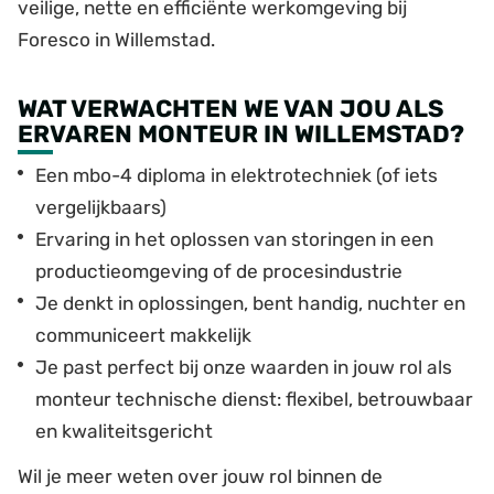
veilige, nette en efficiënte werkomgeving bij
Foresco in Willemstad.
WAT VERWACHTEN WE VAN JOU ALS
ERVAREN MONTEUR IN WILLEMSTAD?
Een mbo-4 diploma in elektrotechniek (of iets
vergelijkbaars)
Ervaring in het oplossen van storingen in een
productieomgeving of de procesindustrie
Je denkt in oplossingen, bent handig, nuchter en
communiceert makkelijk
Je past perfect bij onze waarden in jouw rol als
monteur technische dienst: flexibel, betrouwbaar
en kwaliteitsgericht
Wil je meer weten over jouw rol binnen de