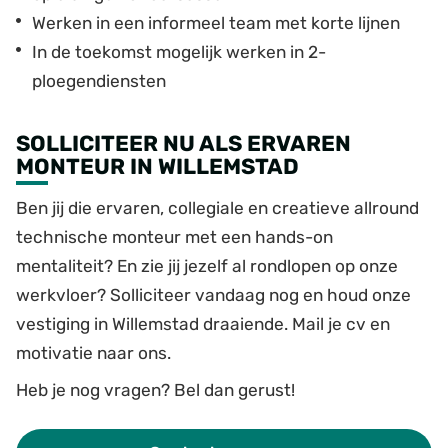
Werken in een informeel team met korte lijnen
In de toekomst mogelijk werken in 2-
ploegendiensten
SOLLICITEER NU ALS ERVAREN
MONTEUR IN WILLEMSTAD
Ben jij die ervaren, collegiale en creatieve allround
technische monteur met een hands-on
mentaliteit? En zie jij jezelf al rondlopen op onze
werkvloer? Solliciteer vandaag nog en houd onze
vestiging in Willemstad draaiende. Mail je cv en
motivatie naar ons.
Heb je nog vragen? Bel dan gerust!