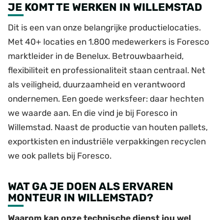
JE KOMT TE WERKEN IN WILLEMSTAD
Dit is een van onze belangrijke productielocaties.
Met 40+ locaties en 1.800 medewerkers is Foresco
marktleider in de Benelux. Betrouwbaarheid,
flexibiliteit en professionaliteit staan centraal. Net
als veiligheid, duurzaamheid en verantwoord
ondernemen. Een goede werksfeer: daar hechten
we waarde aan. En die vind je bij Foresco in
Willemstad. Naast de productie van houten pallets,
exportkisten en industriële verpakkingen recyclen
we ook pallets bij Foresco.
WAT GA JE DOEN ALS ERVAREN
MONTEUR IN WILLEMSTAD?
Waarom kan onze technische dienst jou wel