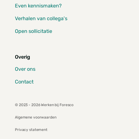
Even kennismaken?
Verhalen van collega's
Open sollicitatie
Overig
Over ons
Contact
© 2023 - 2026 Werken bij Foresco
Algemene voorwaarden
Privacy statement