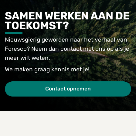
SAMEN WERKEN AAN DE
TOEKOMST?
Nieuwsgierig geworden naar het verhaal van
Foresco? Neem dan contact met ons op als je
meer wilt weten.
We maken graag kennis met je!
Contact opnemen