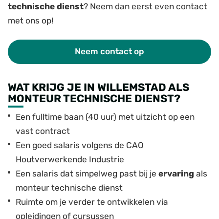
technische dienst
? Neem dan eerst even contact
met ons op!
Neem contact op
WAT KRIJG JE IN WILLEMSTAD ALS
MONTEUR TECHNISCHE DIENST?
Een fulltime baan (40 uur) met uitzicht op een
vast contract
Een goed salaris volgens de CAO
Houtverwerkende Industrie
Een salaris dat simpelweg past bij je
ervaring
als
monteur technische dienst
Ruimte om je verder te ontwikkelen via
opleidingen of cursussen