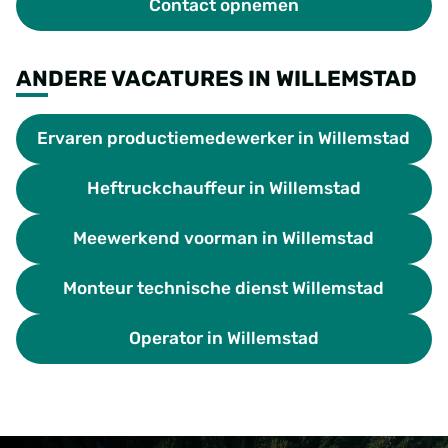
Contact opnemen
ANDERE VACATURES IN WILLEMSTAD
Ervaren productiemedewerker in Willemstad
Heftruckchauffeur in Willemstad
Meewerkend voorman in Willemstad
Monteur technische dienst Willemstad
Operator in Willemstad