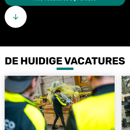
DE HUIDIGE VACATURES