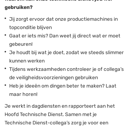
gebruiken?
Jij zorgt ervoor dat onze productiemachines in
topconditie blijven
Gaat er iets mis? Dan weet jij direct wat er moet
gebeuren!
Je houdt bij wat je doet, zodat we steeds slimmer
kunnen werken
Tijdens werkzaamheden controleer je of collega’s
de veiligheidsvoorzieningen gebruiken
Heb je ideeën om dingen beter te maken? Laat
maar horen!
Je werkt in dagdiensten en rapporteert aan het
Hoofd Technische Dienst. Samen met je
Technische Dienst-collega’s zorg je voor een