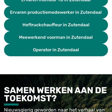
Ervaren productiemedewerker in Zutendaal
Heftruckchauffeur in Zutendaal
Meewerkend voorman in Zutendaal
Operator in Zutendaal
SAMEN WERKEN AAN DE
TOEKOMST?
Nieuwsgierig geworden naar het verhaal van