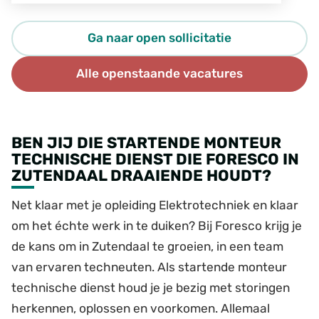
Ga naar open sollicitatie
Alle openstaande vacatures
BEN JIJ DIE STARTENDE MONTEUR
TECHNISCHE DIENST DIE FORESCO IN
ZUTENDAAL DRAAIENDE HOUDT?
Net klaar met je opleiding Elektrotechniek en klaar
om het échte werk in te duiken? Bij Foresco krijg je
de kans om in Zutendaal te groeien, in een team
van ervaren techneuten. Als startende monteur
technische dienst houd je je bezig met storingen
herkennen, oplossen en voorkomen. Allemaal