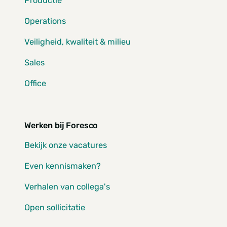
Productie
Operations
Veiligheid, kwaliteit & milieu
Sales
Office
Werken bij Foresco
Bekijk onze vacatures
Even kennismaken?
Verhalen van collega's
Open sollicitatie