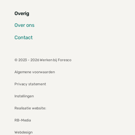
Overig
Over ons
Contact
© 2023 - 2026 Werken bij Foresco
Algemene voorwaarden
Privacy statement
Instellingen
Realisatie website:
RB-Media
Webdesign