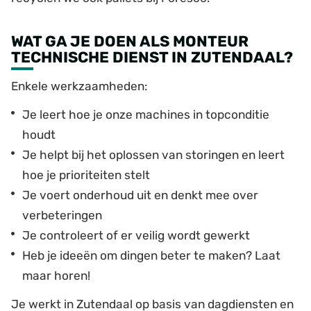
WAT GA JE DOEN ALS MONTEUR
TECHNISCHE DIENST IN ZUTENDAAL?
Enkele werkzaamheden:
Je leert hoe je onze machines in topconditie
houdt
Je helpt bij het oplossen van storingen en leert
hoe je prioriteiten stelt
Je voert onderhoud uit en denkt mee over
verbeteringen
Je controleert of er veilig wordt gewerkt
Heb je ideeën om dingen beter te maken? Laat
maar horen!
Je werkt in Zutendaal op basis van dagdiensten en