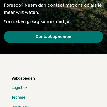
Foresco? Neem dan contact met ons op als je
meer wilt weten.
We maken graag kennis met je!
Contact opnemen
Vakgebieden
Logistiek
Techniek