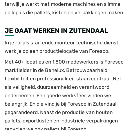
terwijl je werkt met moderne machines en slimme
collega’s die pallets, kisten en verpakkingen maken.
JE GAAT WERKEN IN ZUTENDAAL
In je rol als startende monteur technische dienst
werk je op een productielocatie van Foresco.
Met 40+ locaties en 1.800 medewerkers is Foresco
marktleider in de Benelux. Betrouwbaarheid,
flexibiliteit en professionaliteit staan centraal. Net
als veiligheid, duurzaamheid en verantwoord
ondernemen. Een goede werksfeer vinden we
belangrijk. En die vind je bij Foresco in Zutendaal
gegarandeerd. Naast de productie van houten
pallets, exportkisten en industriële verpakkingen
recyclen we ook pallets bij Foresco.