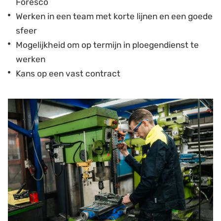
Foresco
Werken in een team met korte lijnen en een goede
sfeer
Mogelijkheid om op termijn in ploegendienst te
werken
Kans op een vast contract