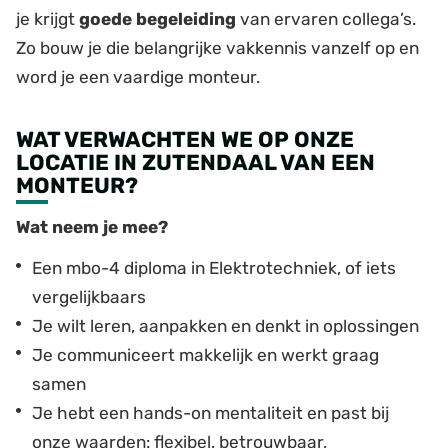
je krijgt
goede begeleiding
van ervaren collega’s.
Zo bouw je die belangrijke vakkennis vanzelf op en
word je een vaardige monteur.
WAT VERWACHTEN WE OP ONZE
LOCATIE IN ZUTENDAAL VAN EEN
MONTEUR?
Wat neem je mee?
Een mbo-4 diploma in Elektrotechniek, of iets
vergelijkbaars
Je wilt leren, aanpakken en denkt in oplossingen
Je communiceert makkelijk en werkt graag
samen
Je hebt een hands-on mentaliteit en past bij
onze waarden: flexibel, betrouwbaar,