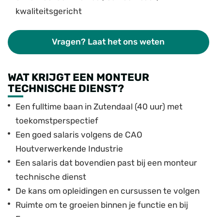
kwaliteitsgericht
Vragen? Laat het ons weten
WAT KRIJGT EEN MONTEUR
TECHNISCHE DIENST?
Een fulltime baan in Zutendaal (40 uur) met
toekomstperspectief
Een goed salaris volgens de CAO
Houtverwerkende Industrie
Een salaris dat bovendien past bij een monteur
technische dienst
De kans om opleidingen en cursussen te volgen
Ruimte om te groeien binnen je functie en bij