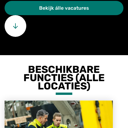
Bekijk álle vacatures
BESCHIKBARE
FUNCTIES (ALLE
LOCATIES)