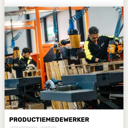
PRODUCTIEMEDEWERKER