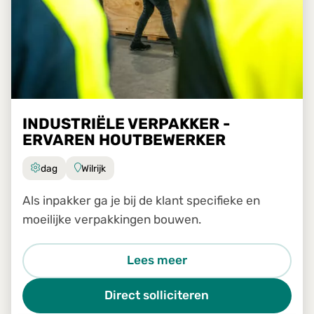
INDUSTRIËLE VERPAKKER -
ERVAREN HOUTBEWERKER
dag
Wilrijk
Als inpakker ga je bij de klant specifieke en
moeilijke verpakkingen bouwen.
Lees meer
Direct solliciteren