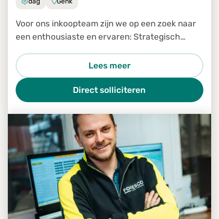
dag
Genk
Voor ons inkoopteam zijn we op een zoek naar
een enthousiaste en ervaren: Strategisch
inkoper
Lees meer
Direct solliciteren