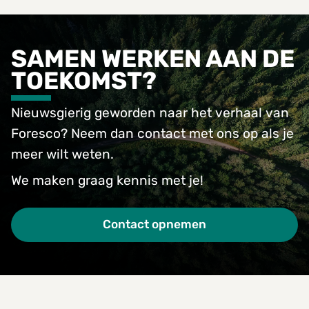
SAMEN WERKEN AAN DE
TOEKOMST?
Nieuwsgierig geworden naar het verhaal van
Foresco? Neem dan contact met ons op als je
meer wilt weten.
We maken graag kennis met je!
Contact opnemen