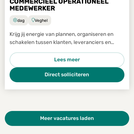
COMMERCIEEL OPERATIONEEL
MEDEWERKER
dag
Veghel
Krijg jij energie van plannen, organiseren en
schakelen tussen klanten, leveranciers en
transporteurs?
Lees meer
Direct solliciteren
Meer vacatures laden