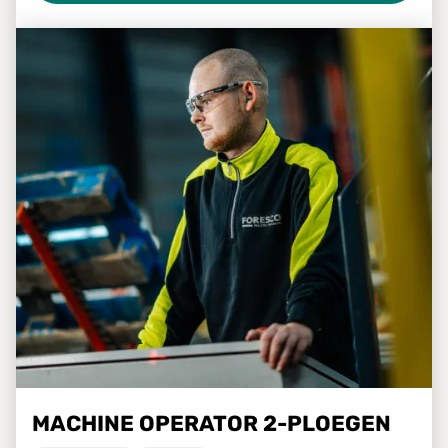
MACHINE OPERATOR 2-PLOEGEN