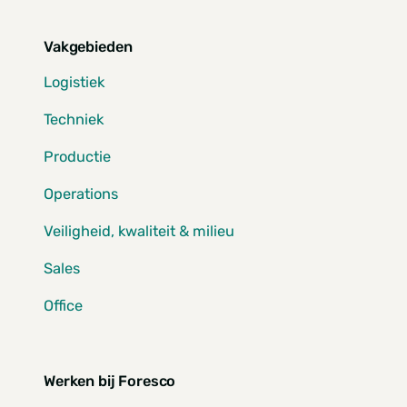
Vakgebieden
Logistiek
Techniek
Productie
Operations
Veiligheid, kwaliteit & milieu
Sales
Office
Werken bij Foresco