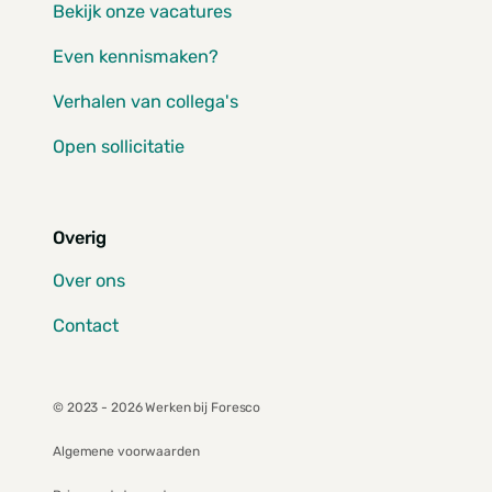
Bekijk onze vacatures
Even kennismaken?
Verhalen van collega's
Open sollicitatie
Overig
Over ons
Contact
© 2023 - 2026 Werken bij Foresco
Algemene voorwaarden