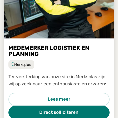
MEDEWERKER LOGISTIEK EN
PLANNING
Merksplas
Ter versterking van onze site in Merksplas zijn
wij op zoek naar een enthousiaste en ervaren:
Medewerker logistiek en planning
Lees meer
Direct solliciteren