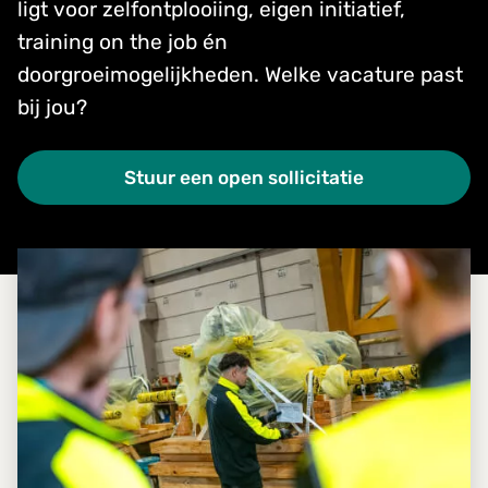
ligt voor zelfontplooiing, eigen initiatief,
training on the job én
doorgroeimogelijkheden. Welke vacature past
bij jou?
Stuur een open sollicitatie