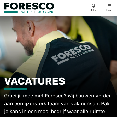
Talen
Menu
VACATURES
Groei jij mee met Foresco? Wij bouwen verder
aan een ijzersterk team van vakmensen. Pak
je kans in een mooi bedrijf waar alle ruimte