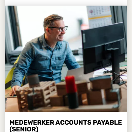
MEDEWERKER ACCOUNTS PAYABLE
(SENIOR)