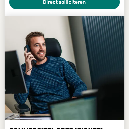
Direct solliciteren