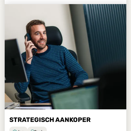
STRATEGISCH AANKOPER