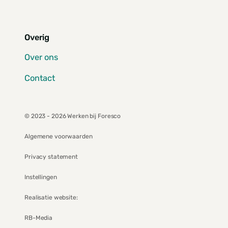
Overig
Over ons
Contact
© 2023 - 2026 Werken bij Foresco
Algemene voorwaarden
Privacy statement
Instellingen
Realisatie website:
RB-Media