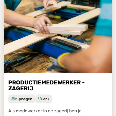
PRODUCTIEMEDEWERKER -
ZAGERIJ
2-ploegen
Genk
Als medewerker in de zagerij ben je