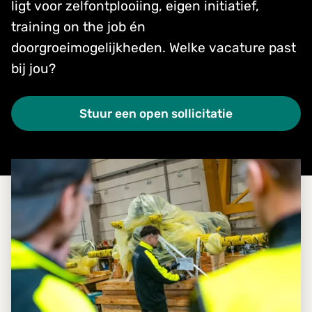
ligt voor zelfontplooiing, eigen initiatief,
training on the job én
doorgroeimogelijkheden. Welke vacature past
bij jou?
Stuur een open sollicitatie