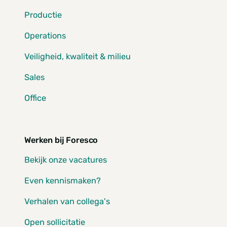
Productie
Operations
Veiligheid, kwaliteit & milieu
Sales
Office
Werken bij Foresco
Bekijk onze vacatures
Even kennismaken?
Verhalen van collega's
Open sollicitatie