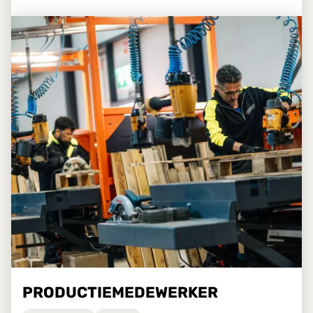
PRODUCTIEMEDEWERKER