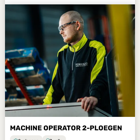
MACHINE OPERATOR 2-PLOEGEN