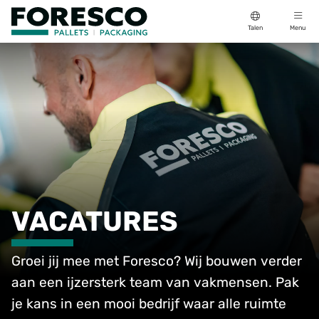
Talen
Menu
VACATURES
Groei jij mee met Foresco? Wij bouwen verder
aan een ijzersterk team van vakmensen. Pak
je kans in een mooi bedrijf waar alle ruimte