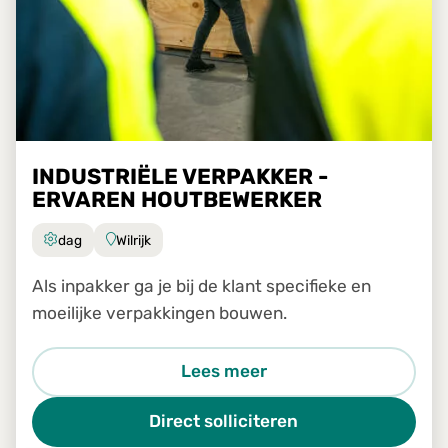
INDUSTRIËLE VERPAKKER -
ERVAREN HOUTBEWERKER
dag
Wilrijk
Als inpakker ga je bij de klant specifieke en
moeilijke verpakkingen bouwen.
Lees meer
Direct solliciteren