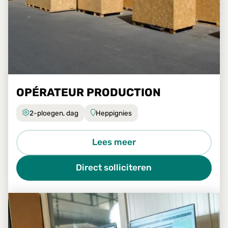
OPÉRATEUR PRODUCTION
2-ploegen, dag
Heppignies
Lees meer
Direct solliciteren