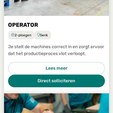
OPERATOR
2-ploegen
Genk
Je stelt de machines correct in en zorgt ervoor
dat het productieproces vlot verloopt.
Lees meer
Direct solliciteren