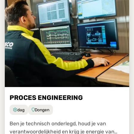
PROCES ENGINEERING
dag
Dongen
Ben je technisch onderlegd, houd je van
verantwoordelijkheid en krijg je energie van