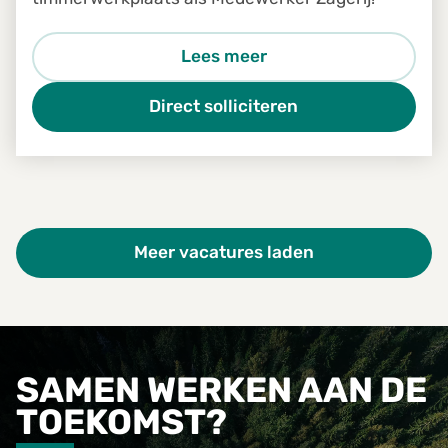
Lees meer
Direct solliciteren
Meer vacatures laden
SAMEN WERKEN AAN DE
TOEKOMST?