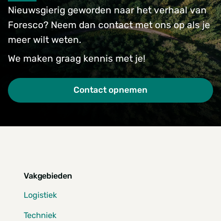
Nieuwsgierig geworden naar het verhaal van
Foresco? Neem dan contact met ons op als je
meer wilt weten.
We maken graag kennis met je!
Contact opnemen
Vakgebieden
Logistiek
Techniek