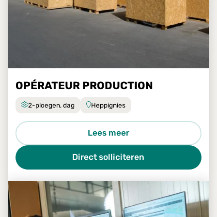
OPÉRATEUR PRODUCTION
2-ploegen, dag
Heppignies
Lees meer
Direct solliciteren