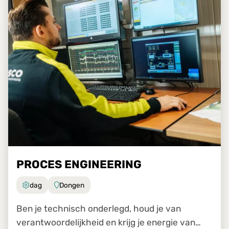
PROCES ENGINEERING
dag
Dongen
Ben je technisch onderlegd, houd je van
verantwoordelijkheid en krijg je energie van