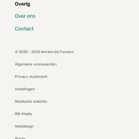
Overig
Over ons
Contact
© 2023 - 2026 Werken bij Foresco
Algemene voorwaarden
Privacy statement
Instellingen
Realisatie website:
RB-Media
Webdesign
Breda