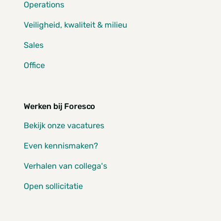
Operations
Veiligheid, kwaliteit & milieu
Sales
Office
Werken bij Foresco
Bekijk onze vacatures
Even kennismaken?
Verhalen van collega's
Open sollicitatie