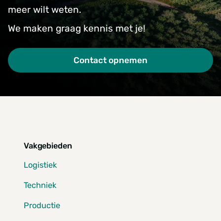
meer wilt weten.
We maken graag kennis met je!
Contact opnemen
Vakgebieden
Logistiek
Techniek
Productie