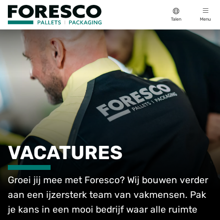
Talen
Menu
VACATURES
Groei jij mee met Foresco? Wij bouwen verder
aan een ijzersterk team van vakmensen. Pak
je kans in een mooi bedrijf waar alle ruimte