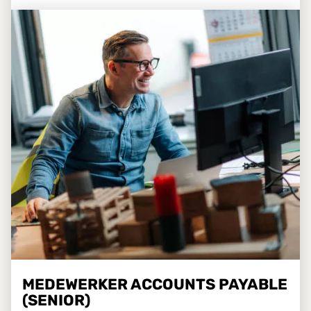
MEDEWERKER ACCOUNTS PAYABLE
(SENIOR)