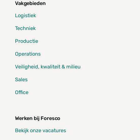
Vakgebieden
Logistiek
Techniek
Productie
Operations
Veiligheid, kwaliteit & milieu
Sales
Office
Werken bij Foresco
Bekijk onze vacatures