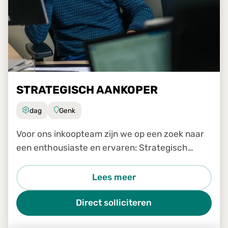
STRATEGISCH AANKOPER
dag
Genk
Voor ons inkoopteam zijn we op een zoek naar
een enthousiaste en ervaren: Strategisch
inkoper
Lees meer
Direct solliciteren