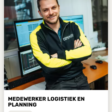
MEDEWERKER LOGISTIEK EN
PLANNING