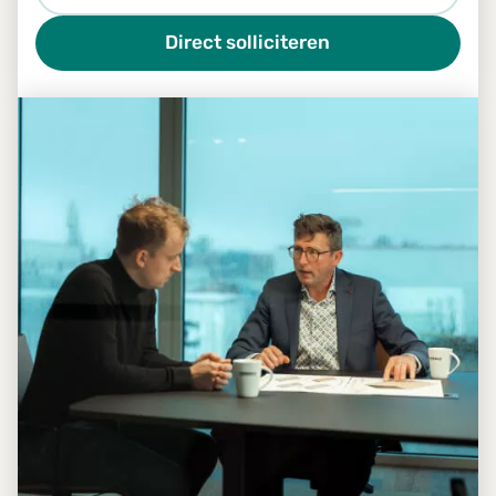
2026 tot en met december 2026.
Direct solliciteren