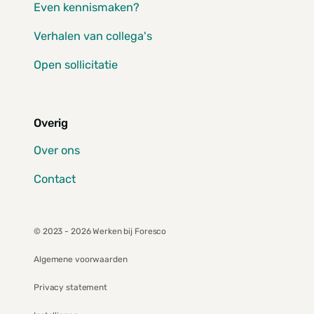
Even kennismaken?
Verhalen van collega's
Open sollicitatie
Overig
Over ons
Contact
© 2023 - 2026 Werken bij Foresco
Algemene voorwaarden
Privacy statement