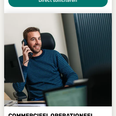
Direct solliciteren
COMMERCIEEL OPERATIONEEL