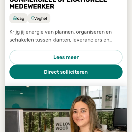
MEDEWERKER
dag
Veghel
Krijg jij energie van plannen, organiseren en
schakelen tussen klanten, leveranciers en
transporteurs?
Lees meer
Direct solliciteren