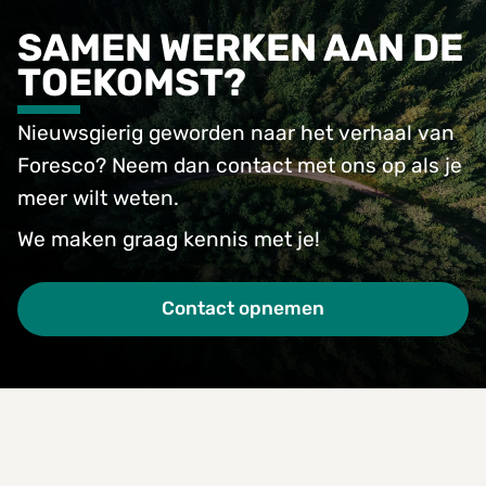
SAMEN WERKEN AAN DE
TOEKOMST?
Nieuwsgierig geworden naar het verhaal van
Foresco? Neem dan contact met ons op als je
meer wilt weten.
We maken graag kennis met je!
Contact opnemen