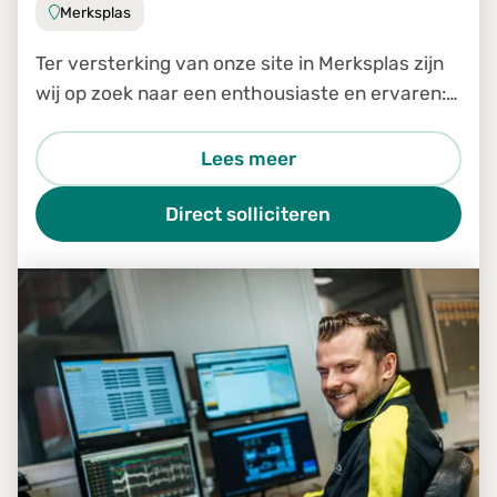
Merksplas
Ter versterking van onze site in Merksplas zijn
wij op zoek naar een enthousiaste en ervaren:
Medewerker logistiek en planning
Lees meer
Direct solliciteren