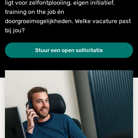
ligt voor zelfontplooiing, eigen initiatief,
training on the job én
doorgroeimogelijkheden. Welke vacature past
bij jou?
Stuur een open sollicitatie