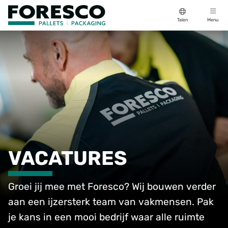
Talen
Menu
VACATURES
Groei jij mee met Foresco? Wij bouwen verder
aan een ijzersterk team van vakmensen. Pak
je kans in een mooi bedrijf waar alle ruimte