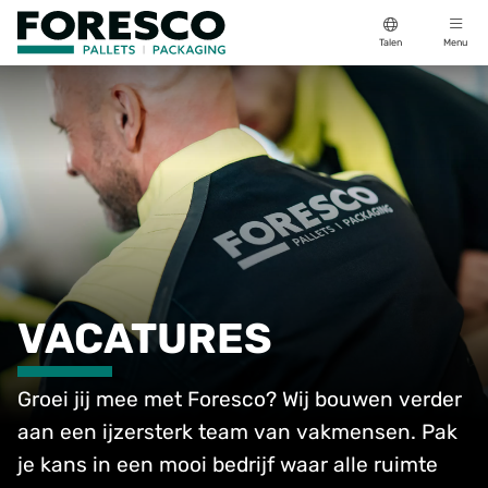
Talen
Menu
VACATURES
Groei jij mee met Foresco? Wij bouwen verder
aan een ijzersterk team van vakmensen. Pak
je kans in een mooi bedrijf waar alle ruimte