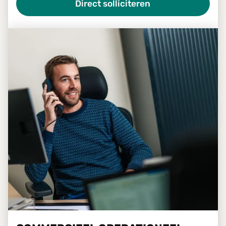
Direct solliciteren