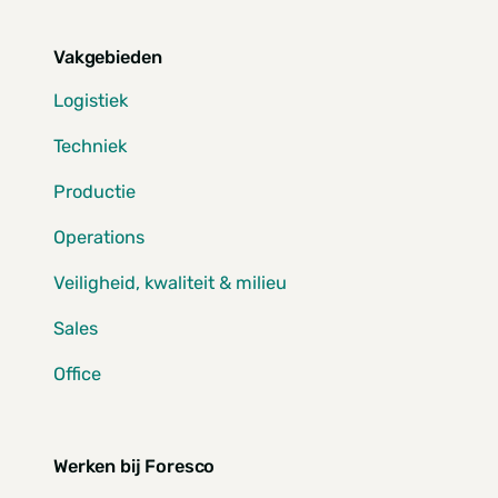
Vakgebieden
Logistiek
Techniek
Productie
Operations
Veiligheid, kwaliteit & milieu
Sales
Office
Werken bij Foresco