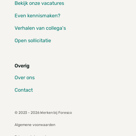
Bekijk onze vacatures
Even kennismaken?
Verhalen van collega's
Open sollicitatie
Overig
Over ons
Contact
© 2023 - 2026 Werken bij Foresco
Algemene voorwaarden