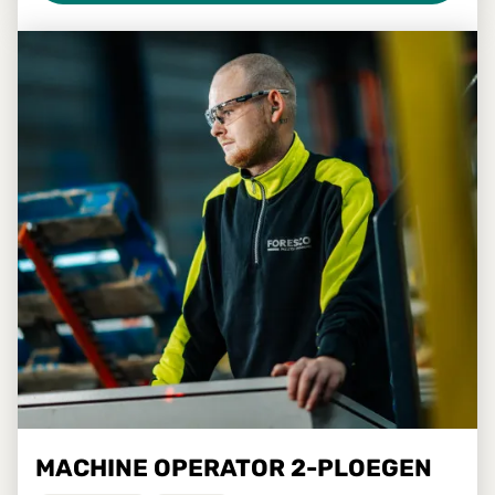
MACHINE OPERATOR 2-PLOEGEN