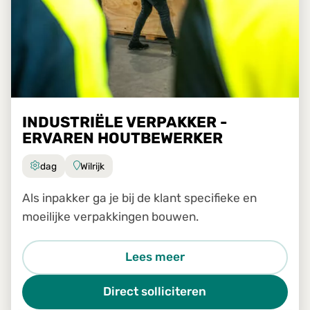
INDUSTRIËLE VERPAKKER -
ERVAREN HOUTBEWERKER
dag
Wilrijk
Als inpakker ga je bij de klant specifieke en
moeilijke verpakkingen bouwen.
Lees meer
Direct solliciteren