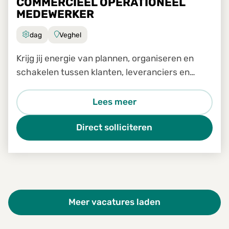
COMMERCIEEL OPERATIONEEL
MEDEWERKER
dag
Veghel
Krijg jij energie van plannen, organiseren en
schakelen tussen klanten, leveranciers en
transporteurs?
Lees meer
Direct solliciteren
Meer vacatures laden