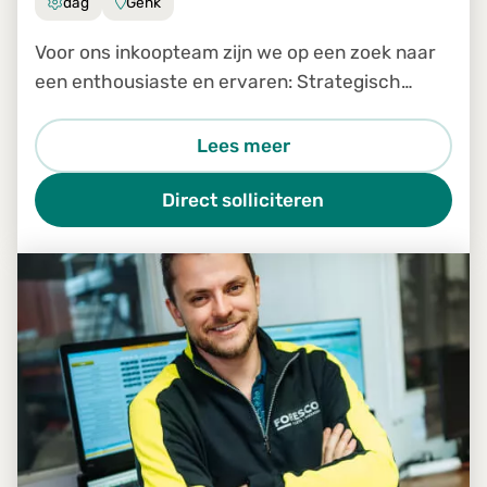
dag
Genk
Voor ons inkoopteam zijn we op een zoek naar
een enthousiaste en ervaren: Strategisch
inkoper
Lees meer
Direct solliciteren