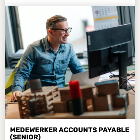
MEDEWERKER ACCOUNTS PAYABLE
(SENIOR)