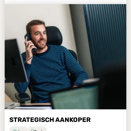
STRATEGISCH AANKOPER