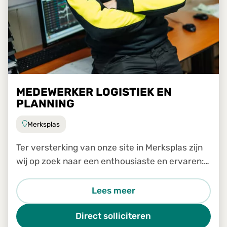
MEDEWERKER LOGISTIEK EN
PLANNING
Merksplas
Ter versterking van onze site in Merksplas zijn
wij op zoek naar een enthousiaste en ervaren:
Medewerker logistiek en planning
Lees meer
Direct solliciteren