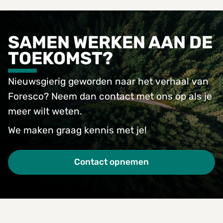
SAMEN WERKEN AAN DE
TOEKOMST?
Nieuwsgierig geworden naar het verhaal van
Foresco? Neem dan contact met ons op als je
meer wilt weten.
We maken graag kennis met je!
Contact opnemen