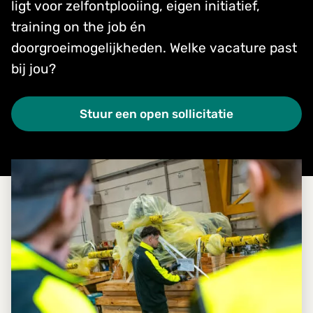
ligt voor zelfontplooiing, eigen initiatief,
training on the job én
doorgroeimogelijkheden. Welke vacature past
bij jou?
Stuur een open sollicitatie