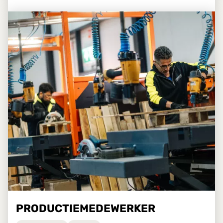
PRODUCTIEMEDEWERKER