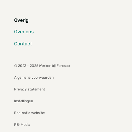
Overig
Over ons
Contact
© 2023 - 2026 Werken bij Foresco
Algemene voorwaarden
Privacy statement
Instellingen
Realisatie website:
RB-Media