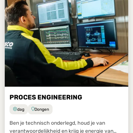
PROCES ENGINEERING
dag
Dongen
Ben je technisch onderlegd, houd je van
verantwoordelijkheid en krijg je energie van