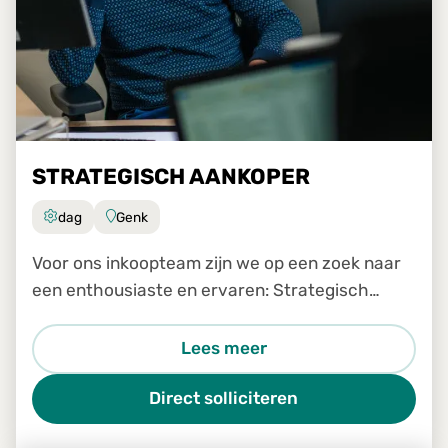
STRATEGISCH AANKOPER
dag
Genk
Voor ons inkoopteam zijn we op een zoek naar
een enthousiaste en ervaren: Strategisch
inkoper
Lees meer
Direct solliciteren