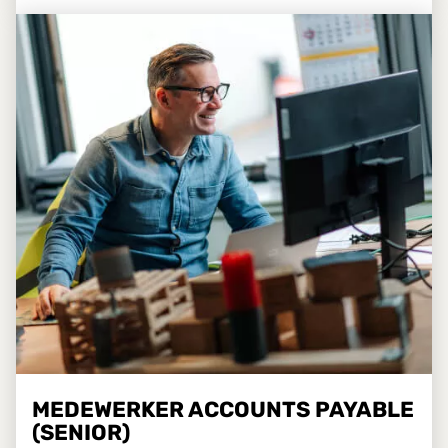
MEDEWERKER ACCOUNTS PAYABLE
(SENIOR)