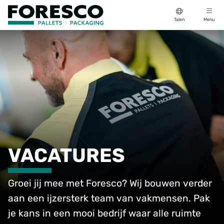
Talen
Menu
VACATURES
Groei jij mee met Foresco? Wij bouwen verder
aan een ijzersterk team van vakmensen. Pak
je kans in een mooi bedrijf waar alle ruimte