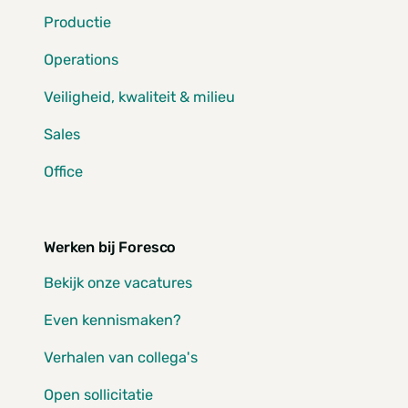
Productie
Operations
Veiligheid, kwaliteit & milieu
Sales
Office
Werken bij Foresco
Bekijk onze vacatures
Even kennismaken?
Verhalen van collega's
Open sollicitatie