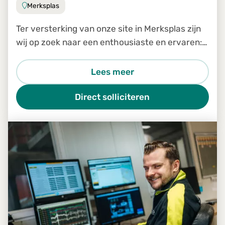
Merksplas
Ter versterking van onze site in Merksplas zijn
wij op zoek naar een enthousiaste en ervaren:
Medewerker logistiek en planning
Lees meer
Direct solliciteren