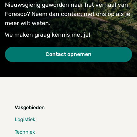
Nieuwsgierig geworden naar het verhaal van
Foresco? Neem dan contact met ons op als je
meer wilt weten.
We maken graag kennis met je!
Contact opnemen
Vakgebieden
Logistiek
Techniek