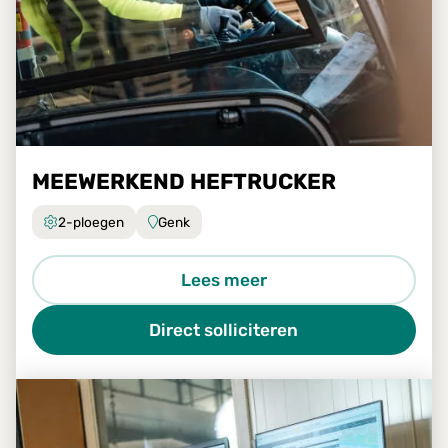
MEEWERKEND HEFTRUCKER
2-ploegen
Genk
Lees meer
Direct solliciteren