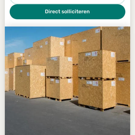
Direct solliciteren