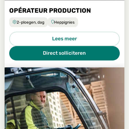
OPÉRATEUR PRODUCTION
2-ploegen, dag
Heppignies
Lees meer
Direct solliciteren