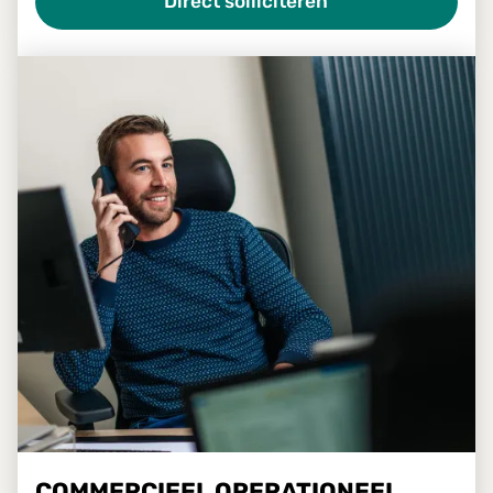
Direct solliciteren
COMMERCIEEL OPERATIONEEL