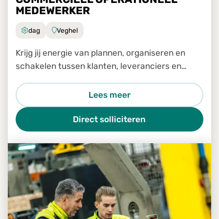
MEDEWERKER
dag
Veghel
Krijg jij energie van plannen, organiseren en
schakelen tussen klanten, leveranciers en
transporteurs?
Lees meer
Direct solliciteren