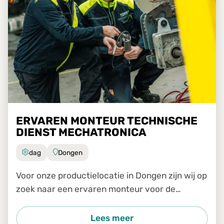
ERVAREN MONTEUR TECHNISCHE
DIENST MECHATRONICA
dag
Dongen
Voor onze productielocatie in Dongen zijn wij op
zoek naar een ervaren monteur voor de
technische dienst.
Lees meer