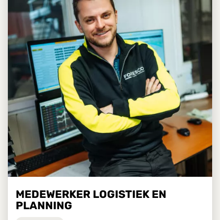
MEDEWERKER LOGISTIEK EN
PLANNING