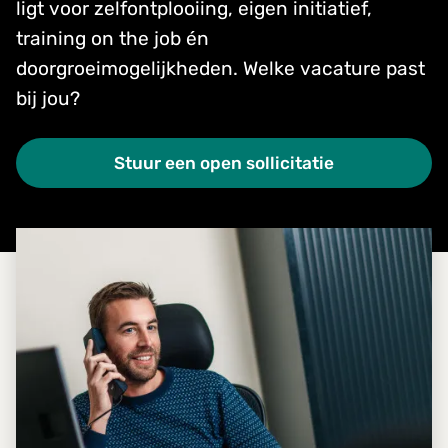
ligt voor zelfontplooiing, eigen initiatief,
training on the job én
doorgroeimogelijkheden. Welke vacature past
bij jou?
Stuur een open sollicitatie