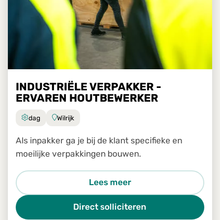
INDUSTRIËLE VERPAKKER -
ERVAREN HOUTBEWERKER
dag
Wilrijk
Als inpakker ga je bij de klant specifieke en
moeilijke verpakkingen bouwen.
Lees meer
Direct solliciteren