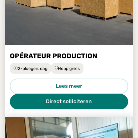
OPÉRATEUR PRODUCTION
2-ploegen, dag
Heppignies
Lees meer
Direct solliciteren