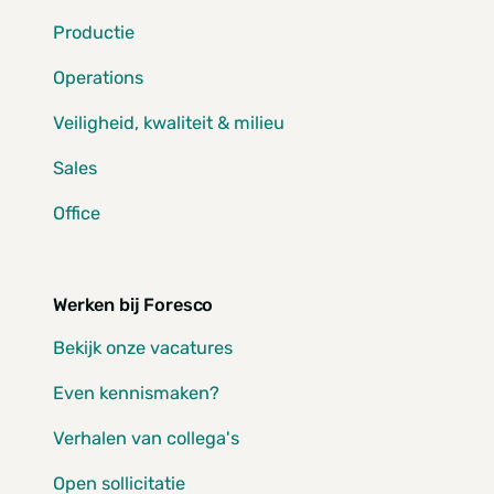
Productie
Operations
Veiligheid, kwaliteit & milieu
Sales
Office
Werken bij Foresco
Bekijk onze vacatures
Even kennismaken?
Verhalen van collega's
Open sollicitatie