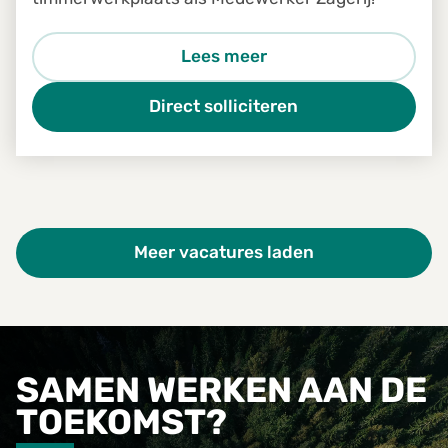
Lees meer
Direct solliciteren
Meer vacatures laden
SAMEN WERKEN AAN DE
TOEKOMST?