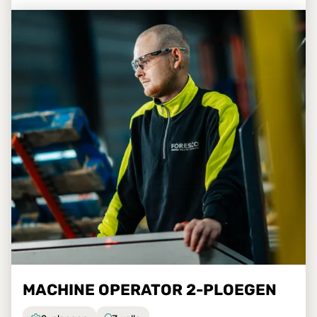
MACHINE OPERATOR 2-PLOEGEN