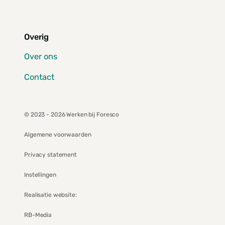
Overig
Over ons
Contact
© 2023 - 2026 Werken bij Foresco
Algemene voorwaarden
Privacy statement
Instellingen
Realisatie website:
RB-Media