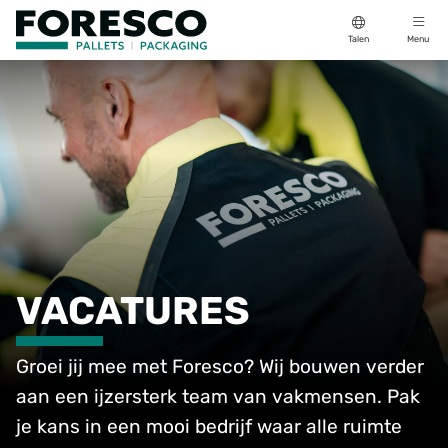
Talen
Menu
VACATURES
Groei jij mee met Foresco? Wij bouwen verder
aan een ijzersterk team van vakmensen. Pak
je kans in een mooi bedrijf waar alle ruimte