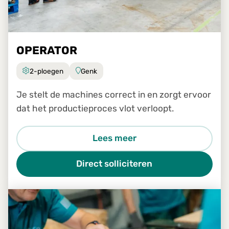
OPERATOR
2-ploegen
Genk
Je stelt de machines correct in en zorgt ervoor
dat het productieproces vlot verloopt.
Lees meer
Direct solliciteren