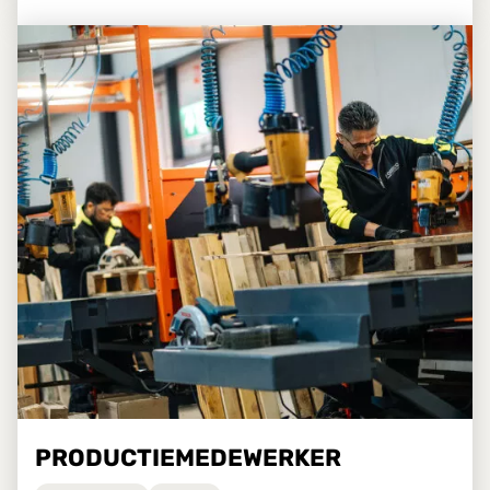
PRODUCTIEMEDEWERKER