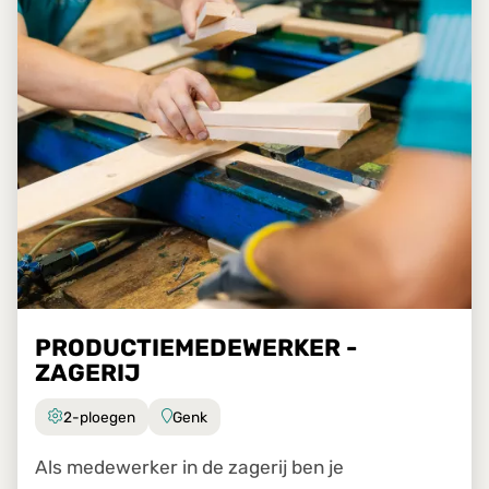
PRODUCTIEMEDEWERKER -
ZAGERIJ
2-ploegen
Genk
Als medewerker in de zagerij ben je