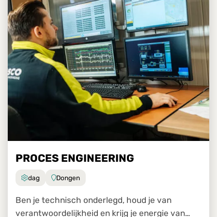
PROCES ENGINEERING
dag
Dongen
Ben je technisch onderlegd, houd je van
verantwoordelijkheid en krijg je energie van