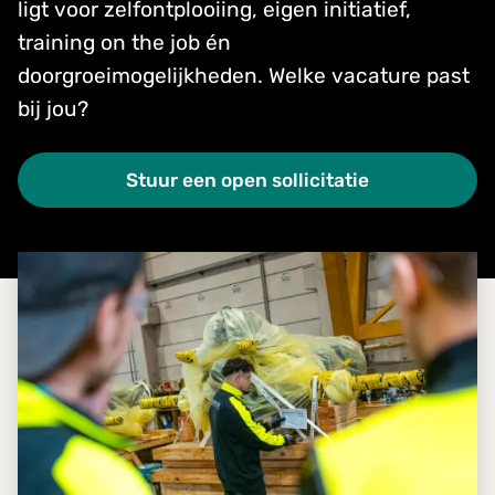
ligt voor zelfontplooiing, eigen initiatief,
training on the job én
doorgroeimogelijkheden. Welke vacature past
bij jou?
Stuur een open sollicitatie