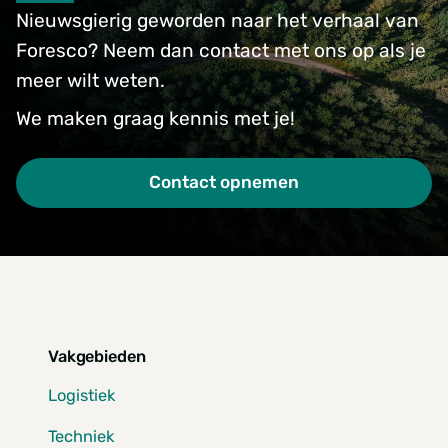
Nieuwsgierig geworden naar het verhaal van
Foresco? Neem dan contact met ons op als je
meer wilt weten.
We maken graag kennis met je!
Contact opnemen
Vakgebieden
Logistiek
Techniek