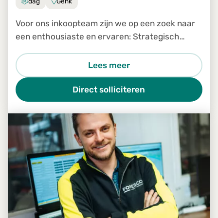
dag
Genk
Voor ons inkoopteam zijn we op een zoek naar
een enthousiaste en ervaren: Strategisch
inkoper
Lees meer
Direct solliciteren