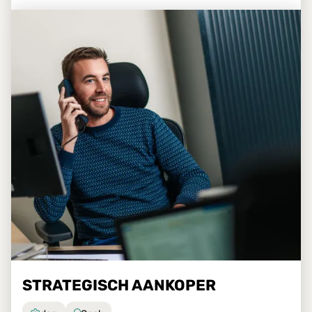
STRATEGISCH AANKOPER