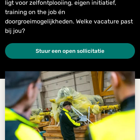
ligt voor zelfontplooiing, eigen initiatief,
training on the job én
doorgroeimogelijkheden. Welke vacature past
bij jou?
Stuur een open sollicitatie