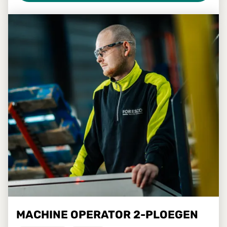
MACHINE OPERATOR 2-PLOEGEN