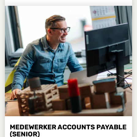
MEDEWERKER ACCOUNTS PAYABLE
(SENIOR)