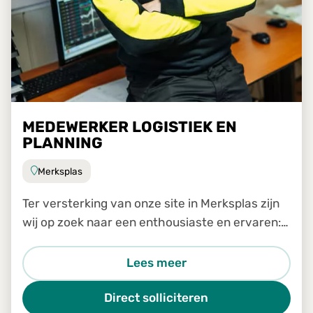
MEDEWERKER LOGISTIEK EN
PLANNING
Merksplas
Ter versterking van onze site in Merksplas zijn
wij op zoek naar een enthousiaste en ervaren:
Medewerker logistiek en planning
Lees meer
Direct solliciteren