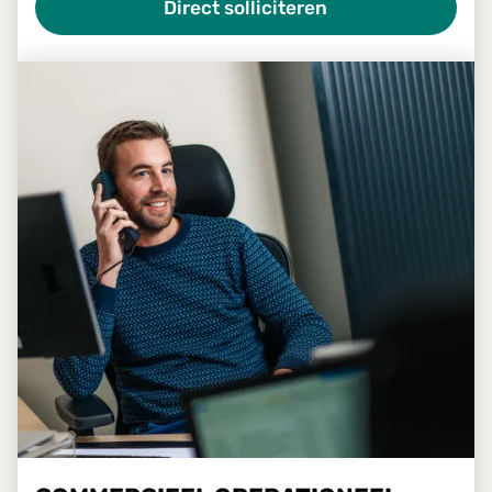
Direct solliciteren