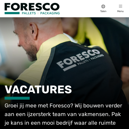
Talen
Menu
VACATURES
Groei jij mee met Foresco? Wij bouwen verder
aan een ijzersterk team van vakmensen. Pak
je kans in een mooi bedrijf waar alle ruimte