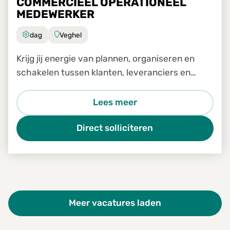
COMMERCIEEL OPERATIONEEL
MEDEWERKER
dag
Veghel
Krijg jij energie van plannen, organiseren en
schakelen tussen klanten, leveranciers en
transporteurs?
Lees meer
Direct solliciteren
Meer vacatures laden