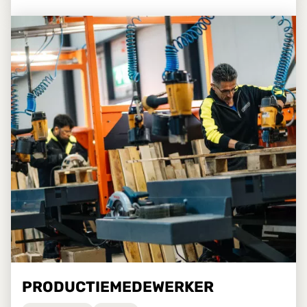
PRODUCTIEMEDEWERKER