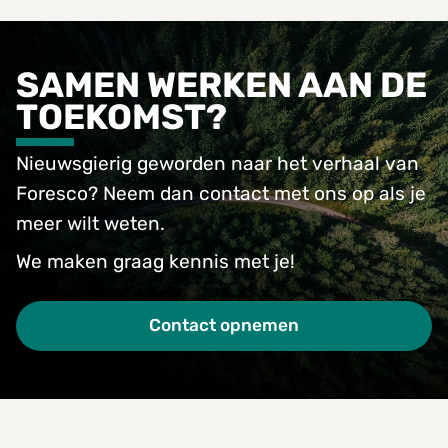
SAMEN WERKEN AAN DE
TOEKOMST?
Nieuwsgierig geworden naar het verhaal van
Foresco? Neem dan contact met ons op als je
meer wilt weten.
We maken graag kennis met je!
Contact opnemen