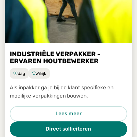
INDUSTRIËLE VERPAKKER -
ERVAREN HOUTBEWERKER
dag
Wilrijk
Als inpakker ga je bij de klant specifieke en
moeilijke verpakkingen bouwen.
Lees meer
Direct solliciteren