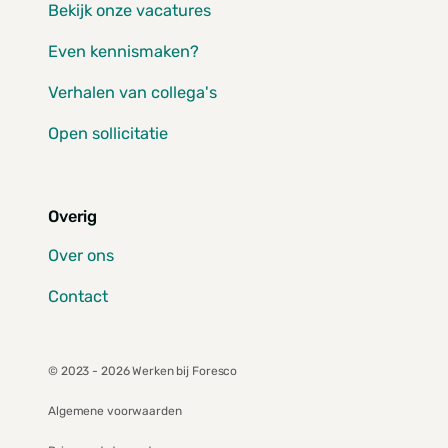
Bekijk onze vacatures
Even kennismaken?
Verhalen van collega's
Open sollicitatie
Overig
Over ons
Contact
© 2023 - 2026 Werken bij Foresco
Algemene voorwaarden