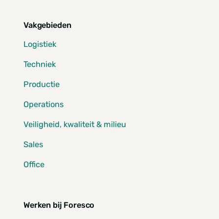
Vakgebieden
Logistiek
Techniek
Productie
Operations
Veiligheid, kwaliteit & milieu
Sales
Office
Werken bij Foresco