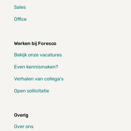
Sales
Office
Werken bij Foresco
Bekijk onze vacatures
Even kennismaken?
Verhalen van collega's
Open sollicitatie
Overig
Over ons