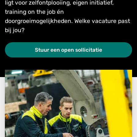
ligt voor zelfontplooiing, eigen initiatief,
training on the job én
doorgroeimogelijkheden. Welke vacature past
bij jou?
Stuur een open sollicitatie