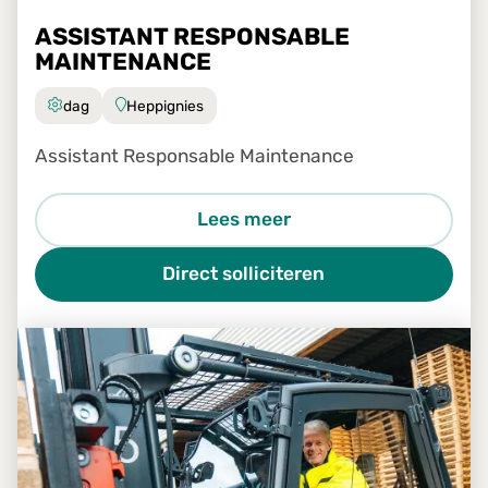
ASSISTANT RESPONSABLE
MAINTENANCE
dag
Heppignies
Assistant Responsable Maintenance
Lees meer
Direct solliciteren