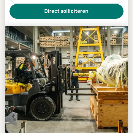
Direct solliciteren