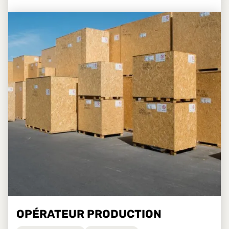
OPÉRATEUR PRODUCTION