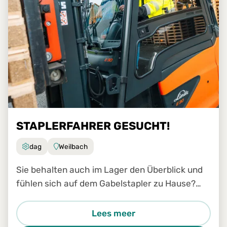
STAPLERFAHRER GESUCHT!
dag
Weilbach
Sie behalten auch im Lager den Überblick und
fühlen sich auf dem Gabelstapler zu Hause?
Dann werden Sie Teil unseres Teams!
Lees meer