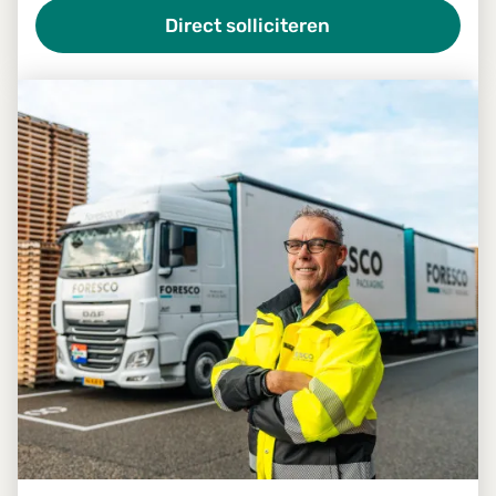
Direct solliciteren