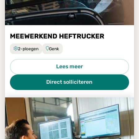
MEEWERKEND HEFTRUCKER
2-ploegen
Genk
Lees meer
Direct solliciteren