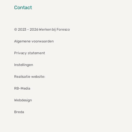
Contact
© 2023 - 2026 Werken bij Foresco
Algemene voorwaarden
Privacy statement
Instellingen
Realisatie website:
RB-Media
Webdesign
Breda