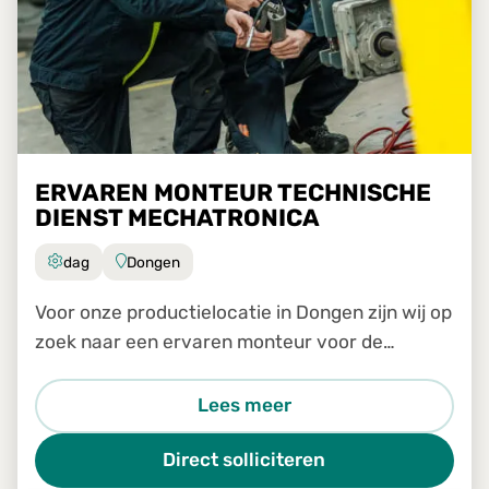
ERVAREN MONTEUR TECHNISCHE
DIENST MECHATRONICA
dag
Dongen
Voor onze productielocatie in Dongen zijn wij op
zoek naar een ervaren monteur voor de
technische dienst.
Lees meer
Direct solliciteren