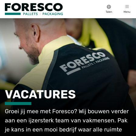
Talen
Menu
VACATURES
Groei jij mee met Foresco? Wij bouwen verder
aan een ijzersterk team van vakmensen. Pak
je kans in een mooi bedrijf waar alle ruimte