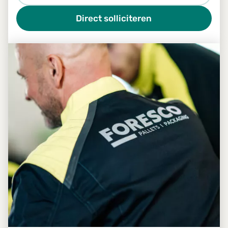
Direct solliciteren