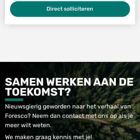
Direct solliciteren
SAMEN WERKEN AAN DE
TOEKOMST?
Nieuwsgierig geworden naar het verhaal van
Foresco? Neem dan contact met ons op als je
meer wilt weten.
We maken graag kennis met je!