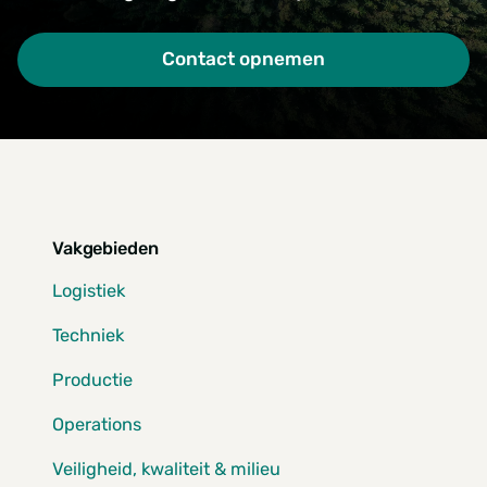
Contact opnemen
Vakgebieden
Logistiek
Techniek
Productie
Operations
Veiligheid, kwaliteit & milieu