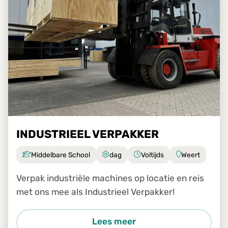
INDUSTRIEEL VERPAKKER
Middelbare School
dag
Voltijds
Weert
Verpak industriële machines op locatie en reis
met ons mee als Industrieel Verpakker!
Lees meer