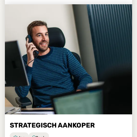
STRATEGISCH AANKOPER