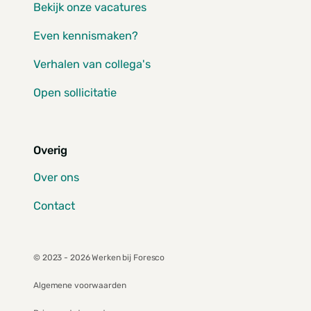
Bekijk onze vacatures
Even kennismaken?
Verhalen van collega's
Open sollicitatie
Overig
Over ons
Contact
© 2023 - 2026 Werken bij Foresco
Algemene voorwaarden