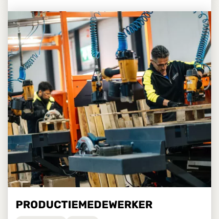
PRODUCTIEMEDEWERKER