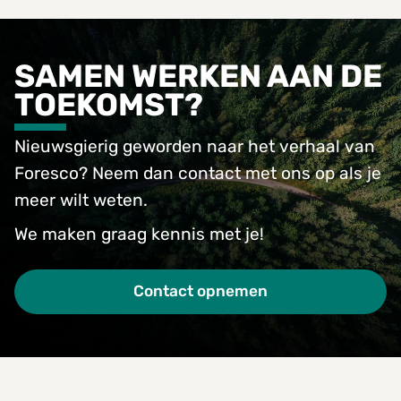
SAMEN WERKEN AAN DE
TOEKOMST?
Nieuwsgierig geworden naar het verhaal van
Foresco? Neem dan contact met ons op als je
meer wilt weten.
We maken graag kennis met je!
Contact opnemen