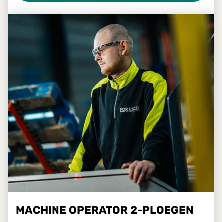
MACHINE OPERATOR 2-PLOEGEN