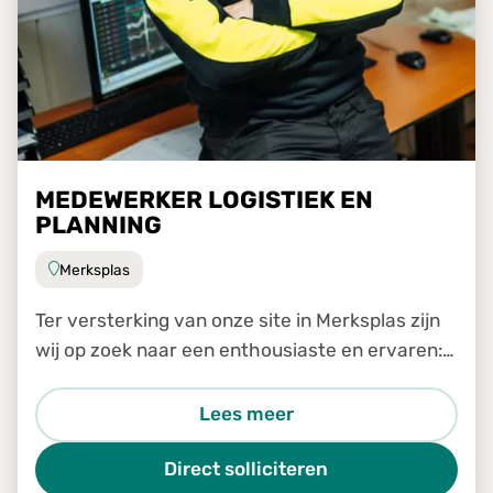
MEDEWERKER LOGISTIEK EN
PLANNING
Merksplas
Ter versterking van onze site in Merksplas zijn
wij op zoek naar een enthousiaste en ervaren:
Medewerker logistiek en planning
Lees meer
Direct solliciteren