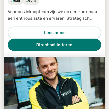
dag
Genk
Voor ons inkoopteam zijn we op een zoek naar
een enthousiaste en ervaren: Strategisch
inkoper
Lees meer
Direct solliciteren