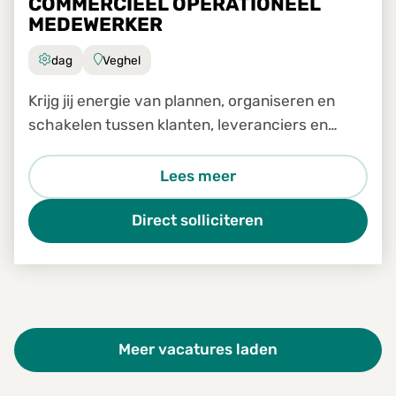
COMMERCIEEL OPERATIONEEL
MEDEWERKER
dag
Veghel
Krijg jij energie van plannen, organiseren en
schakelen tussen klanten, leveranciers en
transporteurs?
Lees meer
Direct solliciteren
Meer vacatures laden