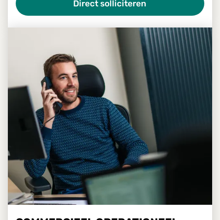
Direct solliciteren