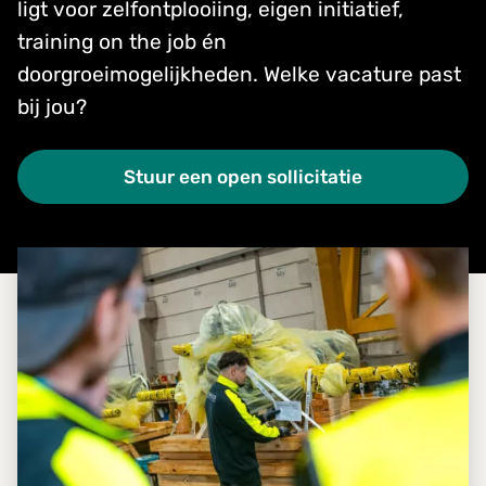
ligt voor zelfontplooiing, eigen initiatief,
training on the job én
doorgroeimogelijkheden. Welke vacature past
bij jou?
Stuur een open sollicitatie