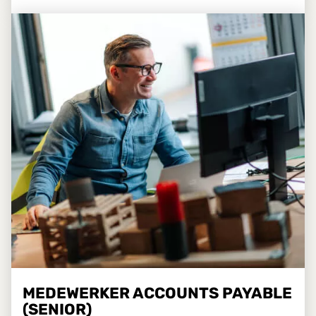
MEDEWERKER ACCOUNTS PAYABLE
(SENIOR)