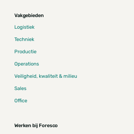
Vakgebieden
Logistiek
Techniek
Productie
Operations
Veiligheid, kwaliteit & milieu
Sales
Office
Werken bij Foresco