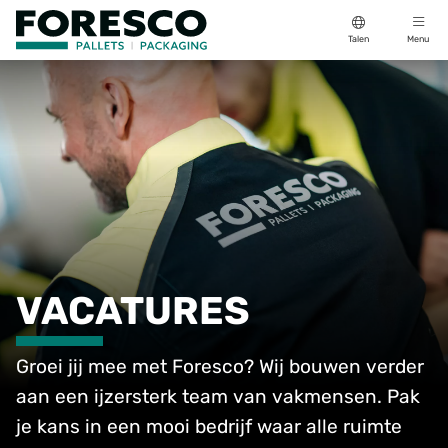
Talen
Menu
VACATURES
Groei jij mee met Foresco? Wij bouwen verder
aan een ijzersterk team van vakmensen. Pak
je kans in een mooi bedrijf waar alle ruimte