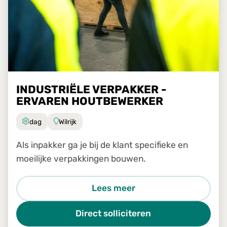
INDUSTRIËLE VERPAKKER -
ERVAREN HOUTBEWERKER
dag
Wilrijk
Als inpakker ga je bij de klant specifieke en
moeilijke verpakkingen bouwen.
Lees meer
Direct solliciteren