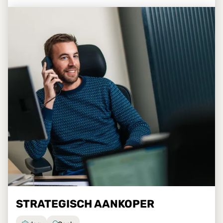
STRATEGISCH AANKOPER