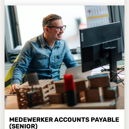
MEDEWERKER ACCOUNTS PAYABLE
(SENIOR)