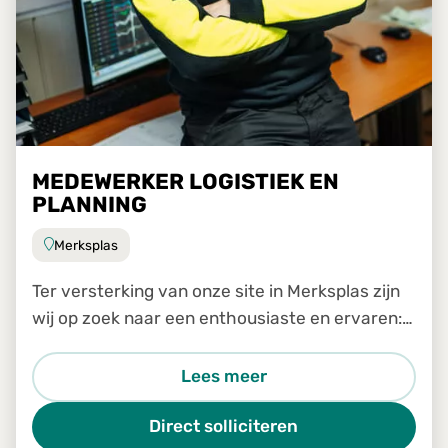
MEDEWERKER LOGISTIEK EN
PLANNING
Merksplas
Ter versterking van onze site in Merksplas zijn
wij op zoek naar een enthousiaste en ervaren:
Medewerker logistiek en planning
Lees meer
Direct solliciteren