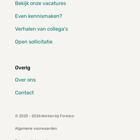
Bekijk onze vacatures
Even kennismaken?
Verhalen van collega's
Open sollicitatie
Overig
Over ons
Contact
© 2023 - 2026 Werken bij Foresco
Algemene voorwaarden