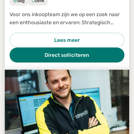
dag
Genk
Voor ons inkoopteam zijn we op een zoek naar
een enthousiaste en ervaren: Strategisch
inkoper
Lees meer
Direct solliciteren