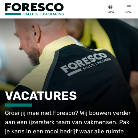
Talen
Menu
VACATURES
Groei jij mee met Foresco? Wij bouwen verder
aan een ijzersterk team van vakmensen. Pak
je kans in een mooi bedrijf waar alle ruimte