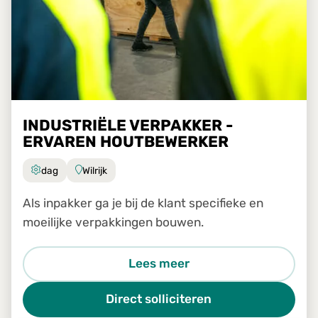
INDUSTRIËLE VERPAKKER -
ERVAREN HOUTBEWERKER
dag
Wilrijk
Als inpakker ga je bij de klant specifieke en
moeilijke verpakkingen bouwen.
Lees meer
Direct solliciteren