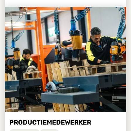
PRODUCTIEMEDEWERKER