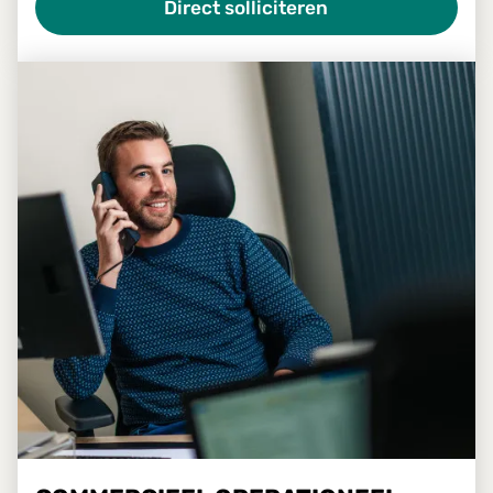
Direct solliciteren