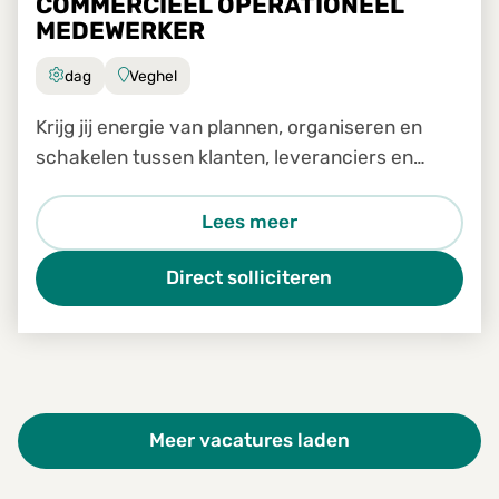
COMMERCIEEL OPERATIONEEL
MEDEWERKER
dag
Veghel
Krijg jij energie van plannen, organiseren en
schakelen tussen klanten, leveranciers en
transporteurs?
Lees meer
Direct solliciteren
Meer vacatures laden