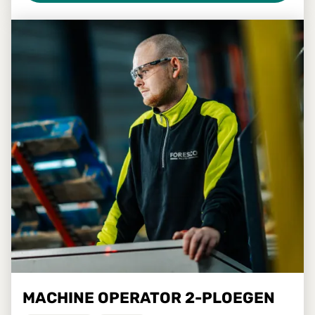
MACHINE OPERATOR 2-PLOEGEN