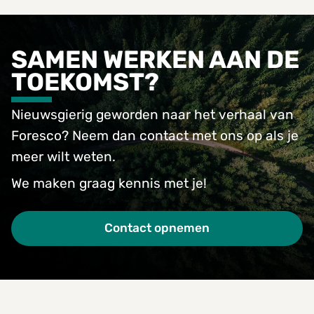
SAMEN WERKEN AAN DE
TOEKOMST?
Nieuwsgierig geworden naar het verhaal van
Foresco? Neem dan contact met ons op als je
meer wilt weten.
We maken graag kennis met je!
Contact opnemen