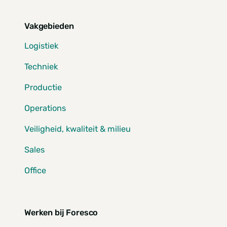
Vakgebieden
Logistiek
Techniek
Productie
Operations
Veiligheid, kwaliteit & milieu
Sales
Office
Werken bij Foresco