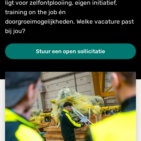
ligt voor zelfontplooiing, eigen initiatief,
training on the job én
doorgroeimogelijkheden. Welke vacature past
bij jou?
Stuur een open sollicitatie