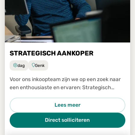
STRATEGISCH AANKOPER
dag
Genk
Voor ons inkoopteam zijn we op een zoek naar
een enthousiaste en ervaren: Strategisch
inkoper
Lees meer
Direct solliciteren