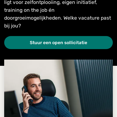
ligt voor zelfontplooiing, eigen initiatief,
training on the job én
doorgroeimogelijkheden. Welke vacature past
bij jou?
Stuur een open sollicitatie