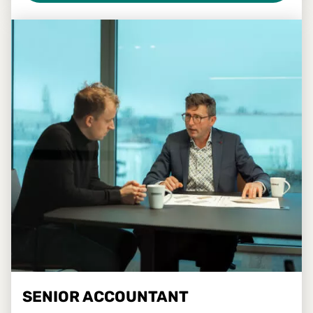
SENIOR ACCOUNTANT