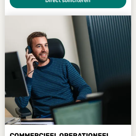
Direct solliciteren
COMMERCIEEL OPERATIONEEL