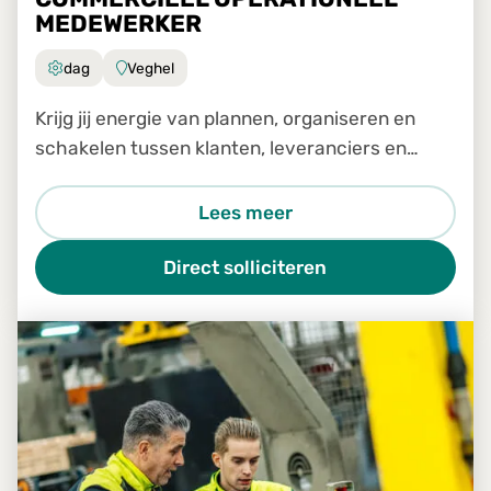
MEDEWERKER
dag
Veghel
Krijg jij energie van plannen, organiseren en
schakelen tussen klanten, leveranciers en
transporteurs?
Lees meer
Direct solliciteren