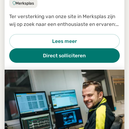
Merksplas
Ter versterking van onze site in Merksplas zijn
wij op zoek naar een enthousiaste en ervaren:
Medewerker logistiek en planning
Lees meer
Direct solliciteren