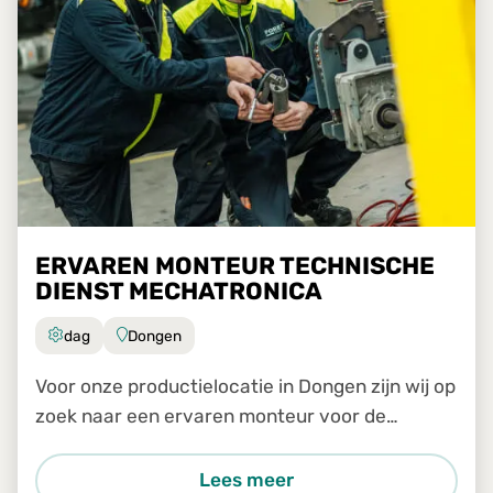
ERVAREN MONTEUR TECHNISCHE
DIENST MECHATRONICA
dag
Dongen
Voor onze productielocatie in Dongen zijn wij op
zoek naar een ervaren monteur voor de
technische dienst.
Lees meer