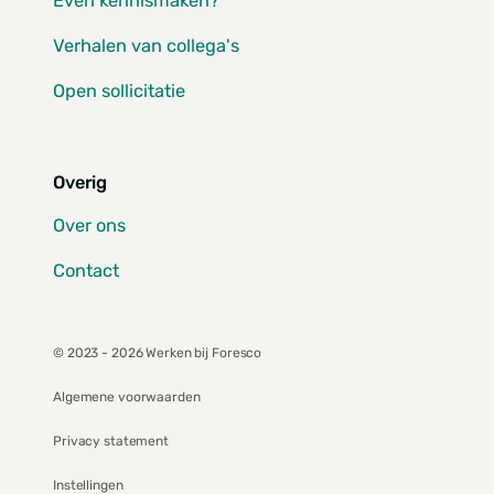
Even kennismaken?
Verhalen van collega's
Open sollicitatie
Overig
Over ons
Contact
© 2023 - 2026 Werken bij Foresco
Algemene voorwaarden
Privacy statement
Instellingen