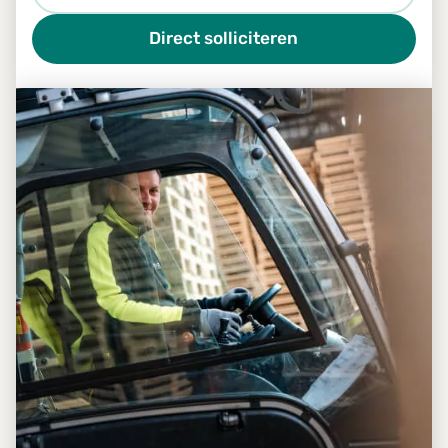
Direct solliciteren