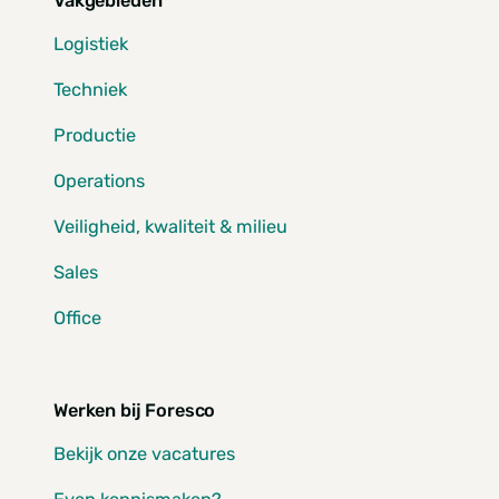
Vakgebieden
Logistiek
Techniek
Productie
Operations
Veiligheid, kwaliteit & milieu
Sales
Office
Werken bij Foresco
Bekijk onze vacatures