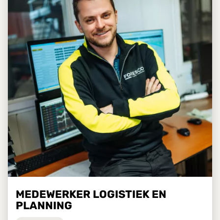
MEDEWERKER LOGISTIEK EN
PLANNING