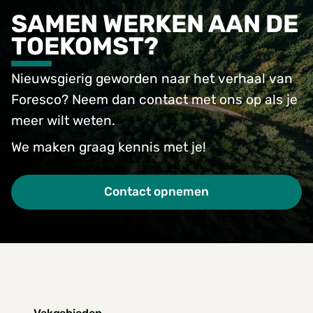
SAMEN WERKEN AAN DE
TOEKOMST?
Nieuwsgierig geworden naar het verhaal van
Foresco? Neem dan contact met ons op als je
meer wilt weten.
We maken graag kennis met je!
Contact opnemen