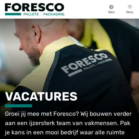
Talen
Menu
VACATURES
Groei jij mee met Foresco? Wij bouwen verder
aan een ijzersterk team van vakmensen. Pak
je kans in een mooi bedrijf waar alle ruimte