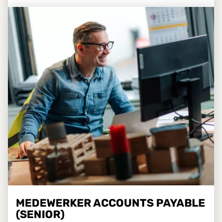
MEDEWERKER ACCOUNTS PAYABLE
(SENIOR)