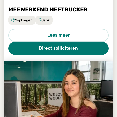
MEEWERKEND HEFTRUCKER
2-ploegen
Genk
Lees meer
Direct solliciteren