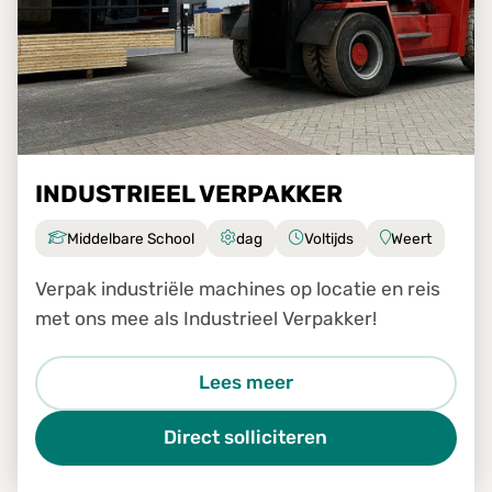
INDUSTRIEEL VERPAKKER
Middelbare School
dag
Voltijds
Weert
Verpak industriële machines op locatie en reis
met ons mee als Industrieel Verpakker!
Lees meer
Direct solliciteren