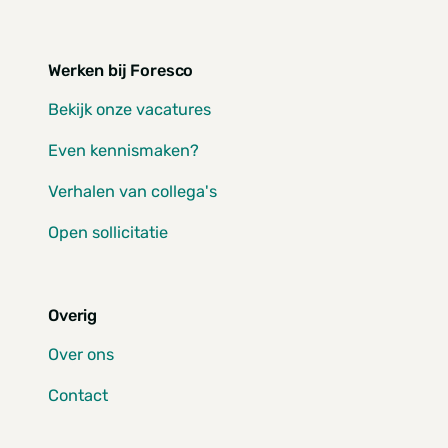
Werken bij Foresco
Bekijk onze vacatures
Even kennismaken?
Verhalen van collega's
Open sollicitatie
Overig
Over ons
Contact