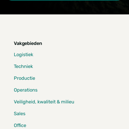
Vakgebieden
Logistiek
Techniek
Productie
Operations
Veiligheid, kwaliteit & milieu
Sales
Office