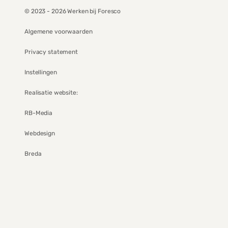
© 2023 - 2026 Werken bij Foresco
Algemene voorwaarden
Privacy statement
Instellingen
Realisatie website:
RB-Media
Webdesign
Breda