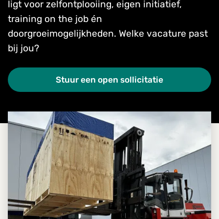
ligt voor zelfontplooiing, eigen initiatief,
training on the job én
doorgroeimogelijkheden. Welke vacature past
bij jou?
Stuur een open sollicitatie