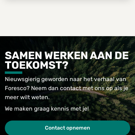
SAMEN WERKEN AAN DE
TOEKOMST?
Nieuwsgierig geworden naar het verhaal van
Foresco? Neem dan contact met ons op als je
meer wilt weten.
We maken graag kennis met je!
Contact opnemen