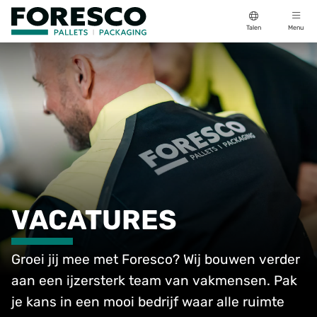
Talen
Menu
VACATURES
Groei jij mee met Foresco? Wij bouwen verder
aan een ijzersterk team van vakmensen. Pak
je kans in een mooi bedrijf waar alle ruimte