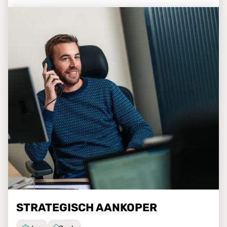
STRATEGISCH AANKOPER