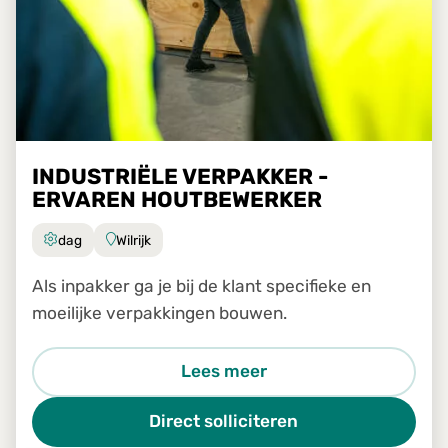
INDUSTRIËLE VERPAKKER -
ERVAREN HOUTBEWERKER
dag
Wilrijk
Als inpakker ga je bij de klant specifieke en
moeilijke verpakkingen bouwen.
Lees meer
Direct solliciteren