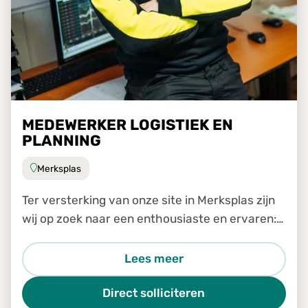
MEDEWERKER LOGISTIEK EN
PLANNING
Merksplas
Ter versterking van onze site in Merksplas zijn
wij op zoek naar een enthousiaste en ervaren:
Medewerker logistiek en planning
Lees meer
Direct solliciteren