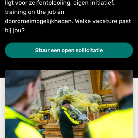
ligt voor zelfontplooiing, eigen initiatief,
training on the job én
doorgroeimogelijkheden. Welke vacature past
bij jou?
Stuur een open sollicitatie