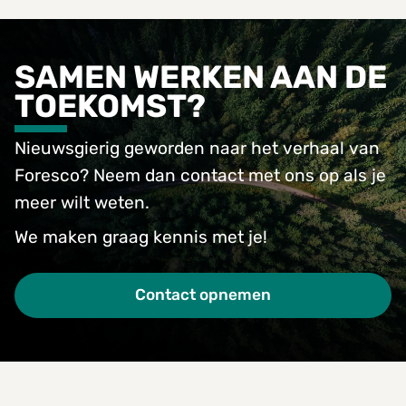
SAMEN WERKEN AAN DE
TOEKOMST?
Nieuwsgierig geworden naar het verhaal van
Foresco? Neem dan contact met ons op als je
meer wilt weten.
We maken graag kennis met je!
Contact opnemen