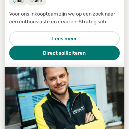
dag
Genk
Voor ons inkoopteam zijn we op een zoek naar
een enthousiaste en ervaren: Strategisch
inkoper
Lees meer
Direct solliciteren