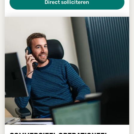
Direct solliciteren