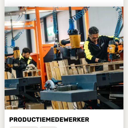
PRODUCTIEMEDEWERKER