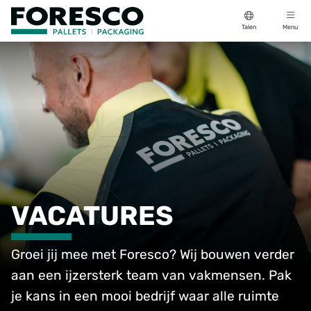
Talen
Menu
VACATURES
Groei jij mee met Foresco? Wij bouwen verder
aan een ijzersterk team van vakmensen. Pak
je kans in een mooi bedrijf waar alle ruimte