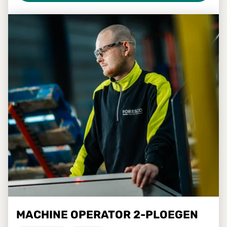
MACHINE OPERATOR 2-PLOEGEN