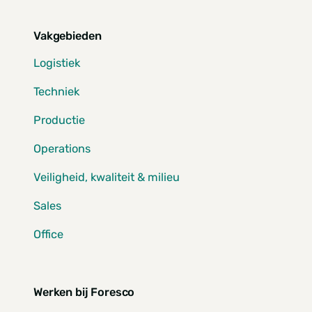
Vakgebieden
Logistiek
Techniek
Productie
Operations
Veiligheid, kwaliteit & milieu
Sales
Office
Werken bij Foresco