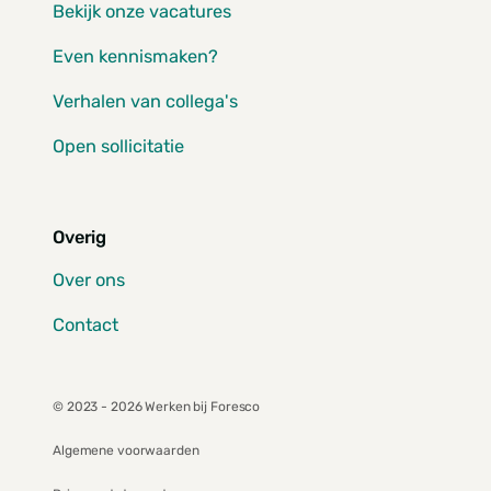
Bekijk onze vacatures
Even kennismaken?
Verhalen van collega's
Open sollicitatie
Overig
Over ons
Contact
© 2023 - 2026 Werken bij Foresco
Algemene voorwaarden