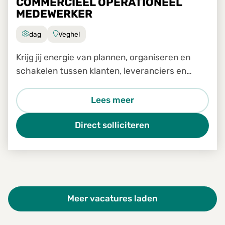
COMMERCIEEL OPERATIONEEL
MEDEWERKER
dag
Veghel
Krijg jij energie van plannen, organiseren en
schakelen tussen klanten, leveranciers en
transporteurs?
Lees meer
Direct solliciteren
Meer vacatures laden