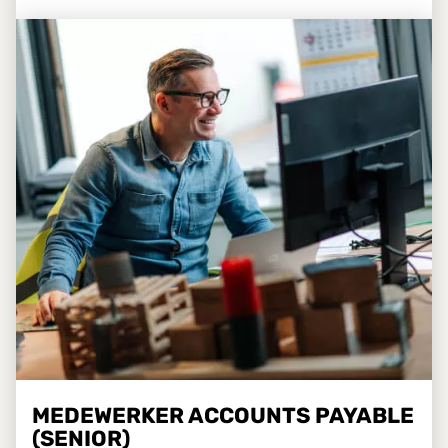
MEDEWERKER ACCOUNTS PAYABLE
(SENIOR)