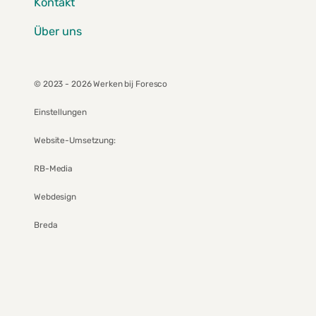
Kontakt
Über uns
© 2023 - 2026 Werken bij Foresco
Einstellungen
Website-Umsetzung:
RB-Media
Webdesign
Breda