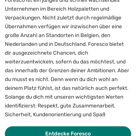
Unternehmen im Bereich Holzpaletten und
Verpackungen. Nicht zuletzt durch regelmäßige
Übernahmen verfügen wir inzwischen über eine
große Anzahl an Standorten in Belgien, den
Niederlanden und in Deutschland. Foresco bietet
dir ausgezeichnete Chancen, dich
weiterzuentwickeln, sofern du das möchtest, und
das innerhalb der Grenzen deiner Ambitionen. Aber
du musst es nicht. Denn wenn du dich wohl an
deinem Platz fühlst, ist das natürlich auch perfekt.
Solange du dich mit unseren wichtigsten Werten
identifizierst: Respekt, gute Zusammenarbeit,
Sicherheit, Kundenorientierung und Spaß
Entdecke Foresco