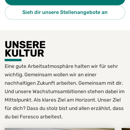
Sieh dir unsere Stellenangebote an
UNSERE
KULTUR
Eine gute Arbeitsatmosphäre halten wir für sehr
wichtig. Gemeinsam wollen wir an einer
nachhaltigen Zukunft arbeiten. Gemeinsam mit dir.
Und unsere Wachstumsambitionen stehen dabei im
Mittelpunkt. Als klares Ziel am Horizont. Unser Ziel
für dich? Dass du stolz bist und allen erzählst, dass
du bei Foresco arbeitest.