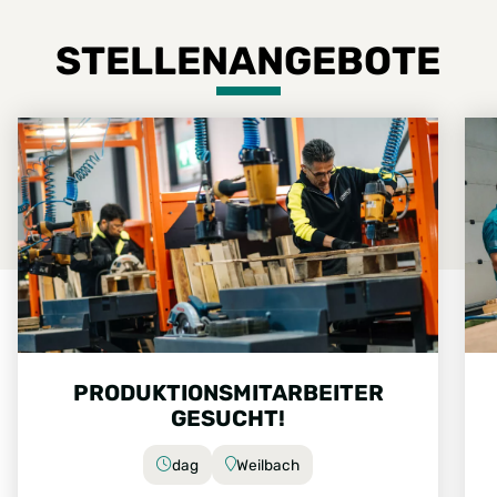
STELLENANGEBOTE
PRODUKTIONSMITARBEITER
GESUCHT!
dag
Weilbach