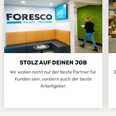
STOLZ AUF DEINEN JOB
Wir wollen nicht nur der beste Partner für
Kunden sein, sondern auch der beste
Arbeitgeber.