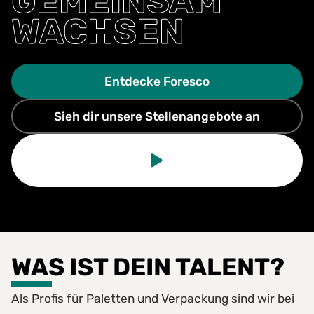
GEMEINSAM
WACHSEN
Entdecke Foresco
Sieh dir unsere Stellenangebote an
WAS IST DEIN TALENT?
Als Profis für Paletten und Verpackung sind wir bei