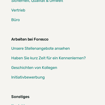
Sicherheit, Qualität & Umwelt
Vertrieb
Büro
Arbeiten bei Foresco
Unsere Stellenangebote ansehen
Haben Sie kurz Zeit für ein Kennenlernen?
Geschichten von Kollegen
Initiativbewerbung
Sonstiges