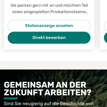
Sie packen gern mit an und möchten Teil
eines eingespielten Produktionsteams
werden? Dann sind Sie bei uns genau
richtig!
Stellenanzeige ansehen
Direkt bewerben
GEMEINSAM AN DER
ZUKUNFT ARBEITEN?
Sind Sie neugierig auf die Geschichte von