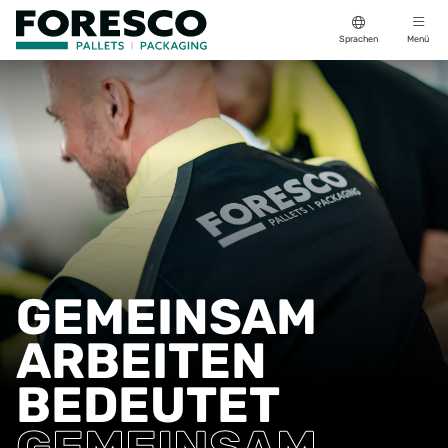
Sprachen
Menü
GEMEINSAM
ARBEITEN
BEDEUTET