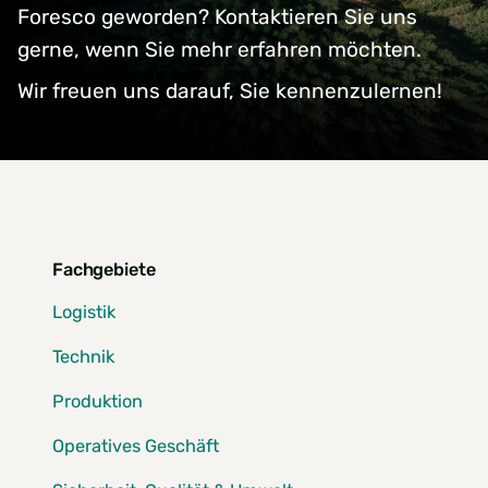
Foresco geworden? Kontaktieren Sie uns
gerne, wenn Sie mehr erfahren möchten.
Wir freuen uns darauf, Sie kennenzulernen!
Fachgebiete
Logistik
Technik
Produktion
Operatives Geschäft